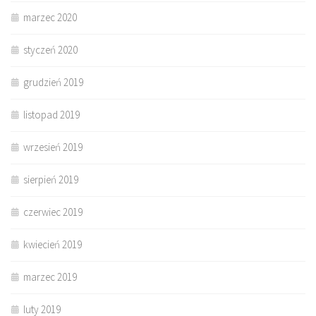
marzec 2020
styczeń 2020
grudzień 2019
listopad 2019
wrzesień 2019
sierpień 2019
czerwiec 2019
kwiecień 2019
marzec 2019
luty 2019