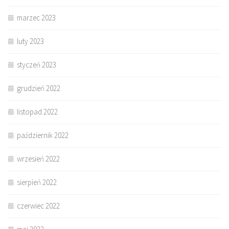
marzec 2023
luty 2023
styczeń 2023
grudzień 2022
listopad 2022
październik 2022
wrzesień 2022
sierpień 2022
czerwiec 2022