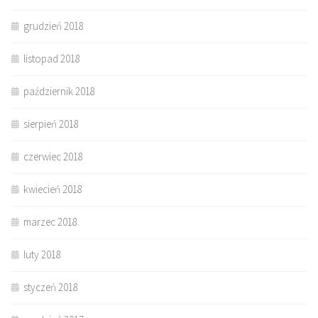
grudzień 2018
listopad 2018
październik 2018
sierpień 2018
czerwiec 2018
kwiecień 2018
marzec 2018
luty 2018
styczeń 2018