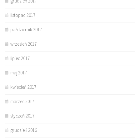
grudzień 2017
listopad 2017
październik 2017
wrzesień 2017
lipiec 2017
maj 2017
kwiecień 2017
marzec 2017
styczeń 2017
grudzień 2016