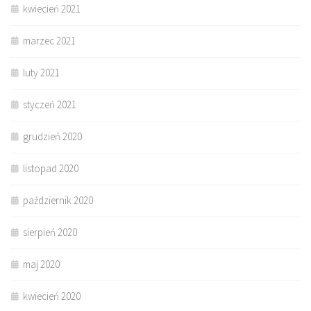
kwiecień 2021
marzec 2021
luty 2021
styczeń 2021
grudzień 2020
listopad 2020
październik 2020
sierpień 2020
maj 2020
kwiecień 2020