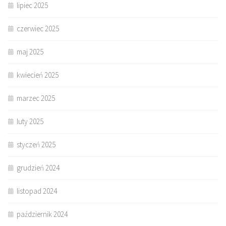
lipiec 2025
czerwiec 2025
maj 2025
kwiecień 2025
marzec 2025
luty 2025
styczeń 2025
grudzień 2024
listopad 2024
październik 2024