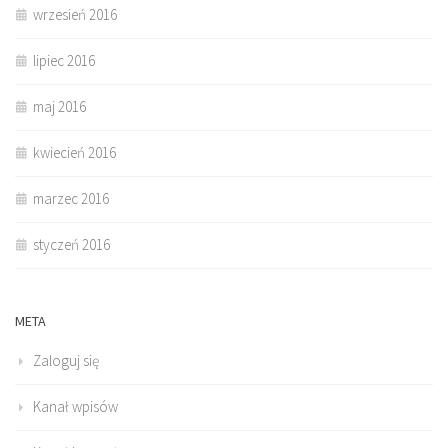
wrzesień 2016
lipiec 2016
maj 2016
kwiecień 2016
marzec 2016
styczeń 2016
META
Zaloguj się
Kanał wpisów