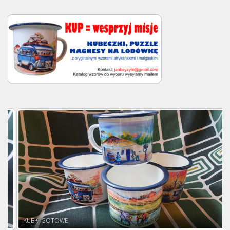
KUBKI GOTOWE