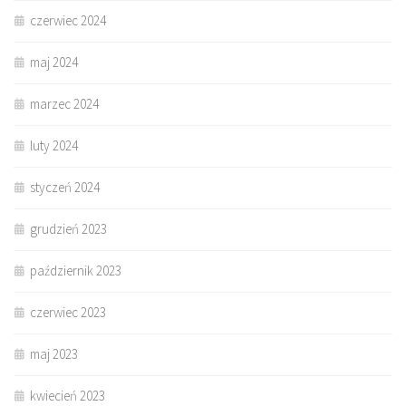
czerwiec 2024
maj 2024
marzec 2024
luty 2024
styczeń 2024
grudzień 2023
październik 2023
czerwiec 2023
maj 2023
kwiecień 2023