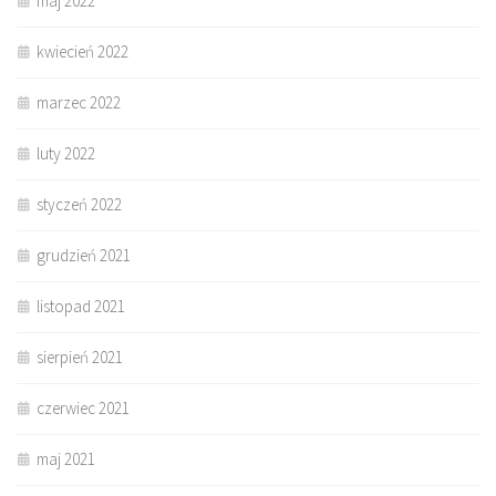
maj 2022
kwiecień 2022
marzec 2022
luty 2022
styczeń 2022
grudzień 2021
listopad 2021
sierpień 2021
czerwiec 2021
maj 2021