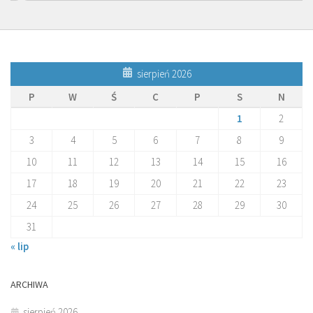
sierpień 2026
P
W
Ś
C
P
S
N
1
2
3
4
5
6
7
8
9
10
11
12
13
14
15
16
17
18
19
20
21
22
23
24
25
26
27
28
29
30
31
« lip
ARCHIWA
sierpień 2026