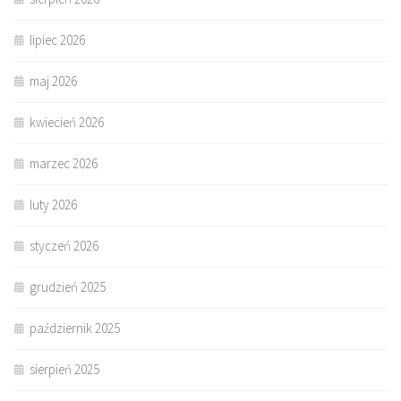
lipiec 2026
maj 2026
kwiecień 2026
marzec 2026
luty 2026
styczeń 2026
grudzień 2025
październik 2025
sierpień 2025