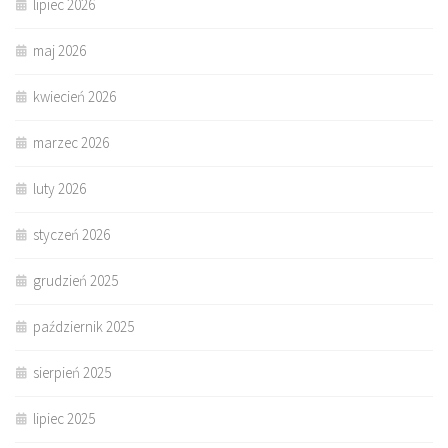
lipiec 2026
maj 2026
kwiecień 2026
marzec 2026
luty 2026
styczeń 2026
grudzień 2025
październik 2025
sierpień 2025
lipiec 2025