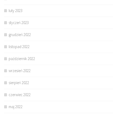
luty 2023
styczeń 2023
grudzień 2022
listopad 2022
październik 2022
wrzesień 2022
sierpień 2022
czerwiec 2022
maj 2022