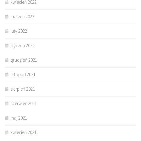
kwiecień 2022
marzec 2022
luty 2022
styczeń 2022
grudzień 2021
listopad 2021
sierpień 2021
czerwiec 2021
maj 2021
kwiecień 2021