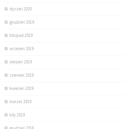
styczeń 2020
grudzień 2019
listopad 2019
wrzesień 2019
sierpień 2019
czerwiec 2019
kwiecień 2019
marzec 2019
luty 2019
grudzień 2018