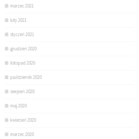
marzec 2021
luty 2021
styczeń 2021
grudzień 2020
listopad 2020
październik 2020
sierpień 2020
maj 2020
kwiecień 2020
marzec 2020