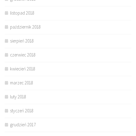
listopad 2018
październik 2018
sierpień 2018
czerwiec 2018
kwiecień 2018
marzec 2018
luty 2018
styczeń 2018
grudzień 2017