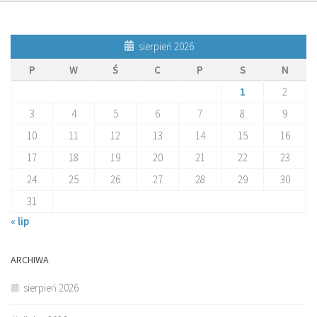
sierpień 2026
P
W
Ś
C
P
S
N
1
2
3
4
5
6
7
8
9
10
11
12
13
14
15
16
17
18
19
20
21
22
23
24
25
26
27
28
29
30
31
« lip
ARCHIWA
sierpień 2026