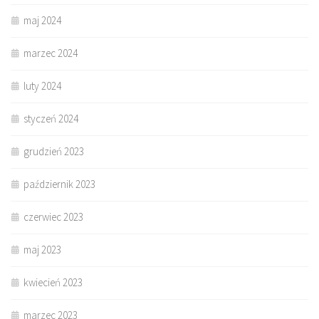
maj 2024
marzec 2024
luty 2024
styczeń 2024
grudzień 2023
październik 2023
czerwiec 2023
maj 2023
kwiecień 2023
marzec 2023