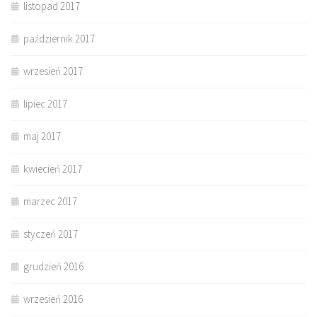
listopad 2017
październik 2017
wrzesień 2017
lipiec 2017
maj 2017
kwiecień 2017
marzec 2017
styczeń 2017
grudzień 2016
wrzesień 2016