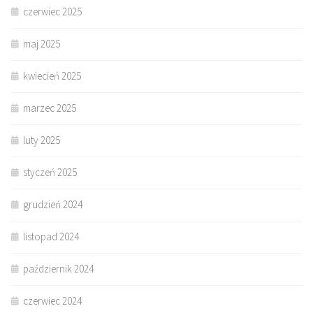
czerwiec 2025
maj 2025
kwiecień 2025
marzec 2025
luty 2025
styczeń 2025
grudzień 2024
listopad 2024
październik 2024
czerwiec 2024