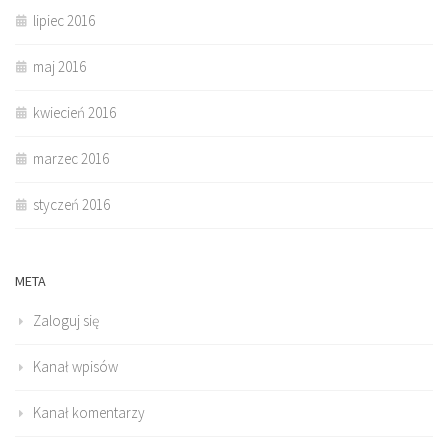
lipiec 2016
maj 2016
kwiecień 2016
marzec 2016
styczeń 2016
META
Zaloguj się
Kanał wpisów
Kanał komentarzy