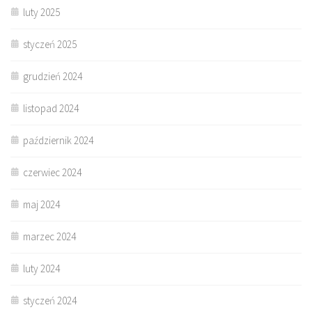
luty 2025
styczeń 2025
grudzień 2024
listopad 2024
październik 2024
czerwiec 2024
maj 2024
marzec 2024
luty 2024
styczeń 2024