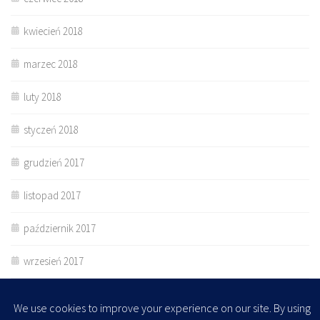
kwiecień 2018
marzec 2018
luty 2018
styczeń 2018
grudzień 2017
listopad 2017
październik 2017
wrzesień 2017
lipiec 2017