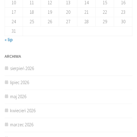
10
11
12
13
14
15
16
17
18
19
20
21
22
23
24
25
26
27
28
29
30
31
« lip
ARCHIWA
sierpień 2026
lipiec 2026
maj 2026
kwiecień 2026
marzec 2026