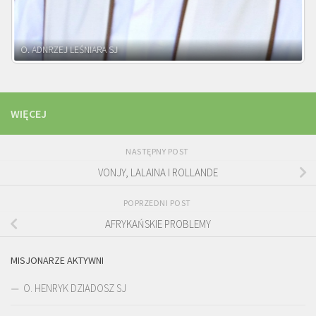
WIĘCEJ
NASTĘPNY POST
VONJY, LALAINA I ROLLANDE
POPRZEDNI POST
AFRYKAŃSKIE PROBLEMY
MISJONARZE AKTYWNI
O. HENRYK DZIADOSZ SJ