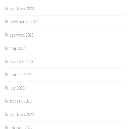
grudzień 2023
październik 2023
czerwiec 2023
maj 2023
kwiecień 2023
marzec 2023
luty 2023
styczeń 2023
grudzień 2022
listopad 2022