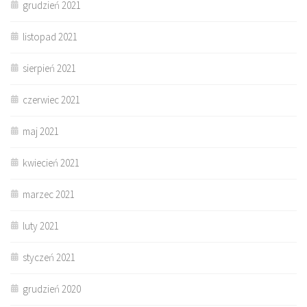
grudzień 2021
listopad 2021
sierpień 2021
czerwiec 2021
maj 2021
kwiecień 2021
marzec 2021
luty 2021
styczeń 2021
grudzień 2020