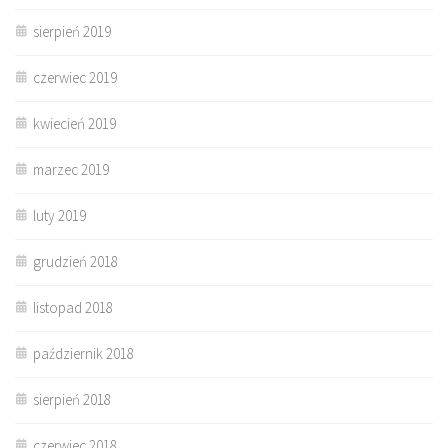
sierpień 2019
czerwiec 2019
kwiecień 2019
marzec 2019
luty 2019
grudzień 2018
listopad 2018
październik 2018
sierpień 2018
czerwiec 2018