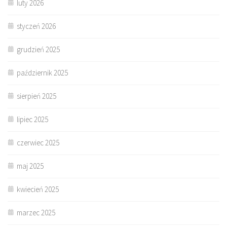
luty 2026
styczeń 2026
grudzień 2025
październik 2025
sierpień 2025
lipiec 2025
czerwiec 2025
maj 2025
kwiecień 2025
marzec 2025