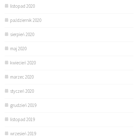
listopad 2020
październik 2020
sierpień 2020
maj 2020
kwiecień 2020
marzec 2020
styczeń 2020
grudzień 2019
listopad 2019
wrzesień 2019