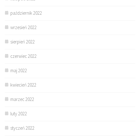
październik 2022
wrzesień 2022
sierpień 2022
czerwiec 2022
maj 2022
kwiecień 2022
marzec 2022
luty 2022
styczeń 2022