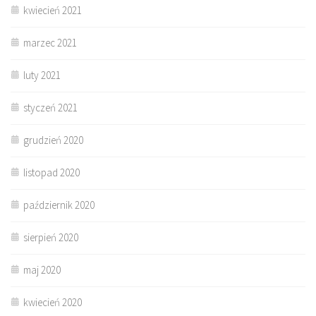
kwiecień 2021
marzec 2021
luty 2021
styczeń 2021
grudzień 2020
listopad 2020
październik 2020
sierpień 2020
maj 2020
kwiecień 2020