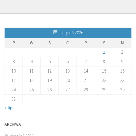
sierpień 2026
P
W
Ś
C
P
S
N
1
2
3
4
5
6
7
8
9
10
11
12
13
14
15
16
17
18
19
20
21
22
23
24
25
26
27
28
29
30
31
« lip
ARCHIWA