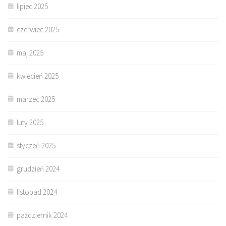
lipiec 2025
czerwiec 2025
maj 2025
kwiecień 2025
marzec 2025
luty 2025
styczeń 2025
grudzień 2024
listopad 2024
październik 2024