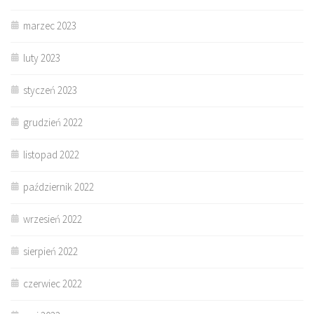
marzec 2023
luty 2023
styczeń 2023
grudzień 2022
listopad 2022
październik 2022
wrzesień 2022
sierpień 2022
czerwiec 2022