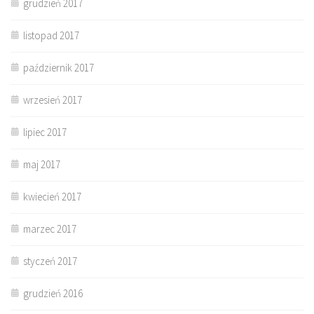
grudzień 2017
listopad 2017
październik 2017
wrzesień 2017
lipiec 2017
maj 2017
kwiecień 2017
marzec 2017
styczeń 2017
grudzień 2016