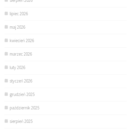
sierpień 2026
lipiec 2026
maj 2026
kwiecień 2026
marzec 2026
luty 2026
styczeń 2026
grudzień 2025
październik 2025
sierpień 2025