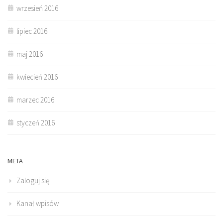
wrzesień 2016
lipiec 2016
maj 2016
kwiecień 2016
marzec 2016
styczeń 2016
META
Zaloguj się
Kanał wpisów