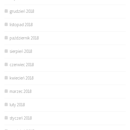
grudzień 2018
listopad 2018
październik 2018
sierpień 2018
czerwiec 2018
kwiecień 2018
marzec 2018
luty 2018
styczeń 2018