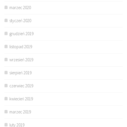
marzec 2020
styczeń 2020
grudzień 2019
listopad 2019
wrzesień 2019
sierpień 2019
czerwiec 2019
kwiecień 2019
marzec 2019
luty 2019