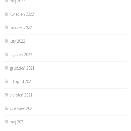
maj 2022
kwiecień 2022
marzec 2022
luty 2022
styczeń 2022
grudzień 2021
listopad 2021
sierpień 2021
czerwiec 2021
maj 2021