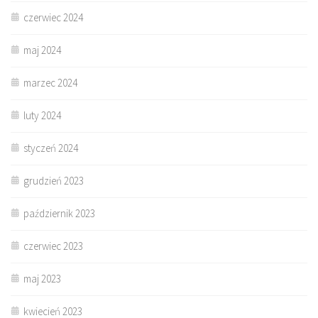
czerwiec 2024
maj 2024
marzec 2024
luty 2024
styczeń 2024
grudzień 2023
październik 2023
czerwiec 2023
maj 2023
kwiecień 2023