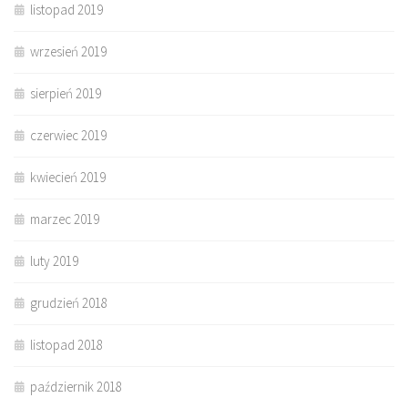
listopad 2019
wrzesień 2019
sierpień 2019
czerwiec 2019
kwiecień 2019
marzec 2019
luty 2019
grudzień 2018
listopad 2018
październik 2018