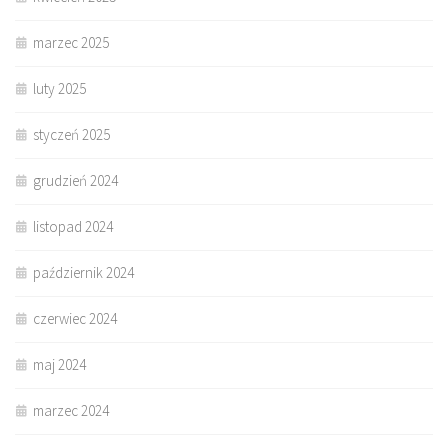
marzec 2025
luty 2025
styczeń 2025
grudzień 2024
listopad 2024
październik 2024
czerwiec 2024
maj 2024
marzec 2024