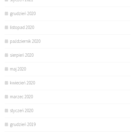
grudzień 2020
listopad 2020
październik 2020
sierpień 2020
maj 2020
kwiecień 2020
marzec 2020
styczeń 2020
grudzień 2019