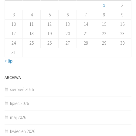
1
2
3
4
5
6
7
8
9
10
11
12
13
14
15
16
17
18
19
20
21
22
23
24
25
26
27
28
29
30
31
« lip
ARCHIWA
sierpień 2026
lipiec 2026
maj 2026
kwiecień 2026