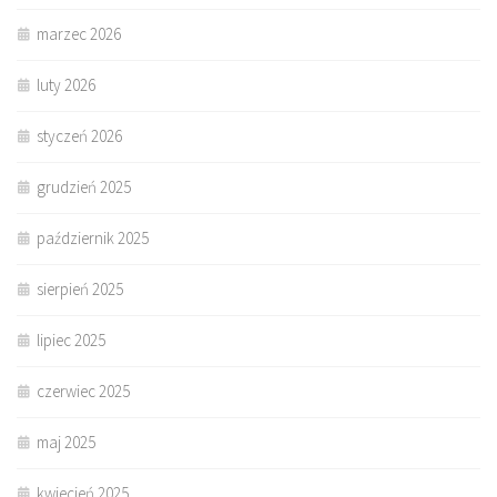
marzec 2026
luty 2026
styczeń 2026
grudzień 2025
październik 2025
sierpień 2025
lipiec 2025
czerwiec 2025
maj 2025
kwiecień 2025