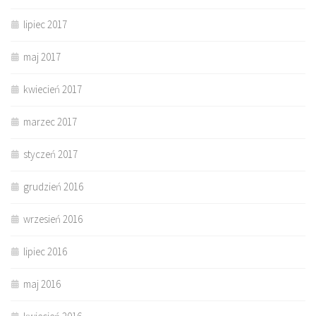
lipiec 2017
maj 2017
kwiecień 2017
marzec 2017
styczeń 2017
grudzień 2016
wrzesień 2016
lipiec 2016
maj 2016