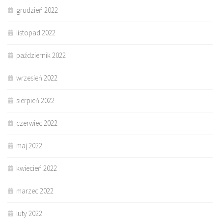
grudzień 2022
listopad 2022
październik 2022
wrzesień 2022
sierpień 2022
czerwiec 2022
maj 2022
kwiecień 2022
marzec 2022
luty 2022