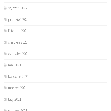
styczeń 2022
grudzień 2021
listopad 2021
sierpień 2021
czerwiec 2021
maj 2021
kwiecień 2021
marzec 2021
luty 2021
styczeń 2021