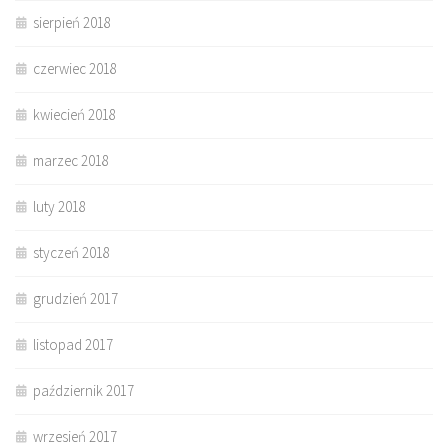
sierpień 2018
czerwiec 2018
kwiecień 2018
marzec 2018
luty 2018
styczeń 2018
grudzień 2017
listopad 2017
październik 2017
wrzesień 2017