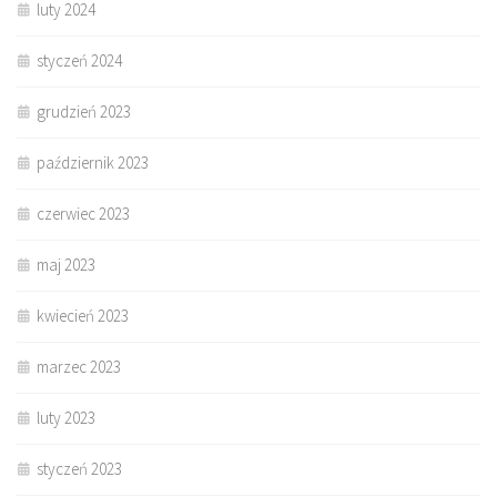
luty 2024
styczeń 2024
grudzień 2023
październik 2023
czerwiec 2023
maj 2023
kwiecień 2023
marzec 2023
luty 2023
styczeń 2023