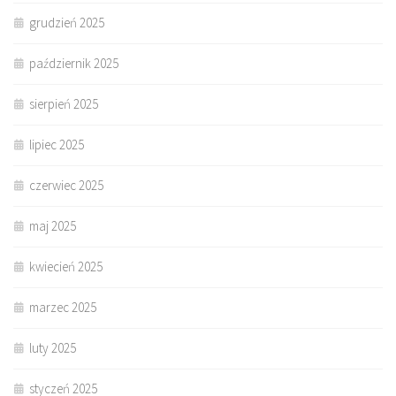
grudzień 2025
październik 2025
sierpień 2025
lipiec 2025
czerwiec 2025
maj 2025
kwiecień 2025
marzec 2025
luty 2025
styczeń 2025