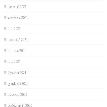
sierpień 2021
czerwiec 2021
maj 2021
kwiecień 2021
marzec 2021
luty 2021
styczeń 2021
grudzień 2020
listopad 2020
październik 2020