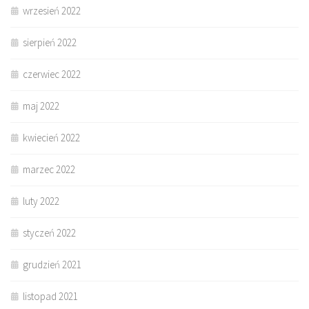
wrzesień 2022
sierpień 2022
czerwiec 2022
maj 2022
kwiecień 2022
marzec 2022
luty 2022
styczeń 2022
grudzień 2021
listopad 2021