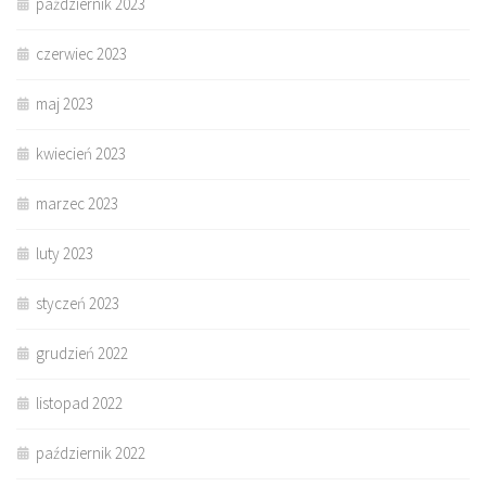
październik 2023
czerwiec 2023
maj 2023
kwiecień 2023
marzec 2023
luty 2023
styczeń 2023
grudzień 2022
listopad 2022
październik 2022