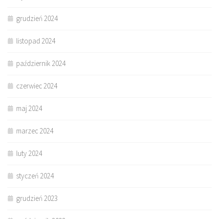
grudzień 2024
listopad 2024
październik 2024
czerwiec 2024
maj 2024
marzec 2024
luty 2024
styczeń 2024
grudzień 2023