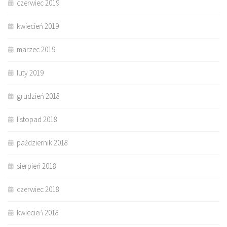
czerwiec 2019
kwiecień 2019
marzec 2019
luty 2019
grudzień 2018
listopad 2018
październik 2018
sierpień 2018
czerwiec 2018
kwiecień 2018