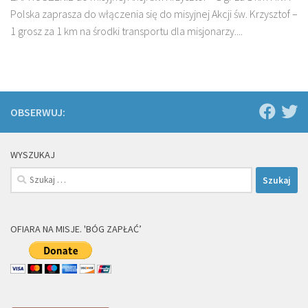
Polska zaprasza do włączenia się do misyjnej Akcji św. Krzysztof –
1 grosz za 1 km na środki transportu dla misjonarzy....
OBSERWUJ:
WYSZUKAJ
Szukaj:
OFIARA NA MISJE. 'BÓG ZAPŁAĆ’