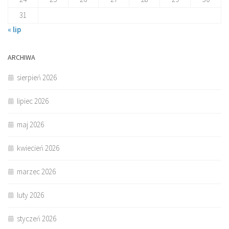
31
« lip
ARCHIWA
sierpień 2026
lipiec 2026
maj 2026
kwiecień 2026
marzec 2026
luty 2026
styczeń 2026