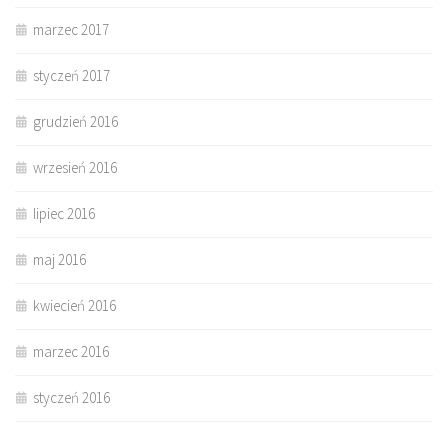
marzec 2017
styczeń 2017
grudzień 2016
wrzesień 2016
lipiec 2016
maj 2016
kwiecień 2016
marzec 2016
styczeń 2016