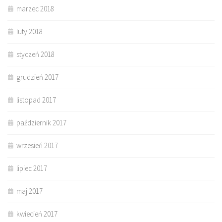
marzec 2018
luty 2018
styczeń 2018
grudzień 2017
listopad 2017
październik 2017
wrzesień 2017
lipiec 2017
maj 2017
kwiecień 2017