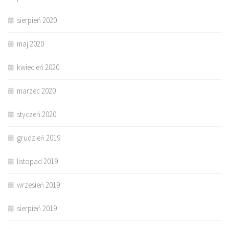
sierpień 2020
maj 2020
kwiecień 2020
marzec 2020
styczeń 2020
grudzień 2019
listopad 2019
wrzesień 2019
sierpień 2019