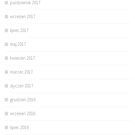
październik 2017
wrzesień 2017
lipiec 2017
maj 2017
kwiecień 2017
marzec 2017
styczeń 2017
grudzień 2016
wrzesień 2016
lipiec 2016