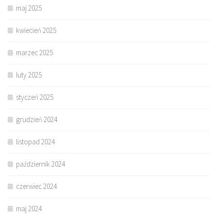
maj 2025
kwiecień 2025
marzec 2025
luty 2025
styczeń 2025
grudzień 2024
listopad 2024
październik 2024
czerwiec 2024
maj 2024