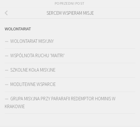
POPRZEDNI POST
SERCEM WSPIERAM MISJE
WOLONTARIAT
WOLONTARIAT MISYJNY
WSPÓLNOTA RUCHU ‘MAITRI’
SZKOLNE KOŁA MISYJNE
MODLITEWNE WSPARCIE
GRUPA MISYJNA PRZY PARARAFII REDEMPTOR HOMINIS W
KRAKOWIE