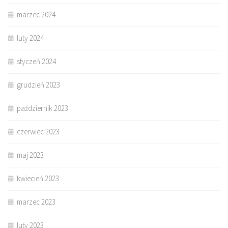
marzec 2024
luty 2024
styczeń 2024
grudzień 2023
październik 2023
czerwiec 2023
maj 2023
kwiecień 2023
marzec 2023
luty 2023