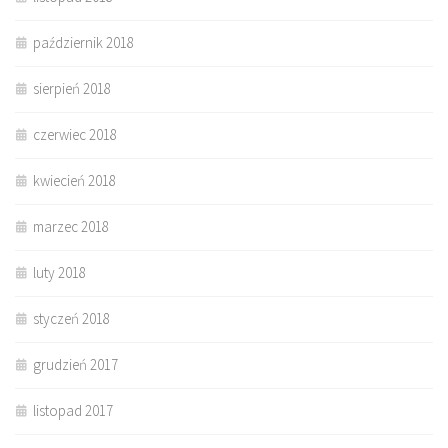
październik 2018
sierpień 2018
czerwiec 2018
kwiecień 2018
marzec 2018
luty 2018
styczeń 2018
grudzień 2017
listopad 2017