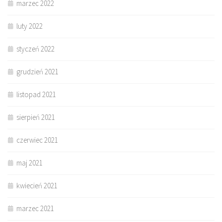
marzec 2022
luty 2022
styczeń 2022
grudzień 2021
listopad 2021
sierpień 2021
czerwiec 2021
maj 2021
kwiecień 2021
marzec 2021