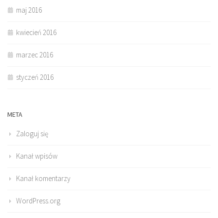
maj 2016
kwiecień 2016
marzec 2016
styczeń 2016
META
Zaloguj się
Kanał wpisów
Kanał komentarzy
WordPress.org