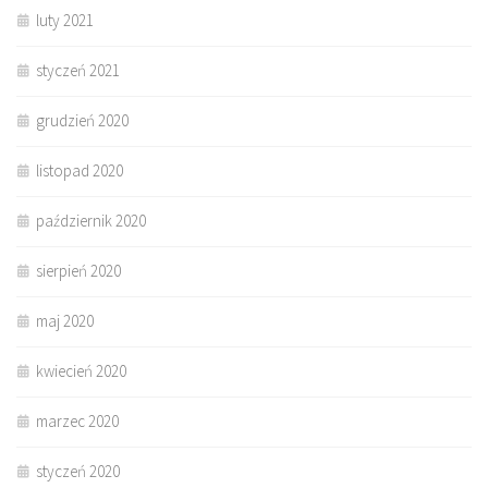
luty 2021
styczeń 2021
grudzień 2020
listopad 2020
październik 2020
sierpień 2020
maj 2020
kwiecień 2020
marzec 2020
styczeń 2020