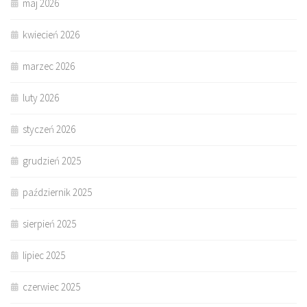
maj 2026
kwiecień 2026
marzec 2026
luty 2026
styczeń 2026
grudzień 2025
październik 2025
sierpień 2025
lipiec 2025
czerwiec 2025