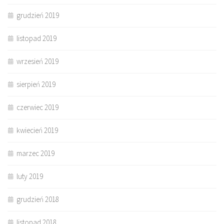
grudzień 2019
listopad 2019
wrzesień 2019
sierpień 2019
czerwiec 2019
kwiecień 2019
marzec 2019
luty 2019
grudzień 2018
listopad 2018