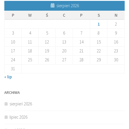
sierpień 2026
P
W
Ś
C
P
S
N
1
2
3
4
5
6
7
8
9
10
11
12
13
14
15
16
17
18
19
20
21
22
23
24
25
26
27
28
29
30
31
« lip
ARCHIWA
sierpień 2026
lipiec 2026