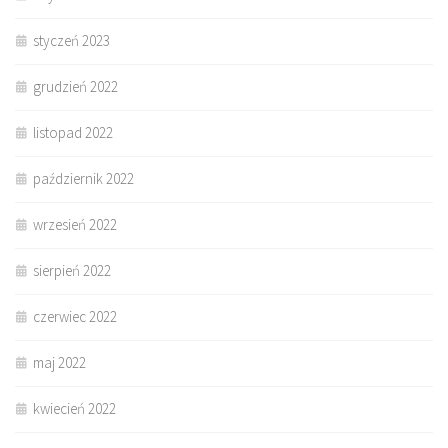
styczeń 2023
grudzień 2022
listopad 2022
październik 2022
wrzesień 2022
sierpień 2022
czerwiec 2022
maj 2022
kwiecień 2022