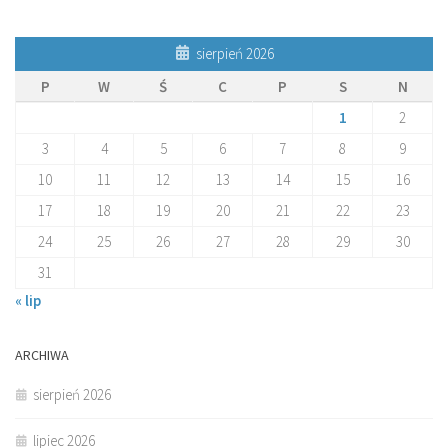
sierpień 2026
P
W
Ś
C
P
S
N
1
2
3
4
5
6
7
8
9
10
11
12
13
14
15
16
17
18
19
20
21
22
23
24
25
26
27
28
29
30
31
« lip
ARCHIWA
sierpień 2026
lipiec 2026