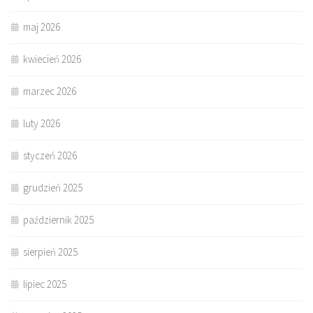
maj 2026
kwiecień 2026
marzec 2026
luty 2026
styczeń 2026
grudzień 2025
październik 2025
sierpień 2025
lipiec 2025