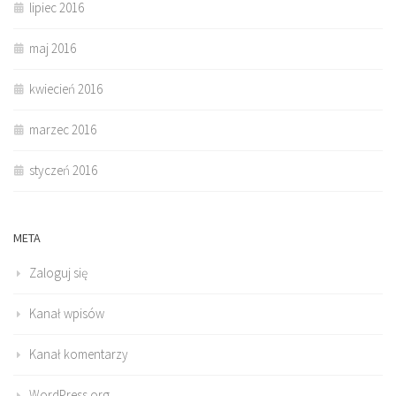
lipiec 2016
maj 2016
kwiecień 2016
marzec 2016
styczeń 2016
META
Zaloguj się
Kanał wpisów
Kanał komentarzy
WordPress.org