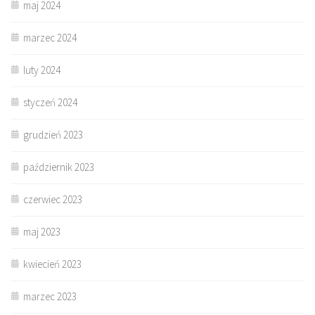
maj 2024
marzec 2024
luty 2024
styczeń 2024
grudzień 2023
październik 2023
czerwiec 2023
maj 2023
kwiecień 2023
marzec 2023