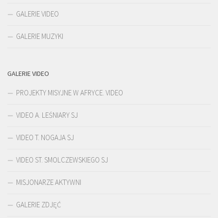
GALERIE VIDEO
GALERIE MUZYKI
GALERIE VIDEO
PROJEKTY MISYJNE W AFRYCE. VIDEO
VIDEO A. LEŚNIARY SJ
VIDEO T. NOGAJA SJ
VIDEO ST. SMOLCZEWSKIEGO SJ
MISJONARZE AKTYWNI
GALERIE ZDJĘĆ