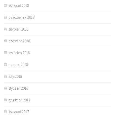
listopad 2018
październik 2018
sierpień 2018
czerwiec 2018
kwiecień 2018
marzec 2018
luty 2018
styczeń 2018
grudzień 2017
listopad 2017