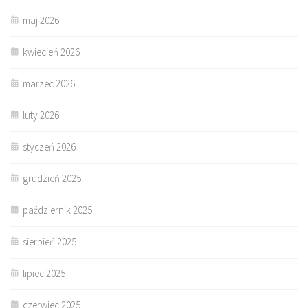
maj 2026
kwiecień 2026
marzec 2026
luty 2026
styczeń 2026
grudzień 2025
październik 2025
sierpień 2025
lipiec 2025
czerwiec 2025