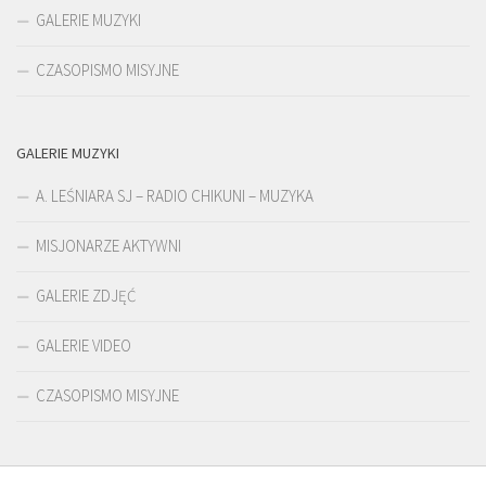
GALERIE MUZYKI
CZASOPISMO MISYJNE
GALERIE MUZYKI
A. LEŚNIARA SJ – RADIO CHIKUNI – MUZYKA
MISJONARZE AKTYWNI
GALERIE ZDJĘĆ
GALERIE VIDEO
CZASOPISMO MISYJNE