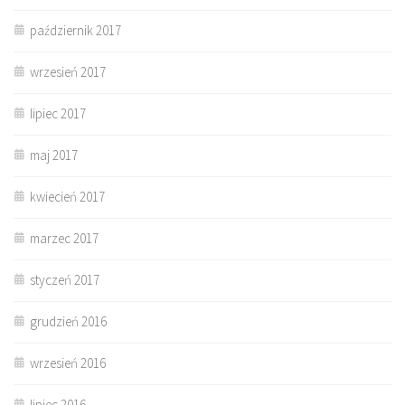
październik 2017
wrzesień 2017
lipiec 2017
maj 2017
kwiecień 2017
marzec 2017
styczeń 2017
grudzień 2016
wrzesień 2016
lipiec 2016