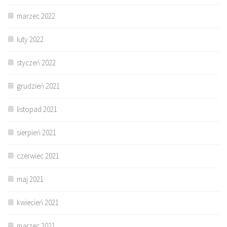
marzec 2022
luty 2022
styczeń 2022
grudzień 2021
listopad 2021
sierpień 2021
czerwiec 2021
maj 2021
kwiecień 2021
marzec 2021