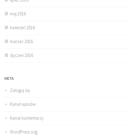
maj 2016
kwiecień 2016
marzec 2016
styczeń 2016
META
Zaloguj się
Kanał wpisów
Kanał komentarzy
WordPress.org