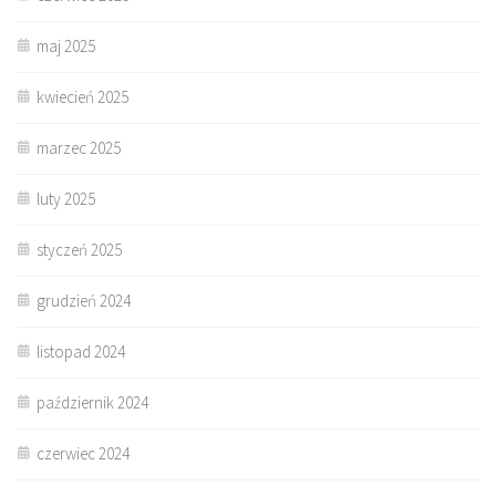
maj 2025
kwiecień 2025
marzec 2025
luty 2025
styczeń 2025
grudzień 2024
listopad 2024
październik 2024
czerwiec 2024