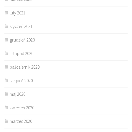
luty 2021
styczeń 2021
grudzień 2020
listopad 2020
październik 2020
sierpień 2020
maj 2020
kwiecień 2020
marzec 2020