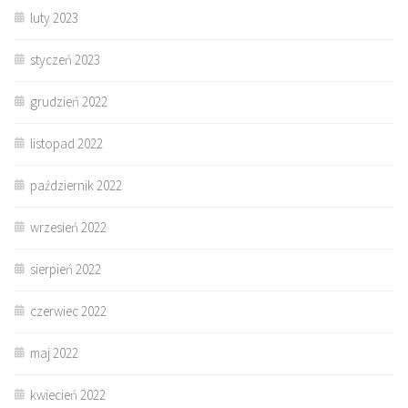
luty 2023
styczeń 2023
grudzień 2022
listopad 2022
październik 2022
wrzesień 2022
sierpień 2022
czerwiec 2022
maj 2022
kwiecień 2022