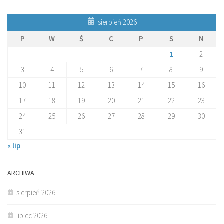
sierpień 2026
P
W
Ś
C
P
S
N
1
2
3
4
5
6
7
8
9
10
11
12
13
14
15
16
17
18
19
20
21
22
23
24
25
26
27
28
29
30
31
« lip
ARCHIWA
sierpień 2026
lipiec 2026