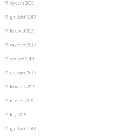
styczeń 2020
grudzień 2019
listopad 2019
wrzesień 2019
sierpień 2019
czerwiec 2019
kwiecień 2019
marzec 2019
luty 2019
grudzień 2018