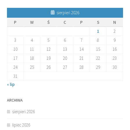
sierpień 2026
P
W
Ś
C
P
S
N
1
2
3
4
5
6
7
8
9
10
11
12
13
14
15
16
17
18
19
20
21
22
23
24
25
26
27
28
29
30
31
« lip
ARCHIWA
sierpień 2026
lipiec 2026