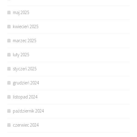
maj 2025
kwiecień 2025
marzec 2025
luty 2025
styczeń 2025
grudzień 2024
listopad 2024
październik 2024
czerwiec 2024