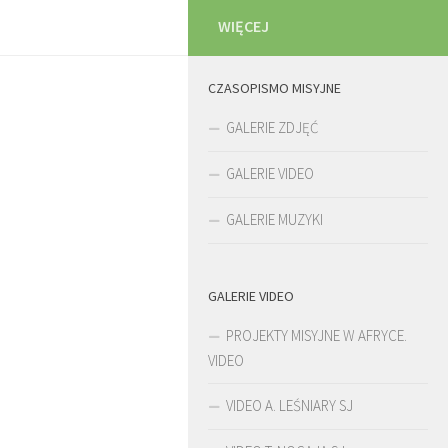
WIĘCEJ
CZASOPISMO MISYJNE
GALERIE ZDJĘĆ
GALERIE VIDEO
GALERIE MUZYKI
GALERIE VIDEO
PROJEKTY MISYJNE W AFRYCE.
VIDEO
VIDEO A. LEŚNIARY SJ