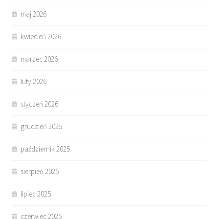
maj 2026
kwiecień 2026
marzec 2026
luty 2026
styczeń 2026
grudzień 2025
październik 2025
sierpień 2025
lipiec 2025
czerwiec 2025