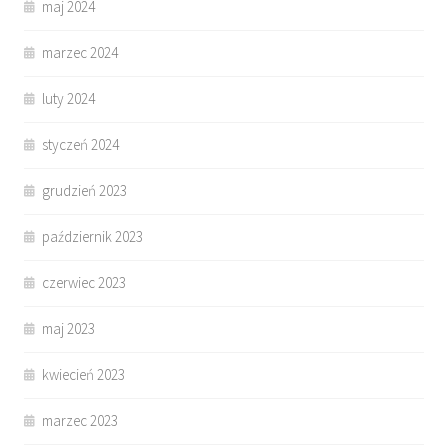
maj 2024
marzec 2024
luty 2024
styczeń 2024
grudzień 2023
październik 2023
czerwiec 2023
maj 2023
kwiecień 2023
marzec 2023