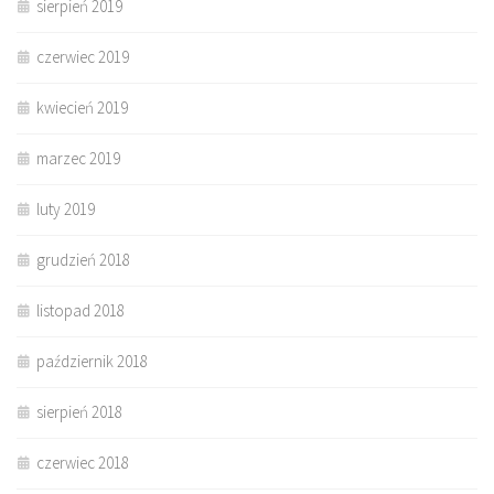
sierpień 2019
czerwiec 2019
kwiecień 2019
marzec 2019
luty 2019
grudzień 2018
listopad 2018
październik 2018
sierpień 2018
czerwiec 2018