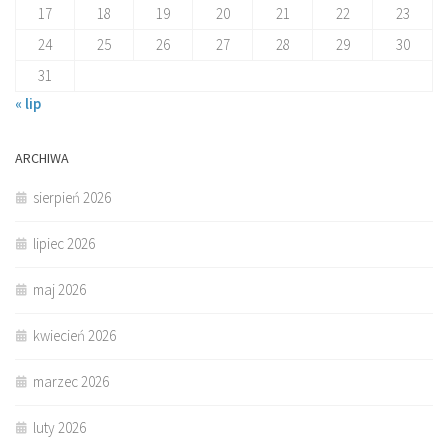
17
18
19
20
21
22
23
24
25
26
27
28
29
30
31
« lip
ARCHIWA
sierpień 2026
lipiec 2026
maj 2026
kwiecień 2026
marzec 2026
luty 2026