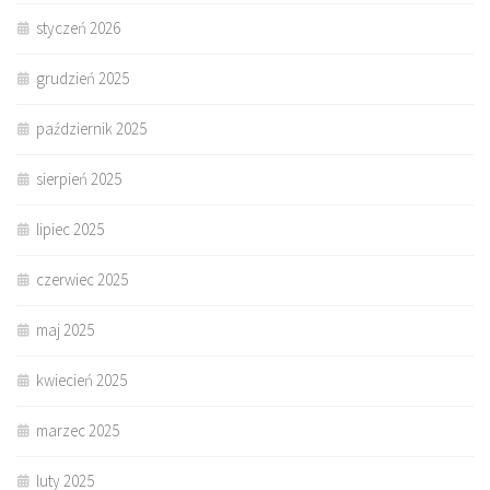
styczeń 2026
grudzień 2025
październik 2025
sierpień 2025
lipiec 2025
czerwiec 2025
maj 2025
kwiecień 2025
marzec 2025
luty 2025