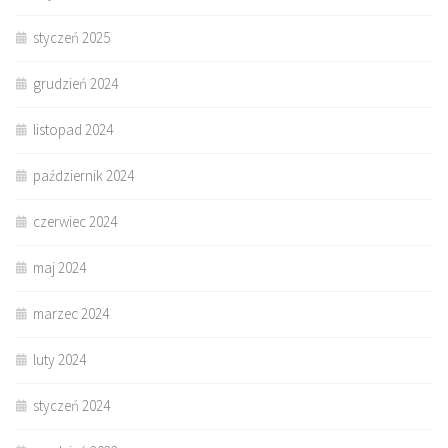
styczeń 2025
grudzień 2024
listopad 2024
październik 2024
czerwiec 2024
maj 2024
marzec 2024
luty 2024
styczeń 2024