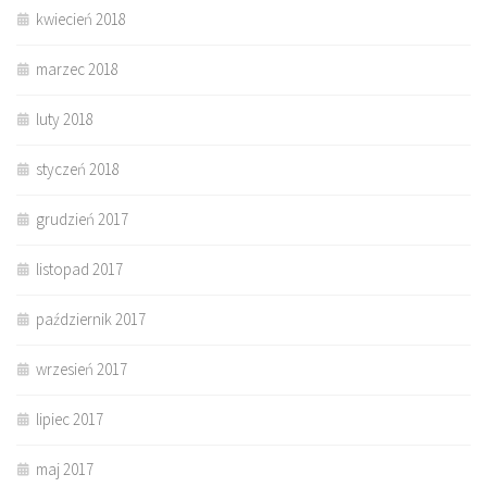
kwiecień 2018
marzec 2018
luty 2018
styczeń 2018
grudzień 2017
listopad 2017
październik 2017
wrzesień 2017
lipiec 2017
maj 2017