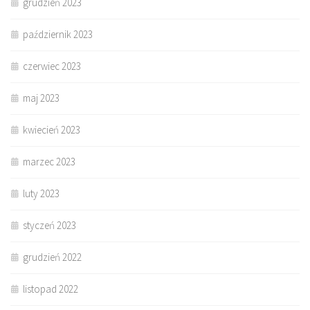
grudzień 2023
październik 2023
czerwiec 2023
maj 2023
kwiecień 2023
marzec 2023
luty 2023
styczeń 2023
grudzień 2022
listopad 2022