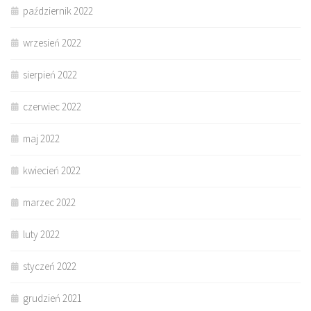
październik 2022
wrzesień 2022
sierpień 2022
czerwiec 2022
maj 2022
kwiecień 2022
marzec 2022
luty 2022
styczeń 2022
grudzień 2021