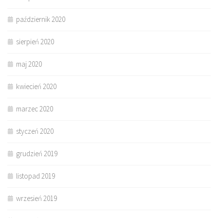
październik 2020
sierpień 2020
maj 2020
kwiecień 2020
marzec 2020
styczeń 2020
grudzień 2019
listopad 2019
wrzesień 2019