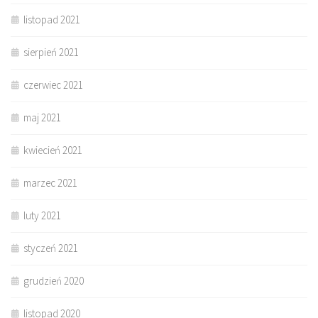
listopad 2021
sierpień 2021
czerwiec 2021
maj 2021
kwiecień 2021
marzec 2021
luty 2021
styczeń 2021
grudzień 2020
listopad 2020