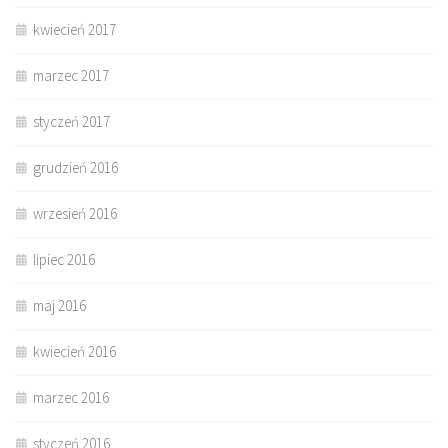
kwiecień 2017
marzec 2017
styczeń 2017
grudzień 2016
wrzesień 2016
lipiec 2016
maj 2016
kwiecień 2016
marzec 2016
styczeń 2016