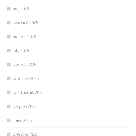
maj 2026
kwiecień 2026
marzec 2026
luty 2026
styczeń 2026
grudzień 2025
październik 2025
sierpień 2025
lipiec 2025
czerwiec 2025