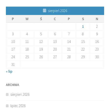
sierpień 2026
P
W
Ś
C
P
S
N
1
2
3
4
5
6
7
8
9
10
11
12
13
14
15
16
17
18
19
20
21
22
23
24
25
26
27
28
29
30
31
« lip
ARCHIWA
sierpień 2026
lipiec 2026