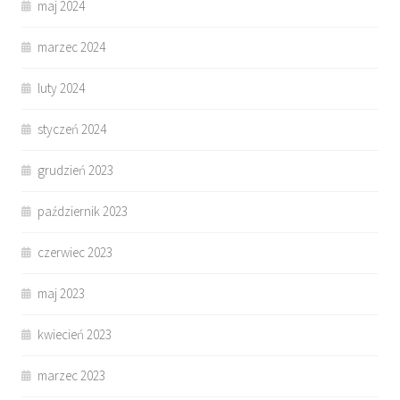
maj 2024
marzec 2024
luty 2024
styczeń 2024
grudzień 2023
październik 2023
czerwiec 2023
maj 2023
kwiecień 2023
marzec 2023