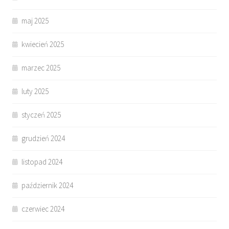
maj 2025
kwiecień 2025
marzec 2025
luty 2025
styczeń 2025
grudzień 2024
listopad 2024
październik 2024
czerwiec 2024