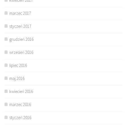
kwiecień 2017
marzec 2017
styczeń 2017
grudzień 2016
wrzesień 2016
lipiec 2016
maj 2016
kwiecień 2016
marzec 2016
styczeń 2016