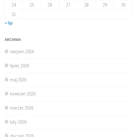
24
25
26
27
28
29
30
31
« lip
ARCHIWA
sierpień 2026
lipiec 2026
maj 2026
kwiecień 2026
marzec 2026
luty 2026
styczeń 2026