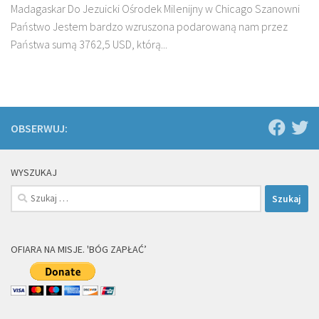
Madagaskar Do Jezuicki Ośrodek Milenijny w Chicago Szanowni
Państwo Jestem bardzo wzruszona podarowaną nam przez
Państwa sumą 3762,5 USD, którą...
OBSERWUJ:
WYSZUKAJ
Szukaj:
OFIARA NA MISJE. 'BÓG ZAPŁAĆ’