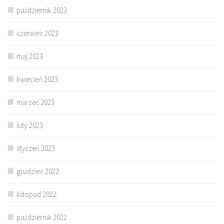
październik 2023
czerwiec 2023
maj 2023
kwiecień 2023
marzec 2023
luty 2023
styczeń 2023
grudzień 2022
listopad 2022
październik 2022