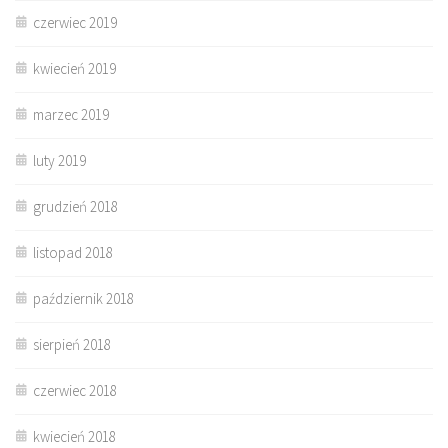
czerwiec 2019
kwiecień 2019
marzec 2019
luty 2019
grudzień 2018
listopad 2018
październik 2018
sierpień 2018
czerwiec 2018
kwiecień 2018