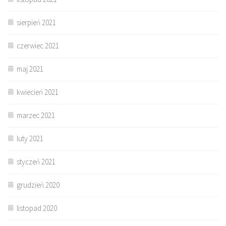
sierpień 2021
czerwiec 2021
maj 2021
kwiecień 2021
marzec 2021
luty 2021
styczeń 2021
grudzień 2020
listopad 2020