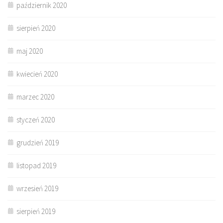
październik 2020
sierpień 2020
maj 2020
kwiecień 2020
marzec 2020
styczeń 2020
grudzień 2019
listopad 2019
wrzesień 2019
sierpień 2019