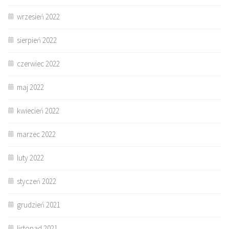
wrzesień 2022
sierpień 2022
czerwiec 2022
maj 2022
kwiecień 2022
marzec 2022
luty 2022
styczeń 2022
grudzień 2021
listopad 2021