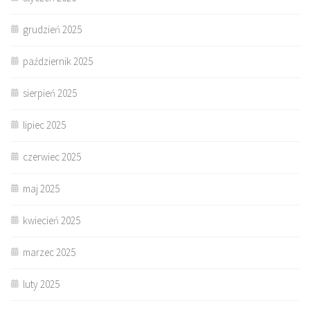
grudzień 2025
październik 2025
sierpień 2025
lipiec 2025
czerwiec 2025
maj 2025
kwiecień 2025
marzec 2025
luty 2025