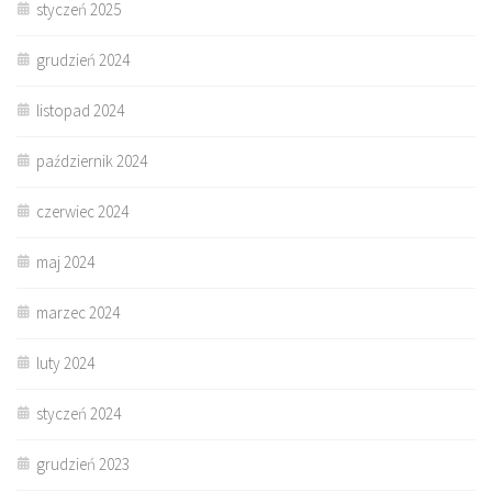
styczeń 2025
grudzień 2024
listopad 2024
październik 2024
czerwiec 2024
maj 2024
marzec 2024
luty 2024
styczeń 2024
grudzień 2023