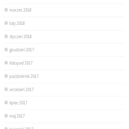
marzec 2018
luty 2018
styczeń 2018
grudzień 2017
listopad 2017
październik 2017
wrzesień 2017
lipiec 2017
maj 2017