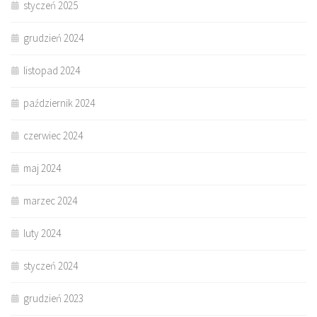
styczeń 2025
grudzień 2024
listopad 2024
październik 2024
czerwiec 2024
maj 2024
marzec 2024
luty 2024
styczeń 2024
grudzień 2023