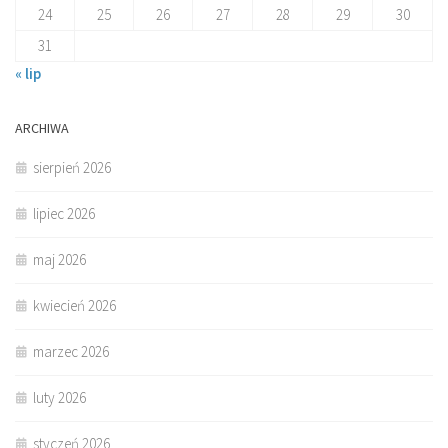
24
25
26
27
28
29
30
31
« lip
ARCHIWA
sierpień 2026
lipiec 2026
maj 2026
kwiecień 2026
marzec 2026
luty 2026
styczeń 2026