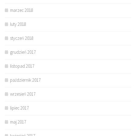
marzec 2018
luty 2018
styczeń 2018
grudzień 2017
listopad 2017
październik 2017
wrzesień 2017
lipiec 2017
maj 2017
kwiecień 2017