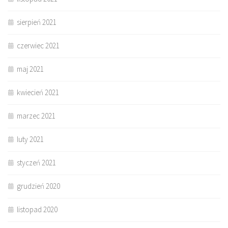
sierpień 2021
czerwiec 2021
maj 2021
kwiecień 2021
marzec 2021
luty 2021
styczeń 2021
grudzień 2020
listopad 2020