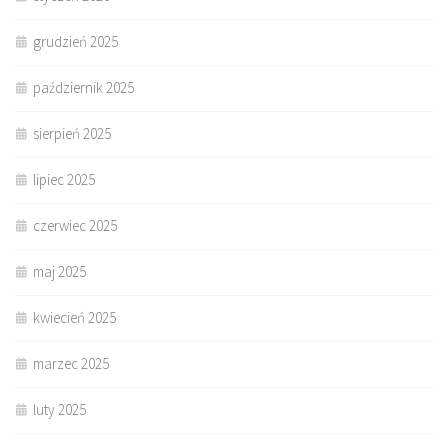
grudzień 2025
październik 2025
sierpień 2025
lipiec 2025
czerwiec 2025
maj 2025
kwiecień 2025
marzec 2025
luty 2025