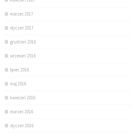
marzec 2017
styczeń 2017
grudzień 2016
wrzesień 2016
lipiec 2016
maj 2016
kwiecień 2016
marzec 2016
styczeń 2016