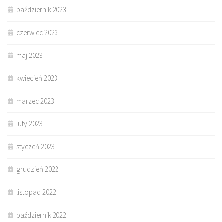
październik 2023
czerwiec 2023
maj 2023
kwiecień 2023
marzec 2023
luty 2023
styczeń 2023
grudzień 2022
listopad 2022
październik 2022