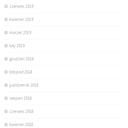
czerwiec 2019
kwiecień 2019
marzec 2019
luty 2019
grudzień 2018
listopad 2018
październik 2018
sierpień 2018
czerwiec 2018
kwiecień 2018