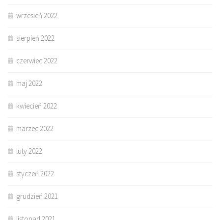
wrzesień 2022
sierpień 2022
czerwiec 2022
maj 2022
kwiecień 2022
marzec 2022
luty 2022
styczeń 2022
grudzień 2021
listopad 2021