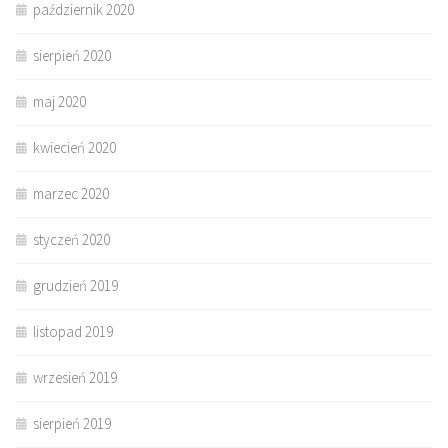
październik 2020
sierpień 2020
maj 2020
kwiecień 2020
marzec 2020
styczeń 2020
grudzień 2019
listopad 2019
wrzesień 2019
sierpień 2019