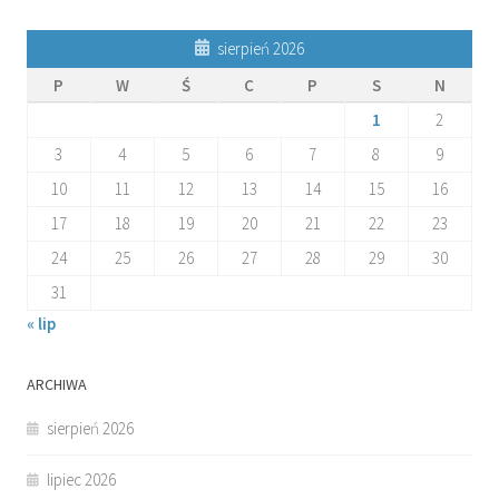
sierpień 2026
P
W
Ś
C
P
S
N
1
2
3
4
5
6
7
8
9
10
11
12
13
14
15
16
17
18
19
20
21
22
23
24
25
26
27
28
29
30
31
« lip
ARCHIWA
sierpień 2026
lipiec 2026