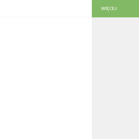
WIĘCEJ