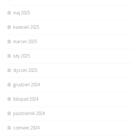
maj 2025
kwiecień 2025
marzec 2025
luty 2025
styczeń 2025
grudzień 2024
listopad 2024
październik 2024
czerwiec 2024