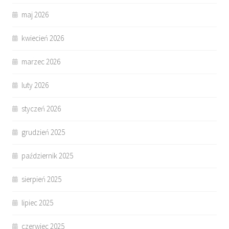
maj 2026
kwiecień 2026
marzec 2026
luty 2026
styczeń 2026
grudzień 2025
październik 2025
sierpień 2025
lipiec 2025
czerwiec 2025