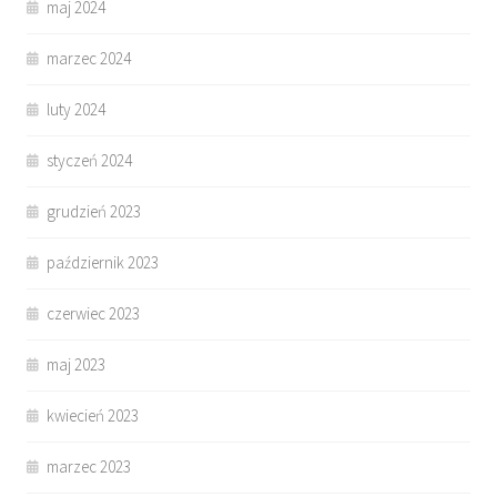
maj 2024
marzec 2024
luty 2024
styczeń 2024
grudzień 2023
październik 2023
czerwiec 2023
maj 2023
kwiecień 2023
marzec 2023