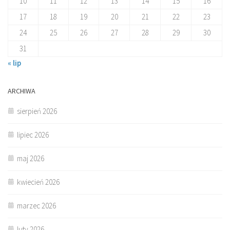
10
11
12
13
14
15
16
17
18
19
20
21
22
23
24
25
26
27
28
29
30
31
« lip
ARCHIWA
sierpień 2026
lipiec 2026
maj 2026
kwiecień 2026
marzec 2026
luty 2026