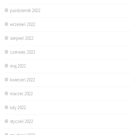
październik 2022
wrzesień 2022
sierpień 2022
czerwiec 2022
maj 2022
kwiecień 2022
marzec 2022
luty 2022
styczeń 2022