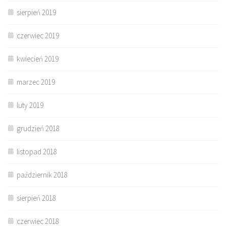
sierpień 2019
czerwiec 2019
kwiecień 2019
marzec 2019
luty 2019
grudzień 2018
listopad 2018
październik 2018
sierpień 2018
czerwiec 2018