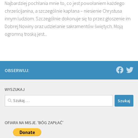
Najbardziej pochłania mnie to, co jest powołaniem każdego
chrześcijanina, a szczególnie kapłana – niesienie Chrystusa
innym ludziom. Szczególnie dokonuje się to przez głoszenie im
Dobrej Nowiny oraz udzielanie sakramentów świętych. Moją
ogromną troską jest...
OBSERWUJ:
WYSZUKAJ
Szukaj:
OFIARA NA MISJE. 'BÓG ZAPŁAĆ’