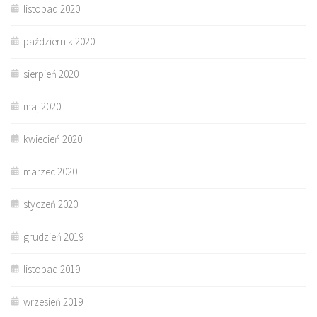
listopad 2020
październik 2020
sierpień 2020
maj 2020
kwiecień 2020
marzec 2020
styczeń 2020
grudzień 2019
listopad 2019
wrzesień 2019