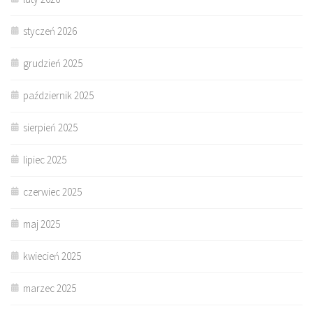
styczeń 2026
grudzień 2025
październik 2025
sierpień 2025
lipiec 2025
czerwiec 2025
maj 2025
kwiecień 2025
marzec 2025