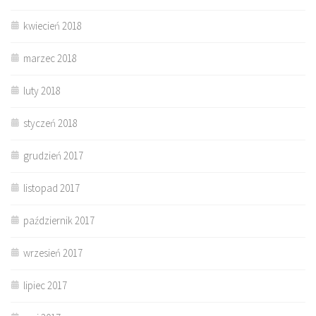
kwiecień 2018
marzec 2018
luty 2018
styczeń 2018
grudzień 2017
listopad 2017
październik 2017
wrzesień 2017
lipiec 2017