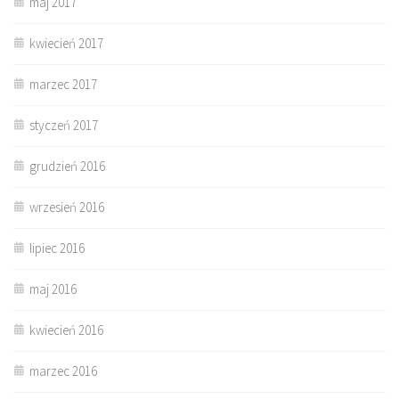
maj 2017
kwiecień 2017
marzec 2017
styczeń 2017
grudzień 2016
wrzesień 2016
lipiec 2016
maj 2016
kwiecień 2016
marzec 2016