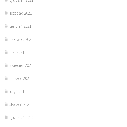
grudzień 2021
listopad 2021
sierpień 2021
czerwiec 2021
maj 2021
kwiecień 2021
marzec 2021
luty 2021
styczeń 2021
grudzień 2020