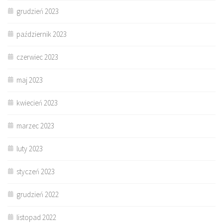
grudzień 2023
październik 2023
czerwiec 2023
maj 2023
kwiecień 2023
marzec 2023
luty 2023
styczeń 2023
grudzień 2022
listopad 2022