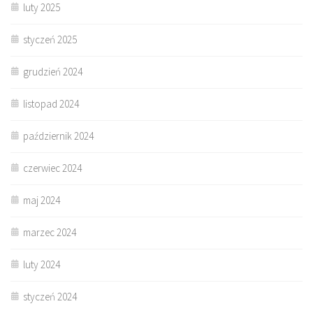
luty 2025
styczeń 2025
grudzień 2024
listopad 2024
październik 2024
czerwiec 2024
maj 2024
marzec 2024
luty 2024
styczeń 2024