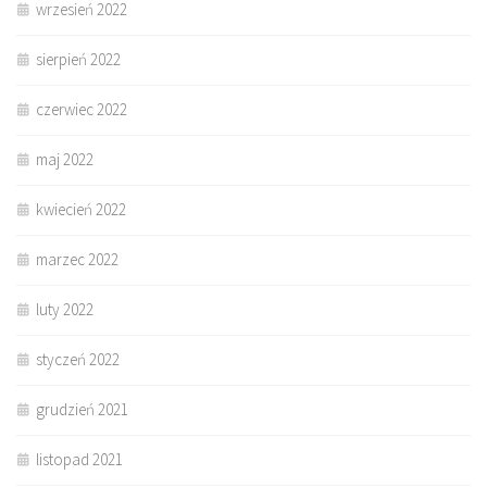
wrzesień 2022
sierpień 2022
czerwiec 2022
maj 2022
kwiecień 2022
marzec 2022
luty 2022
styczeń 2022
grudzień 2021
listopad 2021