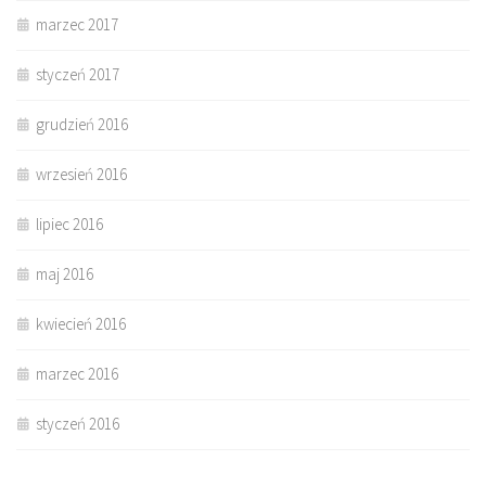
marzec 2017
styczeń 2017
grudzień 2016
wrzesień 2016
lipiec 2016
maj 2016
kwiecień 2016
marzec 2016
styczeń 2016