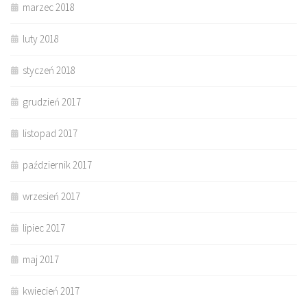
marzec 2018
luty 2018
styczeń 2018
grudzień 2017
listopad 2017
październik 2017
wrzesień 2017
lipiec 2017
maj 2017
kwiecień 2017