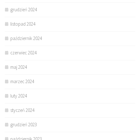
grudzień 2024
listopad 2024
październik 2024
czerwiec 2024
maj 2024
marzec 2024
luty 2024
styczeń 2024
grudzień 2023
październik 2023