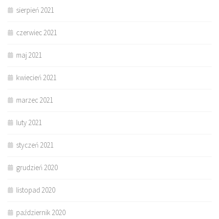
sierpień 2021
czerwiec 2021
maj 2021
kwiecień 2021
marzec 2021
luty 2021
styczeń 2021
grudzień 2020
listopad 2020
październik 2020