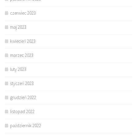
czerwiec 2023
maj 2023
kwiecień 2023
marzec 2023
luty 2023
styczeń 2023
grudzień 2022
listopad 2022
październik 2022