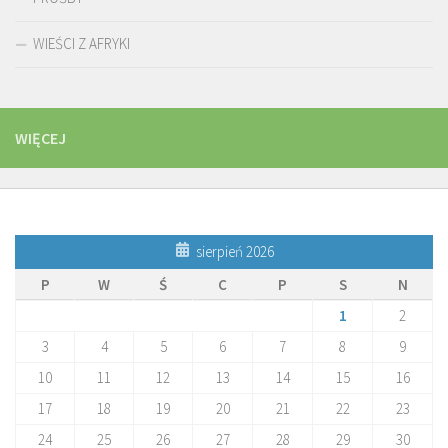
WIEŚCI Z AFRYKI
WIĘCEJ
sierpień 2026
P
W
Ś
C
P
S
N
1
2
3
4
5
6
7
8
9
10
11
12
13
14
15
16
17
18
19
20
21
22
23
24
25
26
27
28
29
30