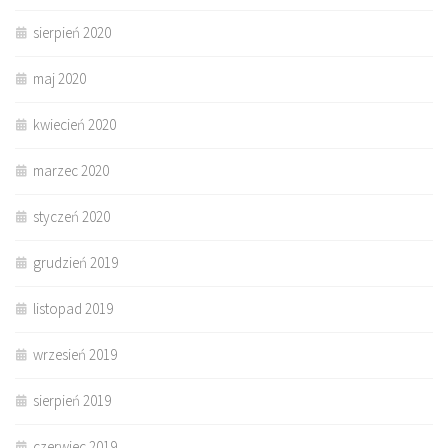
sierpień 2020
maj 2020
kwiecień 2020
marzec 2020
styczeń 2020
grudzień 2019
listopad 2019
wrzesień 2019
sierpień 2019
czerwiec 2019