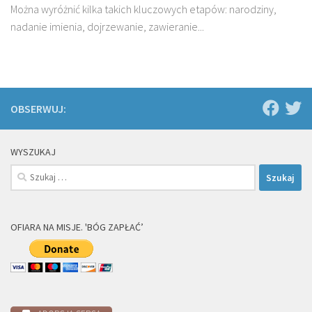
Można wyróżnić kilka takich kluczowych etapów: narodziny,
nadanie imienia, dojrzewanie, zawieranie...
OBSERWUJ:
WYSZUKAJ
Szukaj:
OFIARA NA MISJE. 'BÓG ZAPŁAĆ’