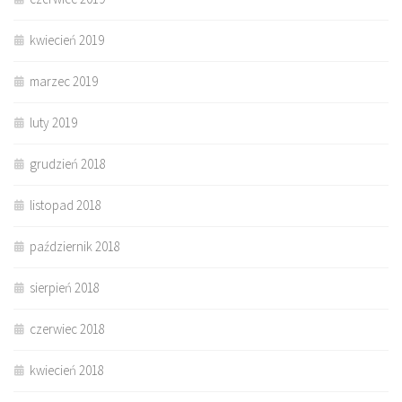
kwiecień 2019
marzec 2019
luty 2019
grudzień 2018
listopad 2018
październik 2018
sierpień 2018
czerwiec 2018
kwiecień 2018