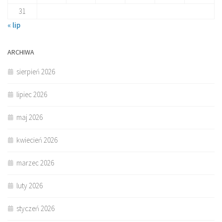
31
« lip
ARCHIWA
sierpień 2026
lipiec 2026
maj 2026
kwiecień 2026
marzec 2026
luty 2026
styczeń 2026