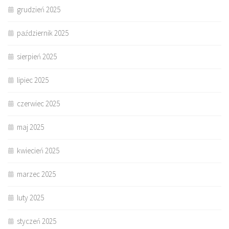
grudzień 2025
październik 2025
sierpień 2025
lipiec 2025
czerwiec 2025
maj 2025
kwiecień 2025
marzec 2025
luty 2025
styczeń 2025