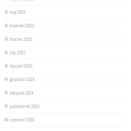
maj 2025
kwiecień 2025
marzec 2025
luty 2025
styczeń 2025
grudzień 2024
listopad 2024
październik 2024
czerwiec 2024