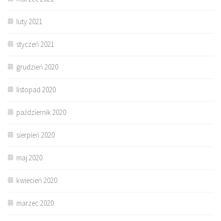
luty 2021
styczeń 2021
grudzień 2020
listopad 2020
październik 2020
sierpień 2020
maj 2020
kwiecień 2020
marzec 2020