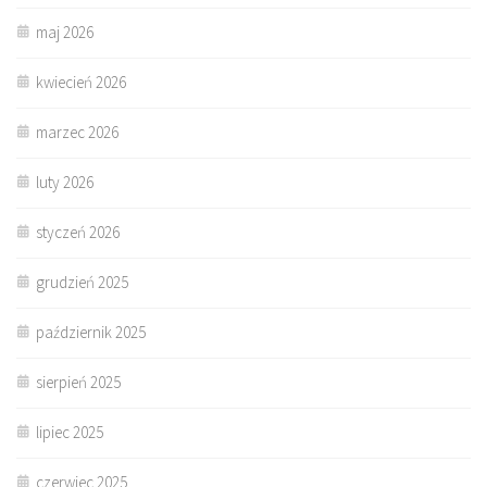
maj 2026
kwiecień 2026
marzec 2026
luty 2026
styczeń 2026
grudzień 2025
październik 2025
sierpień 2025
lipiec 2025
czerwiec 2025