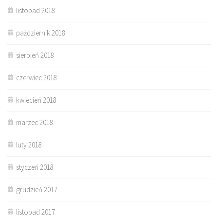
listopad 2018
październik 2018
sierpień 2018
czerwiec 2018
kwiecień 2018
marzec 2018
luty 2018
styczeń 2018
grudzień 2017
listopad 2017