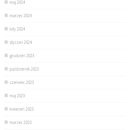
maj 2024
marzec 2024
luty 2024
styczeń 2024
grudzień 2023
październik 2023
czerwiec 2023
maj 2023
kwiecień 2023
marzec 2023