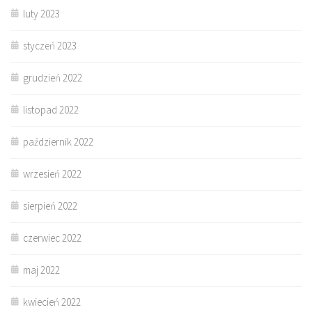
luty 2023
styczeń 2023
grudzień 2022
listopad 2022
październik 2022
wrzesień 2022
sierpień 2022
czerwiec 2022
maj 2022
kwiecień 2022