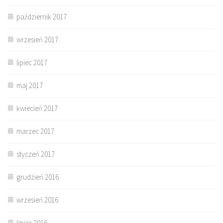
październik 2017
wrzesień 2017
lipiec 2017
maj 2017
kwiecień 2017
marzec 2017
styczeń 2017
grudzień 2016
wrzesień 2016
lipiec 2016