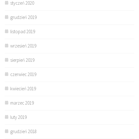
styczeń 2020
grudzień 2019
listopad 2019
wrzesień 2019
sierpień 2019
czerwiec 2019
kwiecień 2019
marzec 2019
luty 2019
grudzień 2018