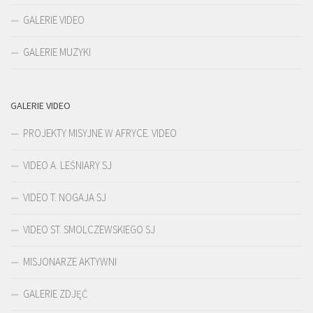
GALERIE VIDEO
GALERIE MUZYKI
GALERIE VIDEO
PROJEKTY MISYJNE W AFRYCE. VIDEO
VIDEO A. LEŚNIARY SJ
VIDEO T. NOGAJA SJ
VIDEO ST. SMOLCZEWSKIEGO SJ
MISJONARZE AKTYWNI
GALERIE ZDJĘĆ