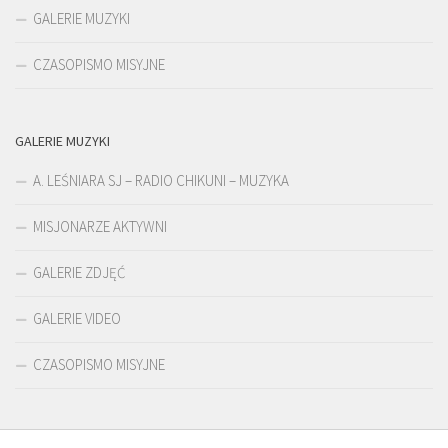
GALERIE MUZYKI
CZASOPISMO MISYJNE
GALERIE MUZYKI
A. LEŚNIARA SJ – RADIO CHIKUNI – MUZYKA
MISJONARZE AKTYWNI
GALERIE ZDJĘĆ
GALERIE VIDEO
CZASOPISMO MISYJNE