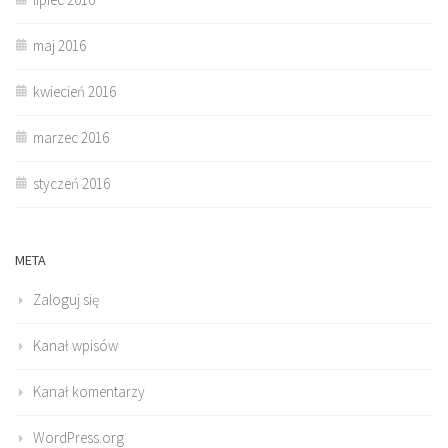
maj 2016
kwiecień 2016
marzec 2016
styczeń 2016
META
Zaloguj się
Kanał wpisów
Kanał komentarzy
WordPress.org