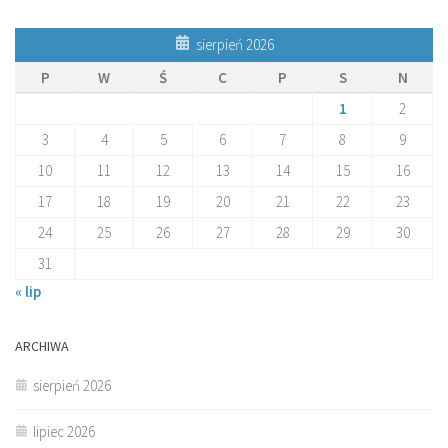
sierpień 2026
P
W
Ś
C
P
S
N
1
2
3
4
5
6
7
8
9
10
11
12
13
14
15
16
17
18
19
20
21
22
23
24
25
26
27
28
29
30
31
« lip
ARCHIWA
sierpień 2026
lipiec 2026