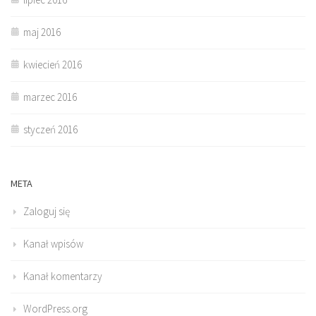
maj 2016
kwiecień 2016
marzec 2016
styczeń 2016
META
Zaloguj się
Kanał wpisów
Kanał komentarzy
WordPress.org