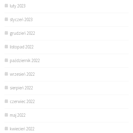
luty 2023
styczeń 2023
grudzień 2022
listopad 2022
październik 2022
wrzesień 2022
sierpień 2022
czerwiec 2022
maj 2022
kwiecień 2022