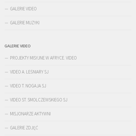
GALERIE VIDEO
GALERIE MUZYKI
GALERIE VIDEO
PROJEKTY MISYJNE W AFRYCE. VIDEO
VIDEO A. LEŚNIARY SJ
VIDEO T. NOGAJA SJ
VIDEO ST. SMOLCZEWSKIEGO SJ
MISJONARZE AKTYWNI
GALERIE ZDJĘĆ