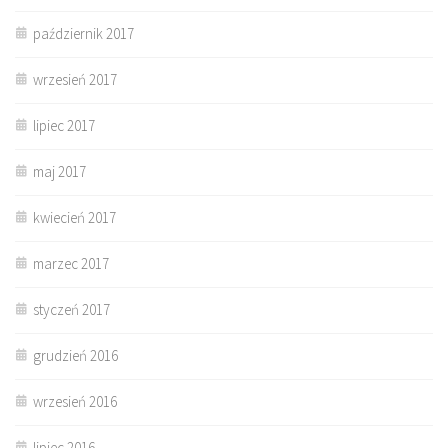
październik 2017
wrzesień 2017
lipiec 2017
maj 2017
kwiecień 2017
marzec 2017
styczeń 2017
grudzień 2016
wrzesień 2016
lipiec 2016