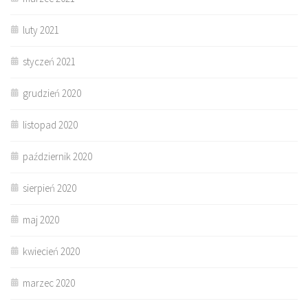
luty 2021
styczeń 2021
grudzień 2020
listopad 2020
październik 2020
sierpień 2020
maj 2020
kwiecień 2020
marzec 2020