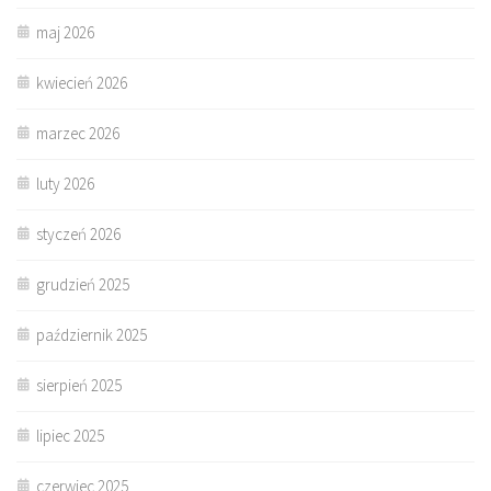
maj 2026
kwiecień 2026
marzec 2026
luty 2026
styczeń 2026
grudzień 2025
październik 2025
sierpień 2025
lipiec 2025
czerwiec 2025