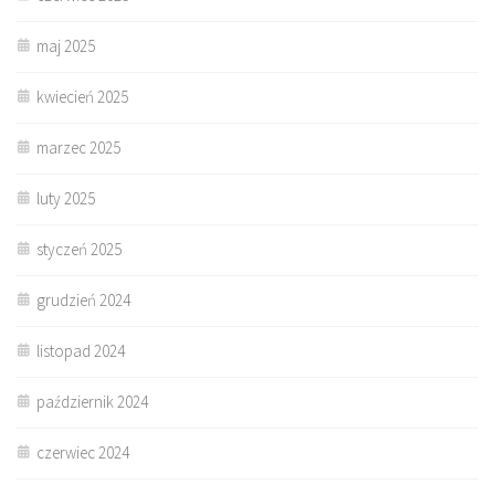
maj 2025
kwiecień 2025
marzec 2025
luty 2025
styczeń 2025
grudzień 2024
listopad 2024
październik 2024
czerwiec 2024