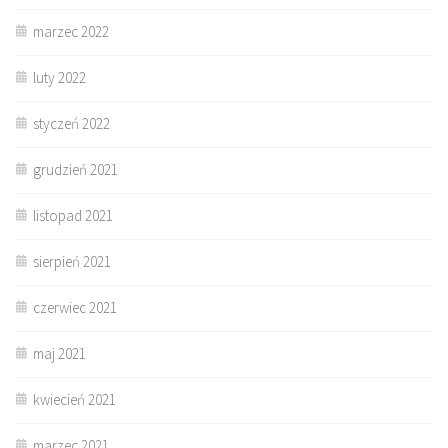
marzec 2022
luty 2022
styczeń 2022
grudzień 2021
listopad 2021
sierpień 2021
czerwiec 2021
maj 2021
kwiecień 2021
marzec 2021