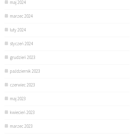
maj 2024
marzec 2024
luty 2024
styczeń 2024
grudzień 2023
październik 2023
czerwiec 2023
maj 2023
kwiecień 2023
marzec 2023