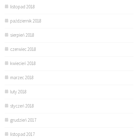
listopad 2018
październik 2018
sierpień 2018
czerwiec 2018
kwiecień 2018
marzec 2018
luty 2018
styczeń 2018
grudzień 2017
listopad 2017