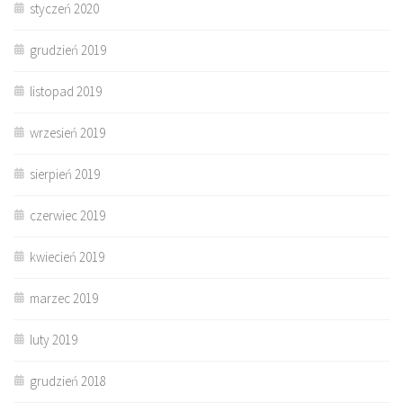
styczeń 2020
grudzień 2019
listopad 2019
wrzesień 2019
sierpień 2019
czerwiec 2019
kwiecień 2019
marzec 2019
luty 2019
grudzień 2018