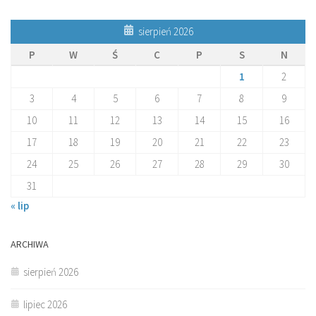
sierpień 2026
P
W
Ś
C
P
S
N
1
2
3
4
5
6
7
8
9
10
11
12
13
14
15
16
17
18
19
20
21
22
23
24
25
26
27
28
29
30
31
« lip
ARCHIWA
sierpień 2026
lipiec 2026