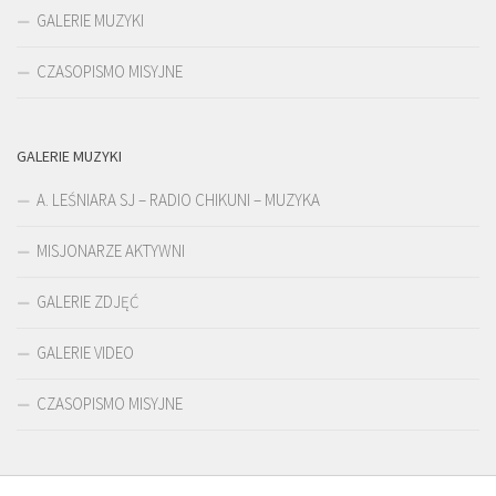
GALERIE MUZYKI
CZASOPISMO MISYJNE
GALERIE MUZYKI
A. LEŚNIARA SJ – RADIO CHIKUNI – MUZYKA
MISJONARZE AKTYWNI
GALERIE ZDJĘĆ
GALERIE VIDEO
CZASOPISMO MISYJNE