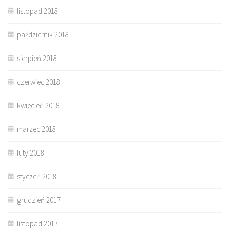
listopad 2018
październik 2018
sierpień 2018
czerwiec 2018
kwiecień 2018
marzec 2018
luty 2018
styczeń 2018
grudzień 2017
listopad 2017