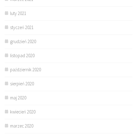
luty 2021
styczeń 2021
grudzień 2020
listopad 2020
październik 2020
sierpień 2020
maj 2020
kwiecień 2020
marzec 2020