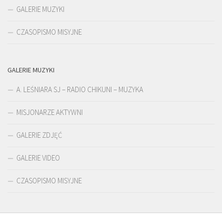
GALERIE MUZYKI
CZASOPISMO MISYJNE
GALERIE MUZYKI
A. LEŚNIARA SJ – RADIO CHIKUNI – MUZYKA
MISJONARZE AKTYWNI
GALERIE ZDJĘĆ
GALERIE VIDEO
CZASOPISMO MISYJNE