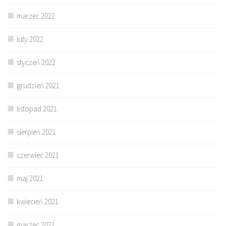
marzec 2022
luty 2022
styczeń 2022
grudzień 2021
listopad 2021
sierpień 2021
czerwiec 2021
maj 2021
kwiecień 2021
marzec 2021