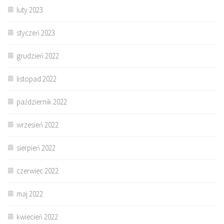
luty 2023
styczeń 2023
grudzień 2022
listopad 2022
październik 2022
wrzesień 2022
sierpień 2022
czerwiec 2022
maj 2022
kwiecień 2022