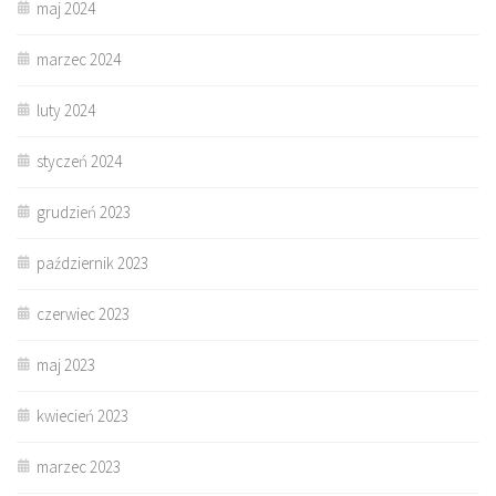
maj 2024
marzec 2024
luty 2024
styczeń 2024
grudzień 2023
październik 2023
czerwiec 2023
maj 2023
kwiecień 2023
marzec 2023