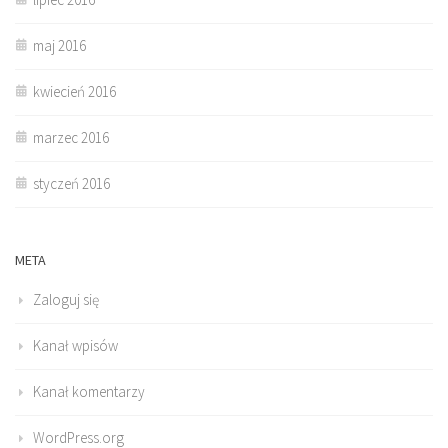
maj 2016
kwiecień 2016
marzec 2016
styczeń 2016
META
Zaloguj się
Kanał wpisów
Kanał komentarzy
WordPress.org