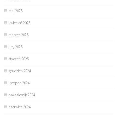
maj 2025
kwiecień 2025
marzec 2025
luty 2025
styczeń 2025
grudzień 2024
listopad 2024
październik 2024
czerwiec 2024