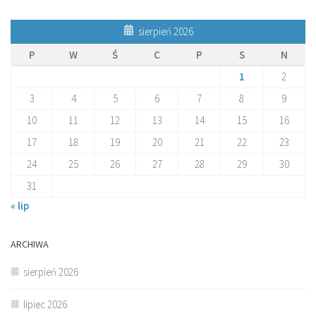
sierpień 2026
P
W
Ś
C
P
S
N
1
2
3
4
5
6
7
8
9
10
11
12
13
14
15
16
17
18
19
20
21
22
23
24
25
26
27
28
29
30
31
« lip
ARCHIWA
sierpień 2026
lipiec 2026