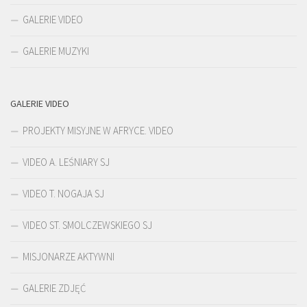
GALERIE VIDEO
GALERIE MUZYKI
GALERIE VIDEO
PROJEKTY MISYJNE W AFRYCE. VIDEO
VIDEO A. LEŚNIARY SJ
VIDEO T. NOGAJA SJ
VIDEO ST. SMOLCZEWSKIEGO SJ
MISJONARZE AKTYWNI
GALERIE ZDJĘĆ