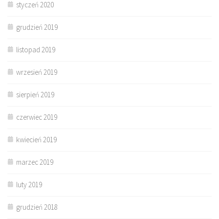
styczeń 2020
grudzień 2019
listopad 2019
wrzesień 2019
sierpień 2019
czerwiec 2019
kwiecień 2019
marzec 2019
luty 2019
grudzień 2018