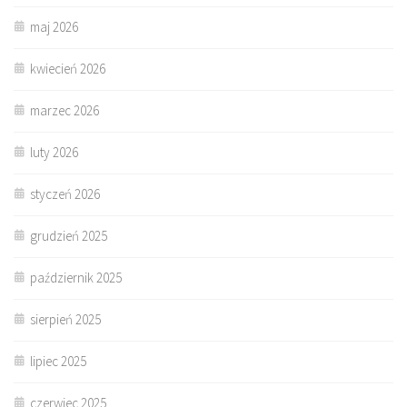
maj 2026
kwiecień 2026
marzec 2026
luty 2026
styczeń 2026
grudzień 2025
październik 2025
sierpień 2025
lipiec 2025
czerwiec 2025