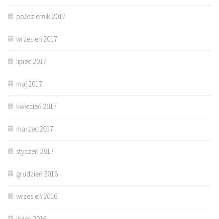
październik 2017
wrzesień 2017
lipiec 2017
maj 2017
kwiecień 2017
marzec 2017
styczeń 2017
grudzień 2016
wrzesień 2016
lipiec 2016