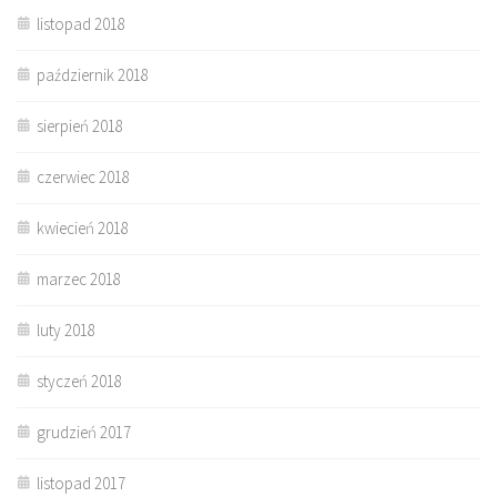
listopad 2018
październik 2018
sierpień 2018
czerwiec 2018
kwiecień 2018
marzec 2018
luty 2018
styczeń 2018
grudzień 2017
listopad 2017