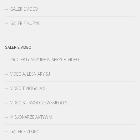
GALERIE VIDEO
GALERIE MUZYKI
GALERIE VIDEO
PROJEKTY MISYJNE W AFRYCE. VIDEO
VIDEO A. LEŚNIARY SJ
VIDEO T. NOGAJA SJ
VIDEO ST. SMOLCZEWSKIEGO SJ
MISJONARZE AKTYWNI
GALERIE ZDJĘĆ