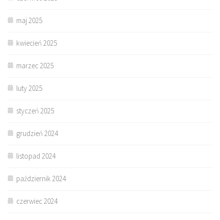
maj 2025
kwiecień 2025
marzec 2025
luty 2025
styczeń 2025
grudzień 2024
listopad 2024
październik 2024
czerwiec 2024