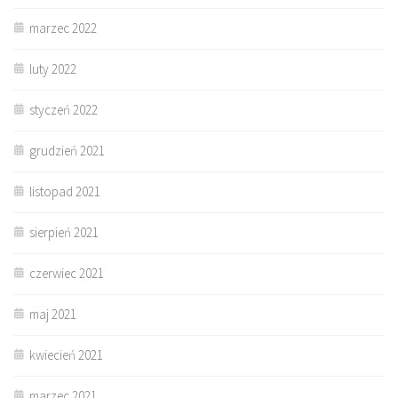
marzec 2022
luty 2022
styczeń 2022
grudzień 2021
listopad 2021
sierpień 2021
czerwiec 2021
maj 2021
kwiecień 2021
marzec 2021