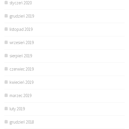
styczeń 2020
grudzień 2019
listopad 2019
wrzesień 2019
sierpień 2019
czerwiec 2019
kwiecień 2019
marzec 2019
luty 2019
grudzień 2018