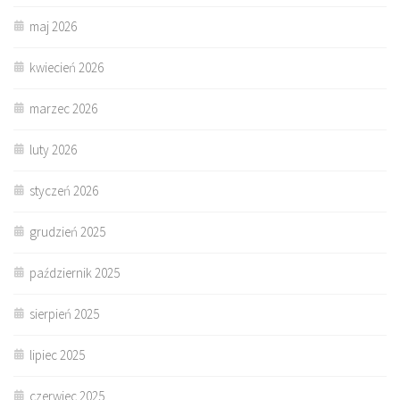
maj 2026
kwiecień 2026
marzec 2026
luty 2026
styczeń 2026
grudzień 2025
październik 2025
sierpień 2025
lipiec 2025
czerwiec 2025