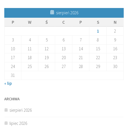
sierpień 2026
P
W
Ś
C
P
S
N
1
2
3
4
5
6
7
8
9
10
11
12
13
14
15
16
17
18
19
20
21
22
23
24
25
26
27
28
29
30
31
« lip
ARCHIWA
sierpień 2026
lipiec 2026