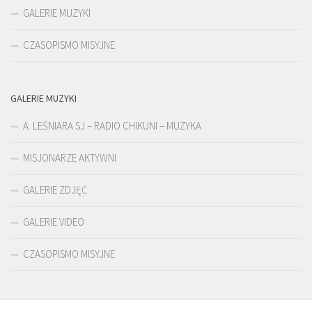
GALERIE MUZYKI
CZASOPISMO MISYJNE
GALERIE MUZYKI
A. LEŚNIARA SJ – RADIO CHIKUNI – MUZYKA
MISJONARZE AKTYWNI
GALERIE ZDJĘĆ
GALERIE VIDEO
CZASOPISMO MISYJNE