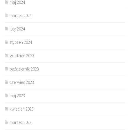
maj 2024
marzec 2024
luty 2024
styczeń 2024
grudzień 2023
październik 2023
czerwiec 2023
maj 2023
kwiecień 2023
marzec 2023