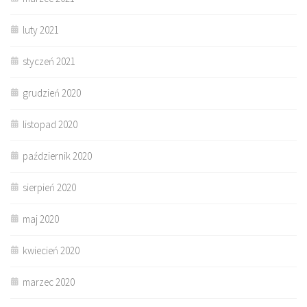
luty 2021
styczeń 2021
grudzień 2020
listopad 2020
październik 2020
sierpień 2020
maj 2020
kwiecień 2020
marzec 2020