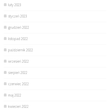
luty 2023
styczeń 2023
grudzień 2022
listopad 2022
październik 2022
wrzesień 2022
sierpień 2022
czerwiec 2022
maj 2022
kwiecień 2022