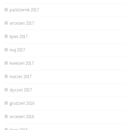
październik 2017
wrzesień 2017
lipiec 2017
maj 2017
kwiecień 2017
marzec 2017
styczeń 2017
grudzień 2016
wrzesień 2016
lipiec 2016