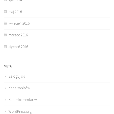
maj 2016
kwiecień 2016
marzec 2016
styczeń 2016
META
Zaloguj się
Kanał wpisów
Kanał komentarzy
WordPress.org