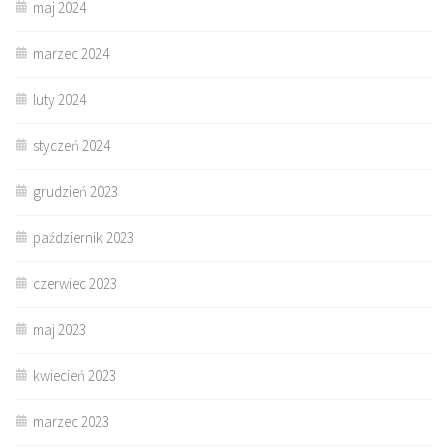
maj 2024
marzec 2024
luty 2024
styczeń 2024
grudzień 2023
październik 2023
czerwiec 2023
maj 2023
kwiecień 2023
marzec 2023