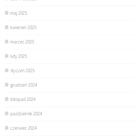
maj 2025
kwiecień 2025
marzec 2025
luty 2025
styczeń 2025
grudzień 2024
listopad 2024
październik 2024
czerwiec 2024