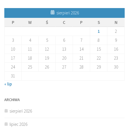
sierpień 2026
P
W
Ś
C
P
S
N
1
2
3
4
5
6
7
8
9
10
11
12
13
14
15
16
17
18
19
20
21
22
23
24
25
26
27
28
29
30
31
« lip
ARCHIWA
sierpień 2026
lipiec 2026