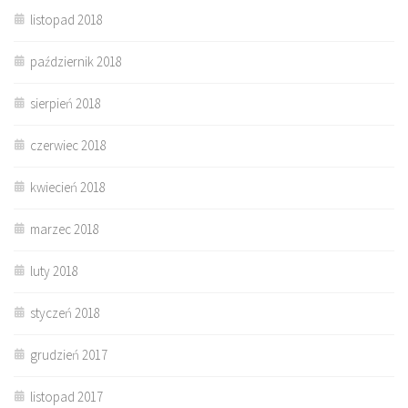
listopad 2018
październik 2018
sierpień 2018
czerwiec 2018
kwiecień 2018
marzec 2018
luty 2018
styczeń 2018
grudzień 2017
listopad 2017