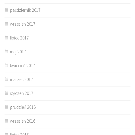
październik 2017
wrzesień 2017
lipiec 2017
maj 2017
kwiecień 2017
marzec 2017
styczeń 2017
grudzień 2016
wrzesień 2016
lipiec 2016