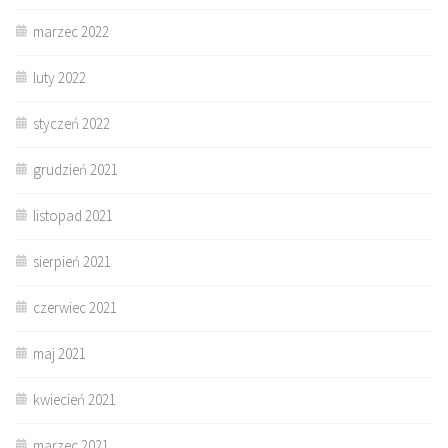
marzec 2022
luty 2022
styczeń 2022
grudzień 2021
listopad 2021
sierpień 2021
czerwiec 2021
maj 2021
kwiecień 2021
marzec 2021