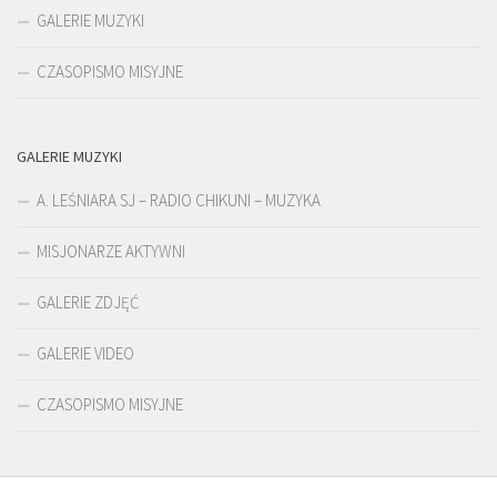
GALERIE MUZYKI
CZASOPISMO MISYJNE
GALERIE MUZYKI
A. LEŚNIARA SJ – RADIO CHIKUNI – MUZYKA
MISJONARZE AKTYWNI
GALERIE ZDJĘĆ
GALERIE VIDEO
CZASOPISMO MISYJNE