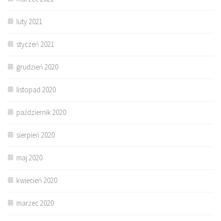
luty 2021
styczeń 2021
grudzień 2020
listopad 2020
październik 2020
sierpień 2020
maj 2020
kwiecień 2020
marzec 2020