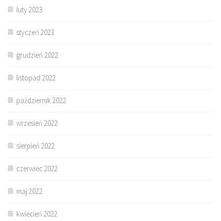
luty 2023
styczeń 2023
grudzień 2022
listopad 2022
październik 2022
wrzesień 2022
sierpień 2022
czerwiec 2022
maj 2022
kwiecień 2022