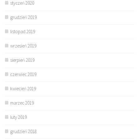
styczeń 2020
grudzień 2019
listopad 2019
wrzesień 2019
sierpień 2019
czerwiec 2019
kwiecień 2019
marzec 2019
luty 2019
grudzień 2018