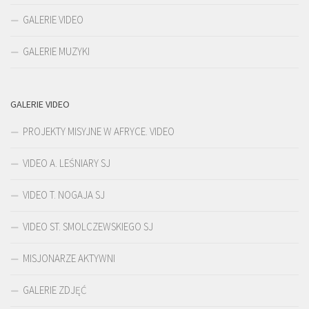
GALERIE VIDEO
GALERIE MUZYKI
GALERIE VIDEO
PROJEKTY MISYJNE W AFRYCE. VIDEO
VIDEO A. LEŚNIARY SJ
VIDEO T. NOGAJA SJ
VIDEO ST. SMOLCZEWSKIEGO SJ
MISJONARZE AKTYWNI
GALERIE ZDJĘĆ