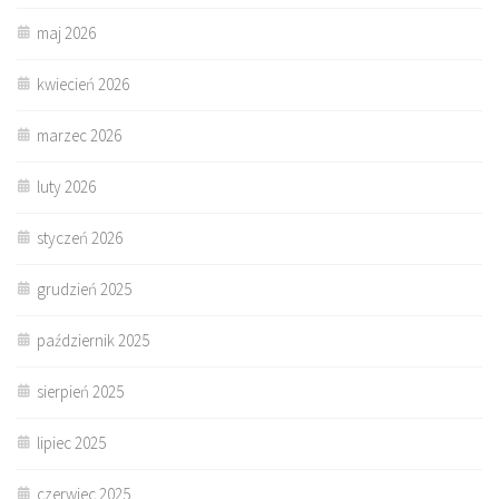
maj 2026
kwiecień 2026
marzec 2026
luty 2026
styczeń 2026
grudzień 2025
październik 2025
sierpień 2025
lipiec 2025
czerwiec 2025