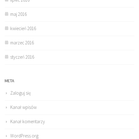
maj 2016
kwiecień 2016
marzec 2016
styczeń 2016
META
Zaloguj się
Kanał wpisów
Kanał komentarzy
WordPress.org