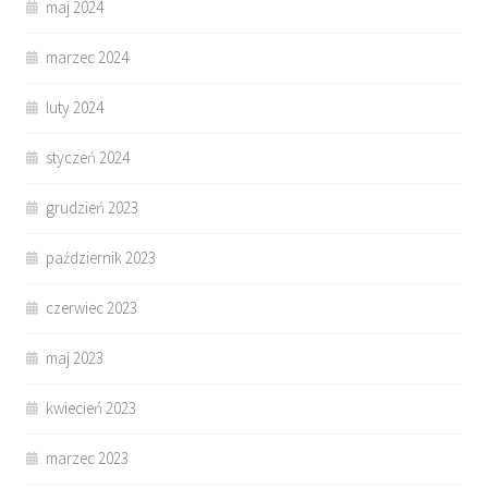
maj 2024
marzec 2024
luty 2024
styczeń 2024
grudzień 2023
październik 2023
czerwiec 2023
maj 2023
kwiecień 2023
marzec 2023