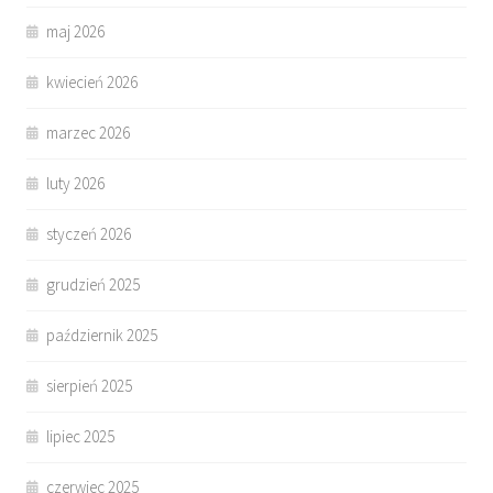
maj 2026
kwiecień 2026
marzec 2026
luty 2026
styczeń 2026
grudzień 2025
październik 2025
sierpień 2025
lipiec 2025
czerwiec 2025