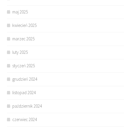
maj 2025
kwiecień 2025
marzec 2025
luty 2025
styczeń 2025
grudzień 2024
listopad 2024
październik 2024
czerwiec 2024