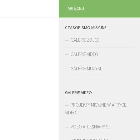
WIĘCEJ
CZASOPISMO MISYJNE
GALERIE ZDJĘĆ
GALERIE VIDEO
GALERIE MUZYKI
GALERIE VIDEO
PROJEKTY MISYJNE W AFRYCE.
VIDEO
VIDEO A. LEŚNIARY SJ