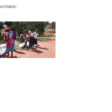
A POMOC