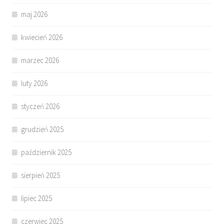
maj 2026
kwiecień 2026
marzec 2026
luty 2026
styczeń 2026
grudzień 2025
październik 2025
sierpień 2025
lipiec 2025
czerwiec 2025