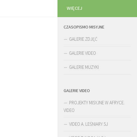
WIĘCEJ
CZASOPISMO MISYJNE
GALERIE ZDJĘĆ
GALERIE VIDEO
GALERIE MUZYKI
GALERIE VIDEO
PROJEKTY MISYJNE W AFRYCE.
VIDEO
VIDEO A. LEŚNIARY SJ