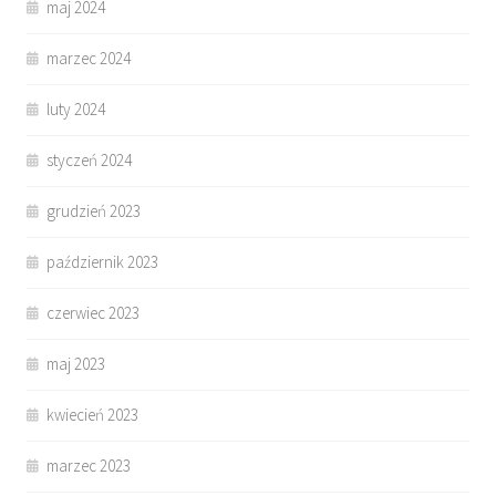
maj 2024
marzec 2024
luty 2024
styczeń 2024
grudzień 2023
październik 2023
czerwiec 2023
maj 2023
kwiecień 2023
marzec 2023