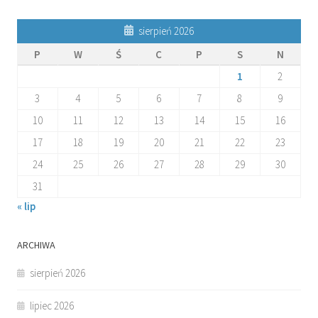
sierpień 2026
P
W
Ś
C
P
S
N
1
2
3
4
5
6
7
8
9
10
11
12
13
14
15
16
17
18
19
20
21
22
23
24
25
26
27
28
29
30
31
« lip
ARCHIWA
sierpień 2026
lipiec 2026