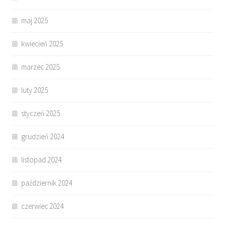
maj 2025
kwiecień 2025
marzec 2025
luty 2025
styczeń 2025
grudzień 2024
listopad 2024
październik 2024
czerwiec 2024