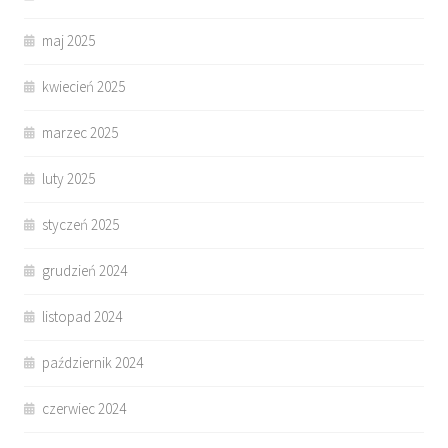
maj 2025
kwiecień 2025
marzec 2025
luty 2025
styczeń 2025
grudzień 2024
listopad 2024
październik 2024
czerwiec 2024