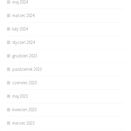
maj 2024
marzec 2024
luty 2024
styczeń 2024
grudzień 2023
październik 2023
czerwiec 2023
maj 2023
kwiecień 2023
marzec 2023