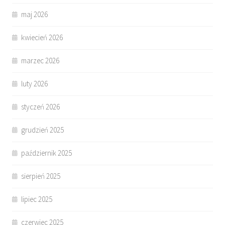
maj 2026
kwiecień 2026
marzec 2026
luty 2026
styczeń 2026
grudzień 2025
październik 2025
sierpień 2025
lipiec 2025
czerwiec 2025