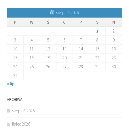
sierpień 2026
P
W
Ś
C
P
S
N
1
2
3
4
5
6
7
8
9
10
11
12
13
14
15
16
17
18
19
20
21
22
23
24
25
26
27
28
29
30
31
« lip
ARCHIWA
sierpień 2026
lipiec 2026