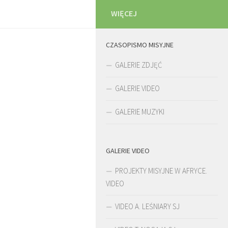
WIĘCEJ
CZASOPISMO MISYJNE
GALERIE ZDJĘĆ
GALERIE VIDEO
GALERIE MUZYKI
GALERIE VIDEO
PROJEKTY MISYJNE W AFRYCE.
VIDEO
VIDEO A. LEŚNIARY SJ