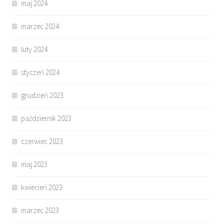
maj 2024
marzec 2024
luty 2024
styczeń 2024
grudzień 2023
październik 2023
czerwiec 2023
maj 2023
kwiecień 2023
marzec 2023