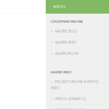
WIĘCEJ
CZASOPISMO MISYJNE
GALERIE ZDJĘĆ
GALERIE VIDEO
GALERIE MUZYKI
GALERIE VIDEO
PROJEKTY MISYJNE W AFRYCE.
VIDEO
VIDEO A. LEŚNIARY SJ