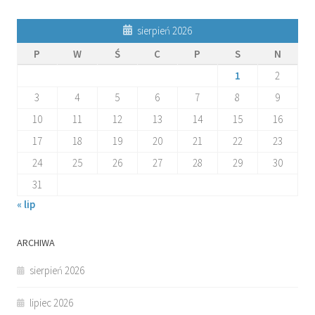
sierpień 2026
P
W
Ś
C
P
S
N
1
2
3
4
5
6
7
8
9
10
11
12
13
14
15
16
17
18
19
20
21
22
23
24
25
26
27
28
29
30
31
« lip
ARCHIWA
sierpień 2026
lipiec 2026