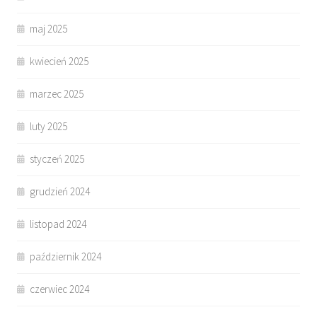
maj 2025
kwiecień 2025
marzec 2025
luty 2025
styczeń 2025
grudzień 2024
listopad 2024
październik 2024
czerwiec 2024