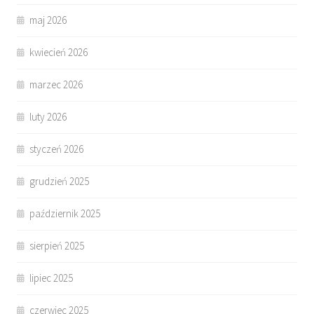
maj 2026
kwiecień 2026
marzec 2026
luty 2026
styczeń 2026
grudzień 2025
październik 2025
sierpień 2025
lipiec 2025
czerwiec 2025