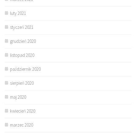
luty 2021
styczeń 2021
grudzień 2020
listopad 2020
październik 2020
sierpień 2020
maj 2020
kwiecień 2020
marzec 2020