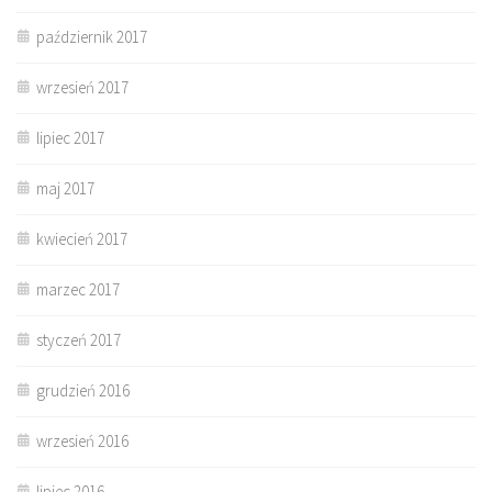
październik 2017
wrzesień 2017
lipiec 2017
maj 2017
kwiecień 2017
marzec 2017
styczeń 2017
grudzień 2016
wrzesień 2016
lipiec 2016