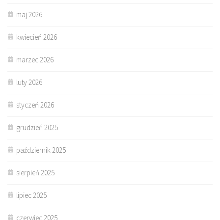
maj 2026
kwiecień 2026
marzec 2026
luty 2026
styczeń 2026
grudzień 2025
październik 2025
sierpień 2025
lipiec 2025
czerwiec 2025