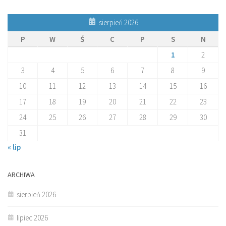
sierpień 2026
P
W
Ś
C
P
S
N
1
2
3
4
5
6
7
8
9
10
11
12
13
14
15
16
17
18
19
20
21
22
23
24
25
26
27
28
29
30
31
« lip
ARCHIWA
sierpień 2026
lipiec 2026