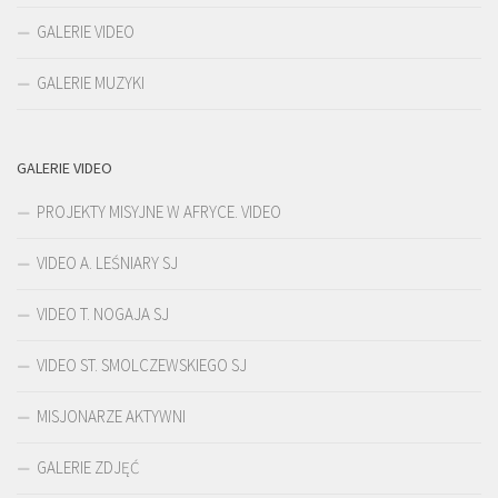
GALERIE VIDEO
GALERIE MUZYKI
GALERIE VIDEO
PROJEKTY MISYJNE W AFRYCE. VIDEO
VIDEO A. LEŚNIARY SJ
VIDEO T. NOGAJA SJ
VIDEO ST. SMOLCZEWSKIEGO SJ
MISJONARZE AKTYWNI
GALERIE ZDJĘĆ