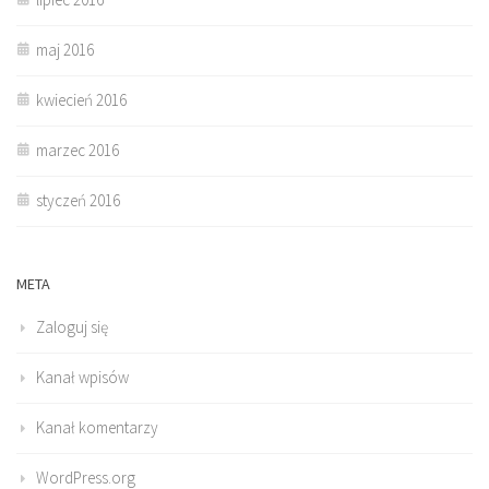
maj 2016
kwiecień 2016
marzec 2016
styczeń 2016
META
Zaloguj się
Kanał wpisów
Kanał komentarzy
WordPress.org