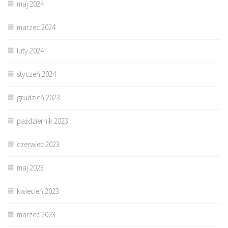
maj 2024
marzec 2024
luty 2024
styczeń 2024
grudzień 2023
październik 2023
czerwiec 2023
maj 2023
kwiecień 2023
marzec 2023