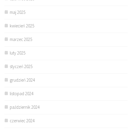
maj 2025
kwiecień 2025
marzec 2025
luty 2025
styczeń 2025
grudzień 2024
listopad 2024
październik 2024
czerwiec 2024