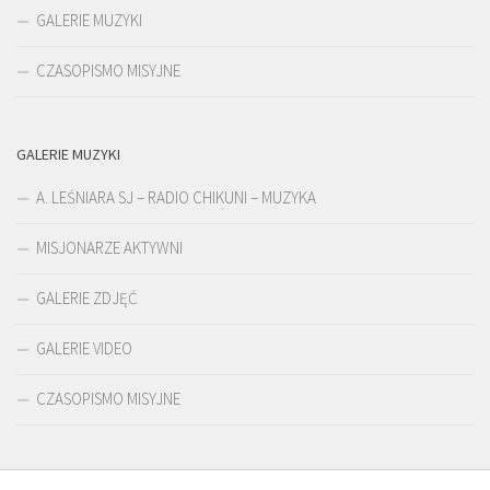
GALERIE MUZYKI
CZASOPISMO MISYJNE
GALERIE MUZYKI
A. LEŚNIARA SJ – RADIO CHIKUNI – MUZYKA
MISJONARZE AKTYWNI
GALERIE ZDJĘĆ
GALERIE VIDEO
CZASOPISMO MISYJNE