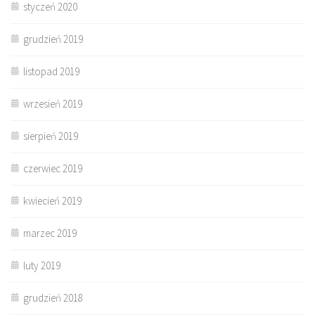
styczeń 2020
grudzień 2019
listopad 2019
wrzesień 2019
sierpień 2019
czerwiec 2019
kwiecień 2019
marzec 2019
luty 2019
grudzień 2018