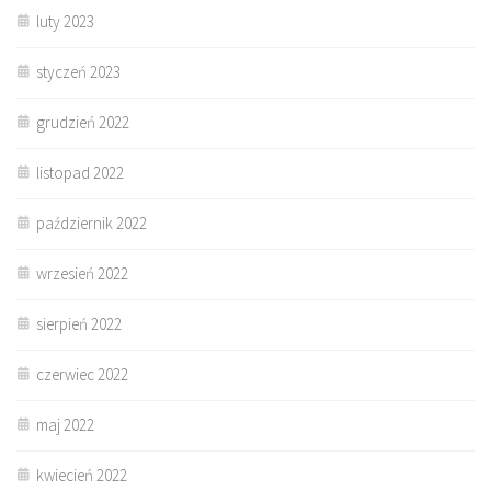
luty 2023
styczeń 2023
grudzień 2022
listopad 2022
październik 2022
wrzesień 2022
sierpień 2022
czerwiec 2022
maj 2022
kwiecień 2022