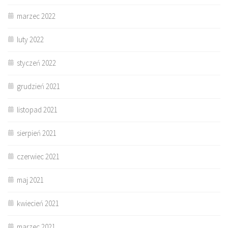
marzec 2022
luty 2022
styczeń 2022
grudzień 2021
listopad 2021
sierpień 2021
czerwiec 2021
maj 2021
kwiecień 2021
marzec 2021