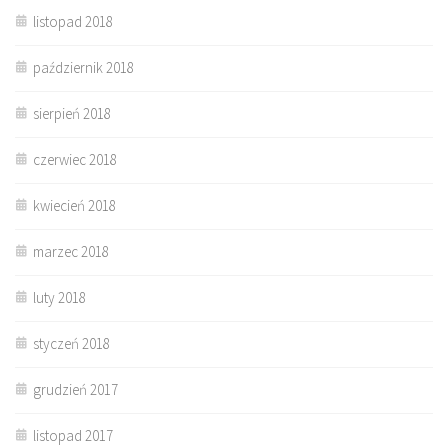
listopad 2018
październik 2018
sierpień 2018
czerwiec 2018
kwiecień 2018
marzec 2018
luty 2018
styczeń 2018
grudzień 2017
listopad 2017