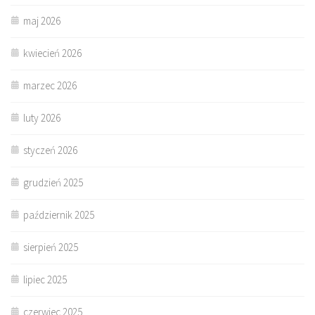
maj 2026
kwiecień 2026
marzec 2026
luty 2026
styczeń 2026
grudzień 2025
październik 2025
sierpień 2025
lipiec 2025
czerwiec 2025