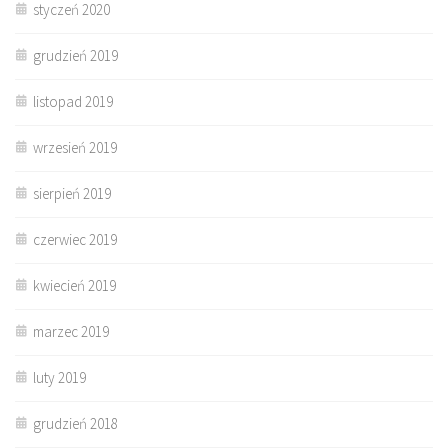
styczeń 2020
grudzień 2019
listopad 2019
wrzesień 2019
sierpień 2019
czerwiec 2019
kwiecień 2019
marzec 2019
luty 2019
grudzień 2018