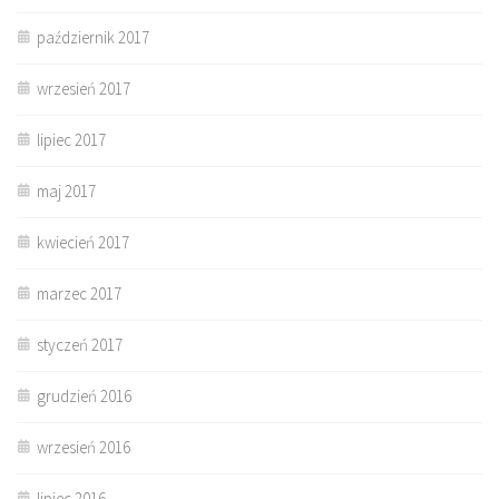
październik 2017
wrzesień 2017
lipiec 2017
maj 2017
kwiecień 2017
marzec 2017
styczeń 2017
grudzień 2016
wrzesień 2016
lipiec 2016