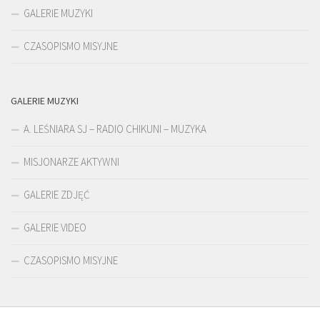
GALERIE MUZYKI
CZASOPISMO MISYJNE
GALERIE MUZYKI
A. LEŚNIARA SJ – RADIO CHIKUNI – MUZYKA
MISJONARZE AKTYWNI
GALERIE ZDJĘĆ
GALERIE VIDEO
CZASOPISMO MISYJNE