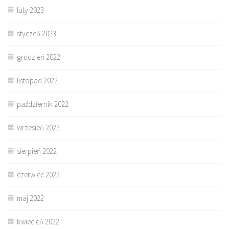
luty 2023
styczeń 2023
grudzień 2022
listopad 2022
październik 2022
wrzesień 2022
sierpień 2022
czerwiec 2022
maj 2022
kwiecień 2022