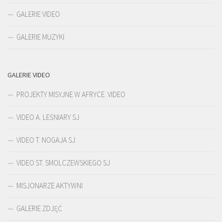
GALERIE VIDEO
GALERIE MUZYKI
GALERIE VIDEO
PROJEKTY MISYJNE W AFRYCE. VIDEO
VIDEO A. LEŚNIARY SJ
VIDEO T. NOGAJA SJ
VIDEO ST. SMOLCZEWSKIEGO SJ
MISJONARZE AKTYWNI
GALERIE ZDJĘĆ