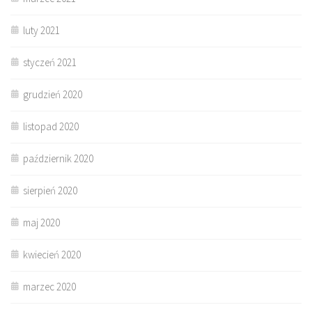
luty 2021
styczeń 2021
grudzień 2020
listopad 2020
październik 2020
sierpień 2020
maj 2020
kwiecień 2020
marzec 2020