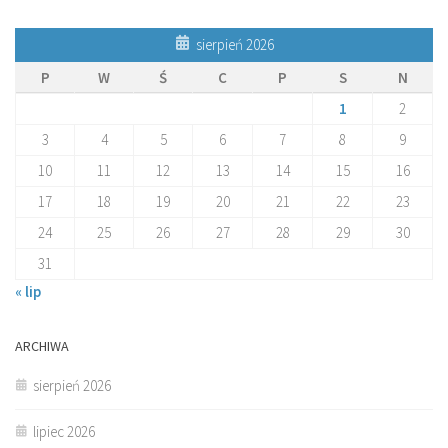
sierpień 2026
P
W
Ś
C
P
S
N
1
2
3
4
5
6
7
8
9
10
11
12
13
14
15
16
17
18
19
20
21
22
23
24
25
26
27
28
29
30
31
« lip
ARCHIWA
sierpień 2026
lipiec 2026