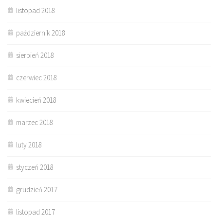
listopad 2018
październik 2018
sierpień 2018
czerwiec 2018
kwiecień 2018
marzec 2018
luty 2018
styczeń 2018
grudzień 2017
listopad 2017