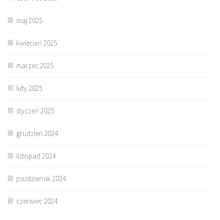
maj 2025
kwiecień 2025
marzec 2025
luty 2025
styczeń 2025
grudzień 2024
listopad 2024
październik 2024
czerwiec 2024