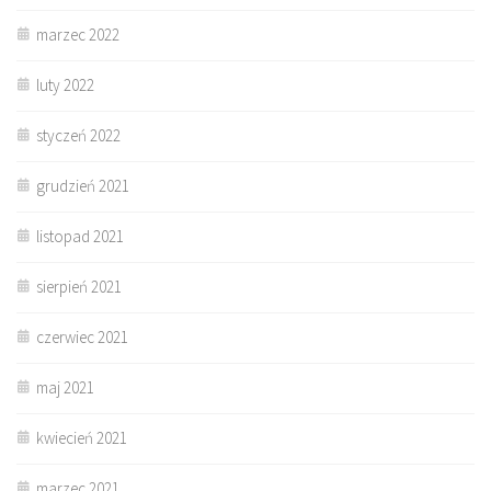
marzec 2022
luty 2022
styczeń 2022
grudzień 2021
listopad 2021
sierpień 2021
czerwiec 2021
maj 2021
kwiecień 2021
marzec 2021