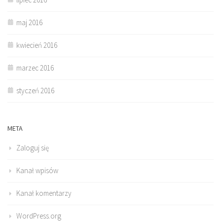
maj 2016
kwiecień 2016
marzec 2016
styczeń 2016
META
Zaloguj się
Kanał wpisów
Kanał komentarzy
WordPress.org