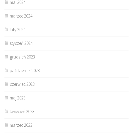
maj 2024
marzec 2024
luty 2024
styczeń 2024
grudzień 2023
październik 2023
czerwiec 2023
maj 2023
kwiecień 2023
marzec 2023