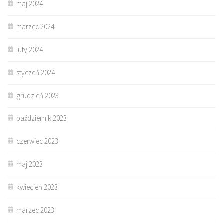
maj 2024
marzec 2024
luty 2024
styczeń 2024
grudzień 2023
październik 2023
czerwiec 2023
maj 2023
kwiecień 2023
marzec 2023