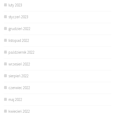
luty 2023
styczeń 2023
grudzień 2022
listopad 2022
październik 2022
wrzesień 2022
sierpień 2022
czerwiec 2022
maj 2022
kwiecień 2022