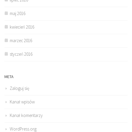
maj 2016
kwiecień 2016
marzec 2016
styczeń 2016
META
Zaloguj się
Kanał wpisów
Kanał komentarzy
WordPress.org