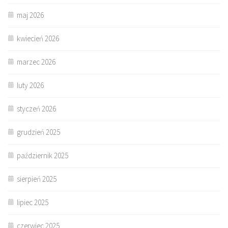
maj 2026
kwiecień 2026
marzec 2026
luty 2026
styczeń 2026
grudzień 2025
październik 2025
sierpień 2025
lipiec 2025
czerwiec 2025