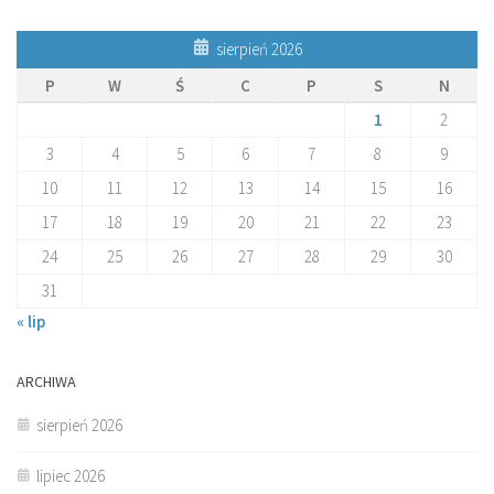
sierpień 2026
P
W
Ś
C
P
S
N
1
2
3
4
5
6
7
8
9
10
11
12
13
14
15
16
17
18
19
20
21
22
23
24
25
26
27
28
29
30
31
« lip
ARCHIWA
sierpień 2026
lipiec 2026