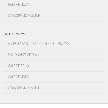
GALERIE MUZYKI
CZASOPISMO MISYJNE
GALERIE MUZYKI
A. LEŚNIARA SJ – RADIO CHIKUNI – MUZYKA
MISJONARZE AKTYWNI
GALERIE ZDJĘĆ
GALERIE VIDEO
CZASOPISMO MISYJNE