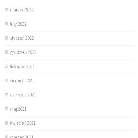
marzec 2022
luty 2022
styczeń 2022
grudzień 2021
listopad 2021
sierpień 2021
czerwiec 2021
maj 2021
kwiecień 2021
marzec 2021