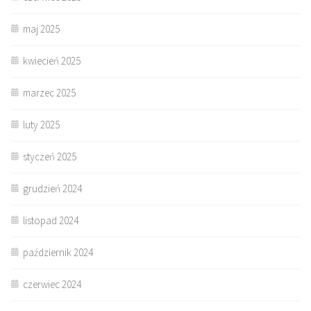
maj 2025
kwiecień 2025
marzec 2025
luty 2025
styczeń 2025
grudzień 2024
listopad 2024
październik 2024
czerwiec 2024