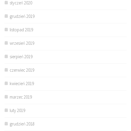
styczeń 2020
grudzień 2019
listopad 2019
wrzesień 2019
sierpień 2019
czerwiec 2019
kwiecień 2019
marzec 2019
luty 2019
grudzień 2018