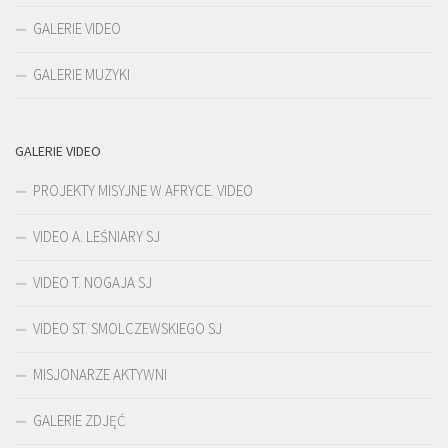
GALERIE VIDEO
GALERIE MUZYKI
GALERIE VIDEO
PROJEKTY MISYJNE W AFRYCE. VIDEO
VIDEO A. LEŚNIARY SJ
VIDEO T. NOGAJA SJ
VIDEO ST. SMOLCZEWSKIEGO SJ
MISJONARZE AKTYWNI
GALERIE ZDJĘĆ