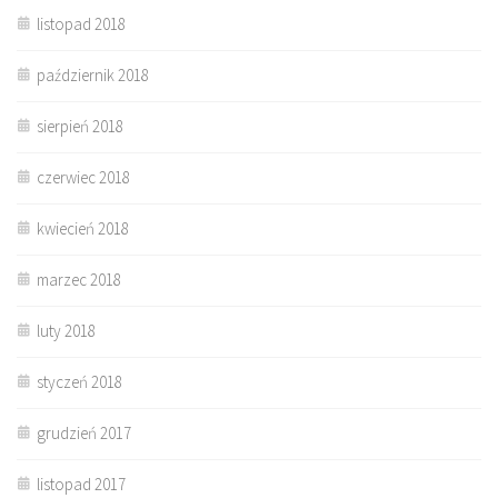
listopad 2018
październik 2018
sierpień 2018
czerwiec 2018
kwiecień 2018
marzec 2018
luty 2018
styczeń 2018
grudzień 2017
listopad 2017