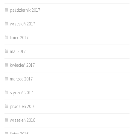
październik 2017
wrzesień 2017
lipiec 2017
maj 2017
kwiecień 2017
marzec 2017
styczeń 2017
grudzień 2016
wrzesień 2016
lipiec 2016