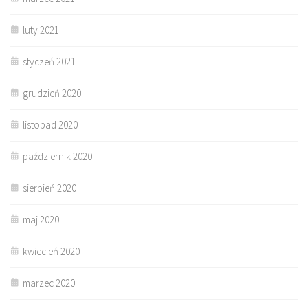
luty 2021
styczeń 2021
grudzień 2020
listopad 2020
październik 2020
sierpień 2020
maj 2020
kwiecień 2020
marzec 2020