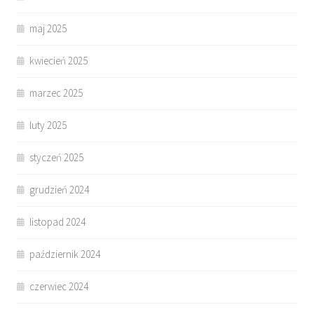
maj 2025
kwiecień 2025
marzec 2025
luty 2025
styczeń 2025
grudzień 2024
listopad 2024
październik 2024
czerwiec 2024