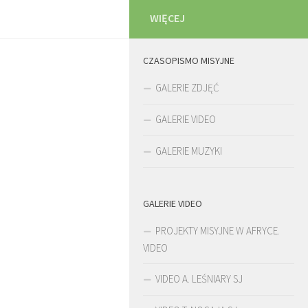
WIĘCEJ
CZASOPISMO MISYJNE
GALERIE ZDJĘĆ
GALERIE VIDEO
GALERIE MUZYKI
GALERIE VIDEO
PROJEKTY MISYJNE W AFRYCE.
VIDEO
VIDEO A. LEŚNIARY SJ