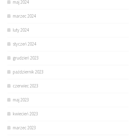
maj 2024
marzec 2024
luty 2024
styczeń 2024
grudzień 2023
październik 2023
czerwiec 2023
maj 2023
kwiecień 2023
marzec 2023