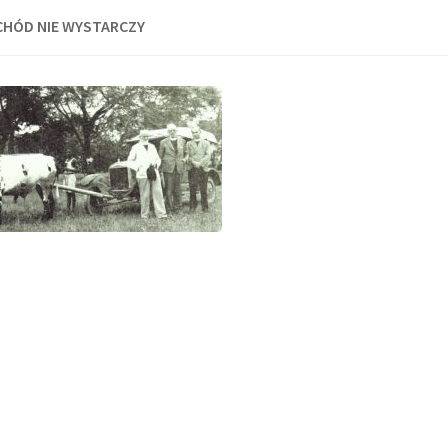
HÓD NIE WYSTARCZY