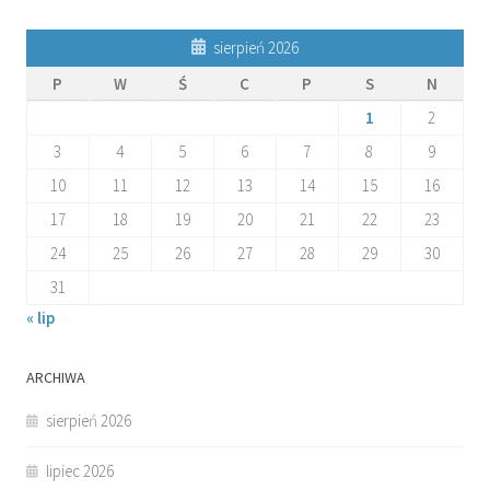
sierpień 2026
P
W
Ś
C
P
S
N
1
2
3
4
5
6
7
8
9
10
11
12
13
14
15
16
17
18
19
20
21
22
23
24
25
26
27
28
29
30
31
« lip
ARCHIWA
sierpień 2026
lipiec 2026