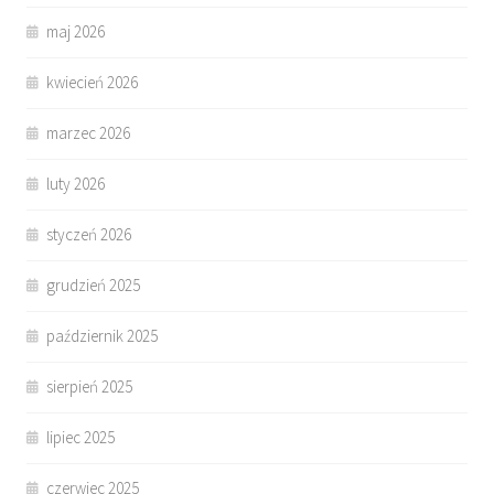
maj 2026
kwiecień 2026
marzec 2026
luty 2026
styczeń 2026
grudzień 2025
październik 2025
sierpień 2025
lipiec 2025
czerwiec 2025