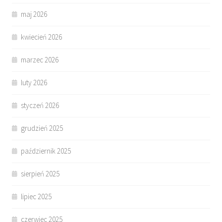
maj 2026
kwiecień 2026
marzec 2026
luty 2026
styczeń 2026
grudzień 2025
październik 2025
sierpień 2025
lipiec 2025
czerwiec 2025