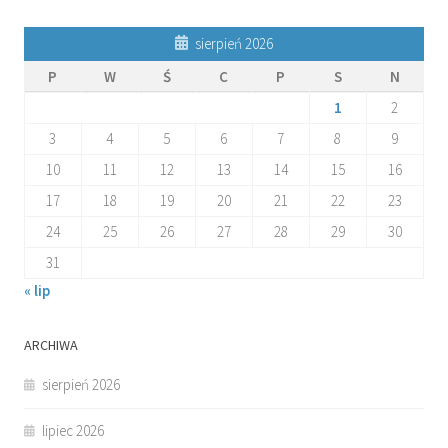
sierpień 2026
P
W
Ś
C
P
S
N
1
2
3
4
5
6
7
8
9
10
11
12
13
14
15
16
17
18
19
20
21
22
23
24
25
26
27
28
29
30
31
« lip
ARCHIWA
sierpień 2026
lipiec 2026