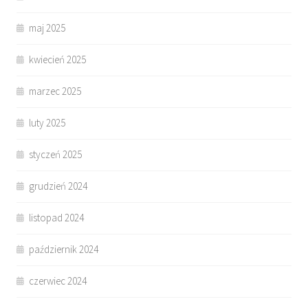
maj 2025
kwiecień 2025
marzec 2025
luty 2025
styczeń 2025
grudzień 2024
listopad 2024
październik 2024
czerwiec 2024