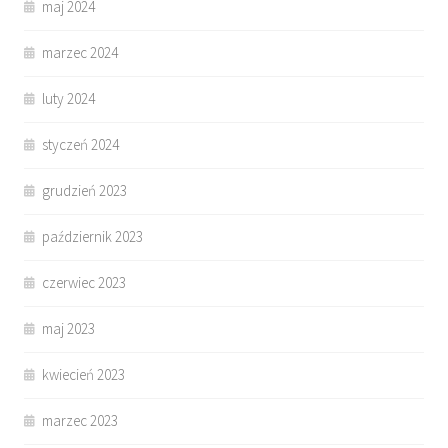
maj 2024
marzec 2024
luty 2024
styczeń 2024
grudzień 2023
październik 2023
czerwiec 2023
maj 2023
kwiecień 2023
marzec 2023