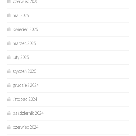
czerwiec 2025
maj 2025
kwiecień 2025
marzec 2025
luty 2025
styczeń 2025
grudzień 2024
listopad 2024
październik 2024
czerwiec 2024