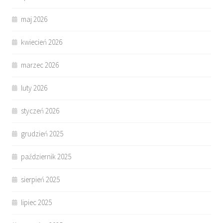
maj 2026
kwiecień 2026
marzec 2026
luty 2026
styczeń 2026
grudzień 2025
październik 2025
sierpień 2025
lipiec 2025