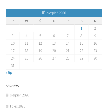
sierpień 2026
P
W
Ś
C
P
S
N
1
2
3
4
5
6
7
8
9
10
11
12
13
14
15
16
17
18
19
20
21
22
23
24
25
26
27
28
29
30
31
« lip
ARCHIWA
sierpień 2026
lipiec 2026