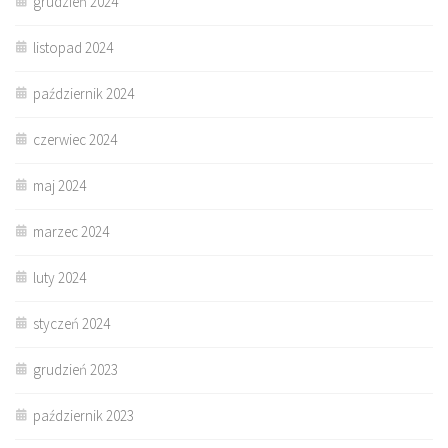
grudzień 2024
listopad 2024
październik 2024
czerwiec 2024
maj 2024
marzec 2024
luty 2024
styczeń 2024
grudzień 2023
październik 2023