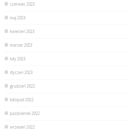
czerwiec 2023
maj 2023
kwiecień 2023
marzec 2023
luty 2023
styczeń 2023
grudzień 2022
listopad 2022
październik 2022
wrzesień 2022