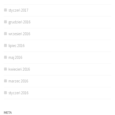
styczeń 2017
grudzień 2016
wrzesień 2016
lipiec 2016
maj 2016
kwiecień 2016
marzec 2016
styczeń 2016
META