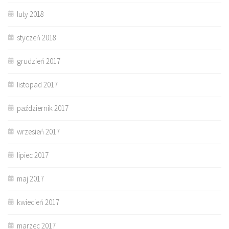
luty 2018
styczeń 2018
grudzień 2017
listopad 2017
październik 2017
wrzesień 2017
lipiec 2017
maj 2017
kwiecień 2017
marzec 2017