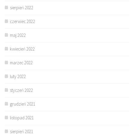
sierpień 2022
czerwiec 2022
maj 2022
kwiecień 2022
marzec 2022
luty 2022
styczeń 2022
grudzień 2021
listopad 2021
sierpień 2021