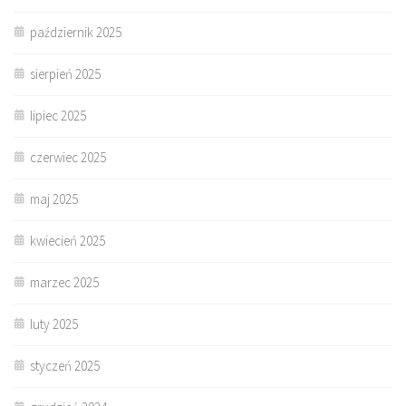
październik 2025
sierpień 2025
lipiec 2025
czerwiec 2025
maj 2025
kwiecień 2025
marzec 2025
luty 2025
styczeń 2025