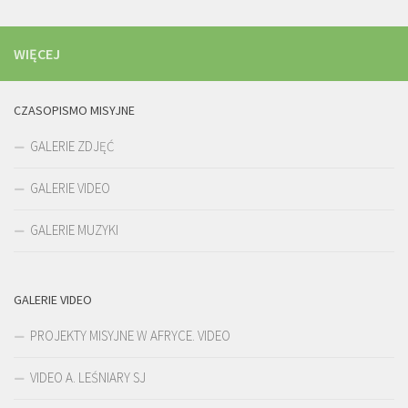
WIĘCEJ
CZASOPISMO MISYJNE
GALERIE ZDJĘĆ
GALERIE VIDEO
GALERIE MUZYKI
GALERIE VIDEO
PROJEKTY MISYJNE W AFRYCE. VIDEO
VIDEO A. LEŚNIARY SJ