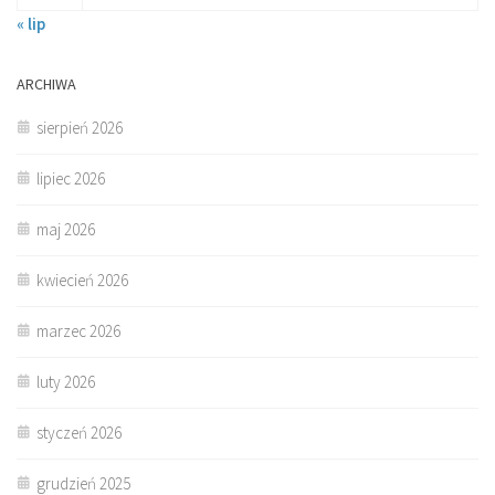
« lip
ARCHIWA
sierpień 2026
lipiec 2026
maj 2026
kwiecień 2026
marzec 2026
luty 2026
styczeń 2026
grudzień 2025