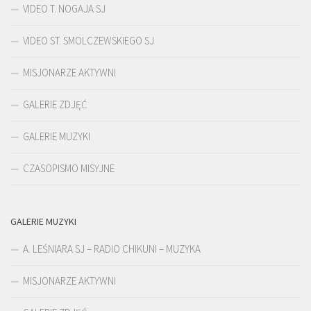
VIDEO T. NOGAJA SJ
VIDEO ST. SMOLCZEWSKIEGO SJ
MISJONARZE AKTYWNI
GALERIE ZDJĘĆ
GALERIE MUZYKI
CZASOPISMO MISYJNE
GALERIE MUZYKI
A. LEŚNIARA SJ – RADIO CHIKUNI – MUZYKA
MISJONARZE AKTYWNI