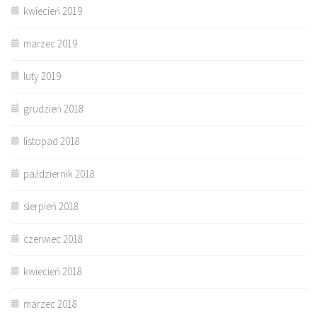
kwiecień 2019
marzec 2019
luty 2019
grudzień 2018
listopad 2018
październik 2018
sierpień 2018
czerwiec 2018
kwiecień 2018
marzec 2018