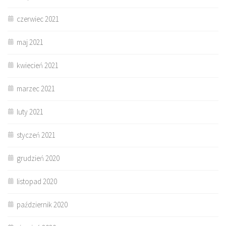
czerwiec 2021
maj 2021
kwiecień 2021
marzec 2021
luty 2021
styczeń 2021
grudzień 2020
listopad 2020
październik 2020