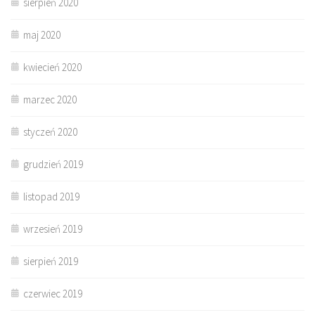
sierpień 2020
maj 2020
kwiecień 2020
marzec 2020
styczeń 2020
grudzień 2019
listopad 2019
wrzesień 2019
sierpień 2019
czerwiec 2019