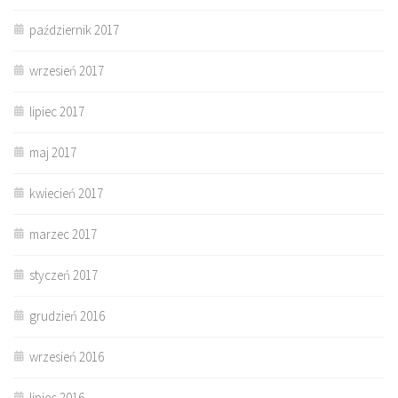
październik 2017
wrzesień 2017
lipiec 2017
maj 2017
kwiecień 2017
marzec 2017
styczeń 2017
grudzień 2016
wrzesień 2016
lipiec 2016