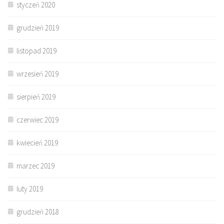
styczeń 2020
grudzień 2019
listopad 2019
wrzesień 2019
sierpień 2019
czerwiec 2019
kwiecień 2019
marzec 2019
luty 2019
grudzień 2018