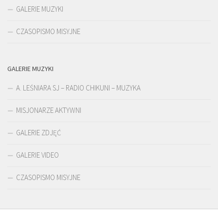
GALERIE MUZYKI
CZASOPISMO MISYJNE
GALERIE MUZYKI
A. LEŚNIARA SJ – RADIO CHIKUNI – MUZYKA
MISJONARZE AKTYWNI
GALERIE ZDJĘĆ
GALERIE VIDEO
CZASOPISMO MISYJNE