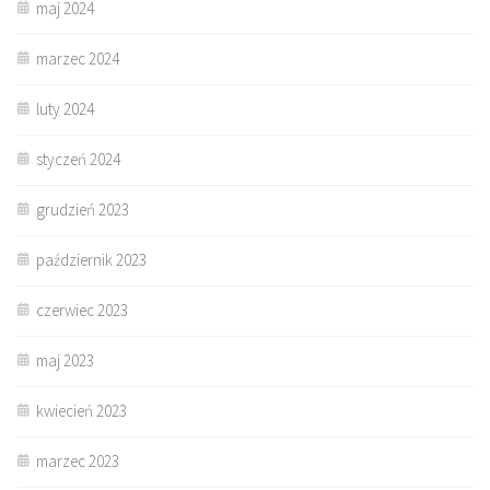
maj 2024
marzec 2024
luty 2024
styczeń 2024
grudzień 2023
październik 2023
czerwiec 2023
maj 2023
kwiecień 2023
marzec 2023