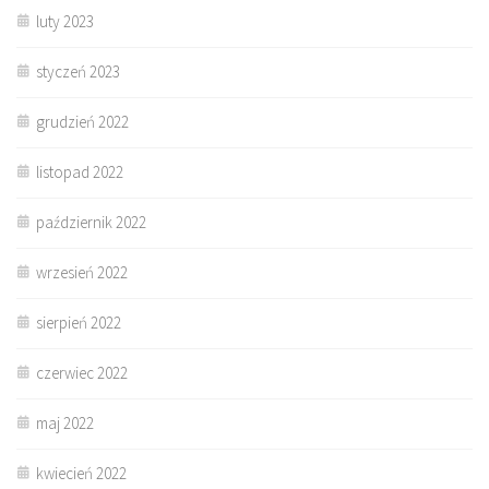
luty 2023
styczeń 2023
grudzień 2022
listopad 2022
październik 2022
wrzesień 2022
sierpień 2022
czerwiec 2022
maj 2022
kwiecień 2022