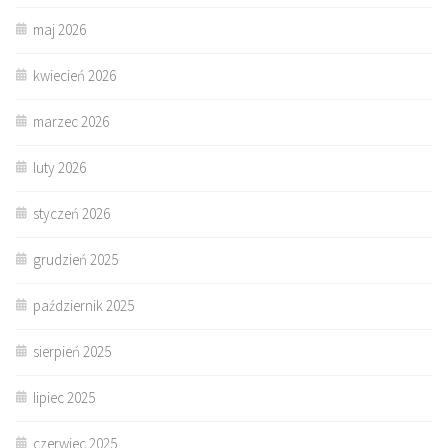
maj 2026
kwiecień 2026
marzec 2026
luty 2026
styczeń 2026
grudzień 2025
październik 2025
sierpień 2025
lipiec 2025
czerwiec 2025