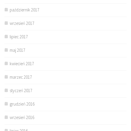
październik 2017
wrzesień 2017
lipiec 2017
maj 2017
kwiecień 2017
marzec 2017
styczeń 2017
grudzień 2016
wrzesień 2016
lipiec 2016