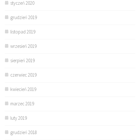
styczeń 2020
grudzień 2019
listopad 2019
wrzesień 2019
sierpień 2019
czerwiec 2019
kwiecień 2019
marzec 2019
luty 2019
grudzień 2018