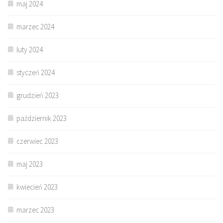
maj 2024
marzec 2024
luty 2024
styczeń 2024
grudzień 2023
październik 2023
czerwiec 2023
maj 2023
kwiecień 2023
marzec 2023