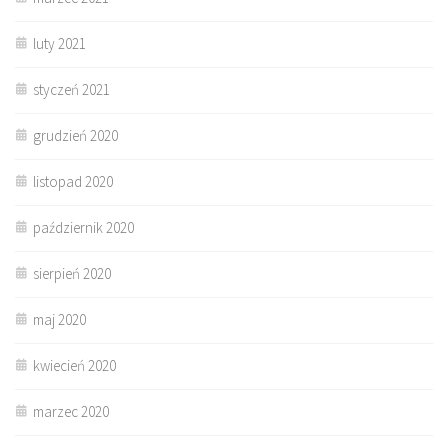
luty 2021
styczeń 2021
grudzień 2020
listopad 2020
październik 2020
sierpień 2020
maj 2020
kwiecień 2020
marzec 2020