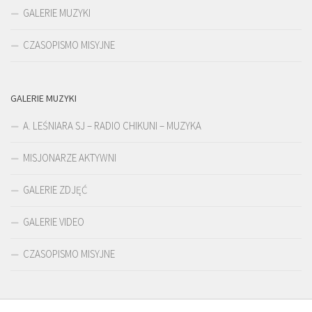
GALERIE MUZYKI
CZASOPISMO MISYJNE
GALERIE MUZYKI
A. LEŚNIARA SJ – RADIO CHIKUNI – MUZYKA
MISJONARZE AKTYWNI
GALERIE ZDJĘĆ
GALERIE VIDEO
CZASOPISMO MISYJNE