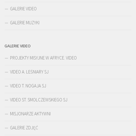
GALERIE VIDEO
GALERIE MUZYKI
GALERIE VIDEO
PROJEKTY MISYJNE W AFRYCE. VIDEO
VIDEO A. LEŚNIARY SJ
VIDEO T. NOGAJA SJ
VIDEO ST. SMOLCZEWSKIEGO SJ
MISJONARZE AKTYWNI
GALERIE ZDJĘĆ