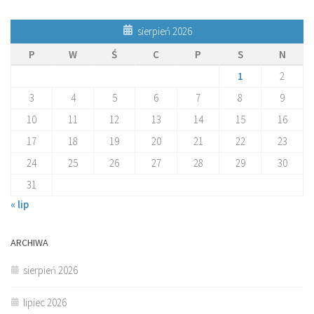
sierpień 2026
P
W
Ś
C
P
S
N
1
2
3
4
5
6
7
8
9
10
11
12
13
14
15
16
17
18
19
20
21
22
23
24
25
26
27
28
29
30
31
« lip
ARCHIWA
sierpień 2026
lipiec 2026