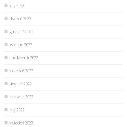
luty 2023
styczeń 2023
grudzień 2022
listopad 2022
październik 2022
wrzesień 2022
sierpień 2022
czerwiec 2022
maj 2022
kwiecień 2022