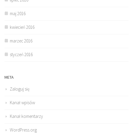
maj 2016
kwiecień 2016
marzec 2016
styczeń 2016
META
Zaloguj się
Kanał wpisów
Kanał komentarzy
WordPress.org