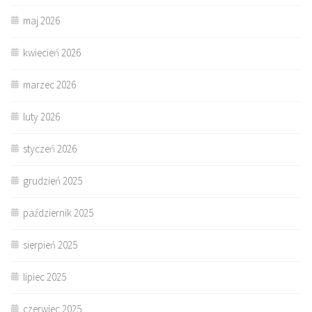
maj 2026
kwiecień 2026
marzec 2026
luty 2026
styczeń 2026
grudzień 2025
październik 2025
sierpień 2025
lipiec 2025
czerwiec 2025