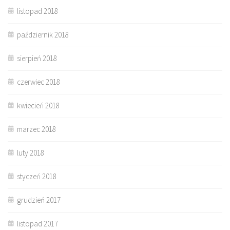
listopad 2018
październik 2018
sierpień 2018
czerwiec 2018
kwiecień 2018
marzec 2018
luty 2018
styczeń 2018
grudzień 2017
listopad 2017