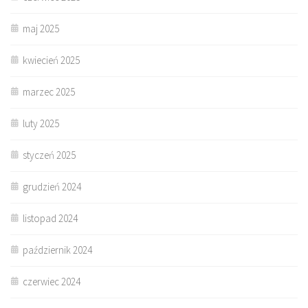
maj 2025
kwiecień 2025
marzec 2025
luty 2025
styczeń 2025
grudzień 2024
listopad 2024
październik 2024
czerwiec 2024