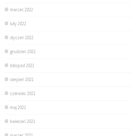
marzec 2022
luty 2022
styczeń 2022
grudzień 2021
listopad 2021
sierpień 2021
czerwiec 2021
maj 2021
kwiecień 2021
marzec 2021