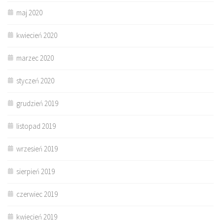
maj 2020
kwiecień 2020
marzec 2020
styczeń 2020
grudzień 2019
listopad 2019
wrzesień 2019
sierpień 2019
czerwiec 2019
kwiecień 2019