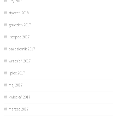
luty 2018
styczeń 2018
grudzień 2017
listopad 2017
październik 2017
wrzesień 2017
lipiec 2017
maj 2017
kwiecień 2017
marzec 2017