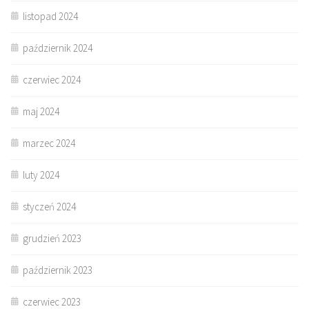
listopad 2024
październik 2024
czerwiec 2024
maj 2024
marzec 2024
luty 2024
styczeń 2024
grudzień 2023
październik 2023
czerwiec 2023