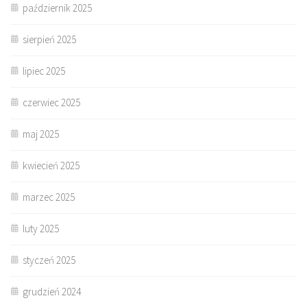
październik 2025
sierpień 2025
lipiec 2025
czerwiec 2025
maj 2025
kwiecień 2025
marzec 2025
luty 2025
styczeń 2025
grudzień 2024