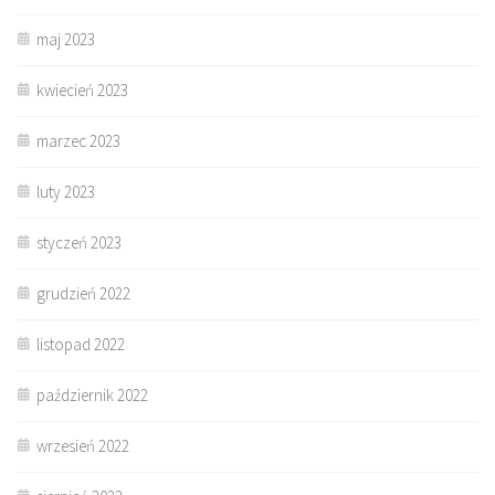
maj 2023
kwiecień 2023
marzec 2023
luty 2023
styczeń 2023
grudzień 2022
listopad 2022
październik 2022
wrzesień 2022