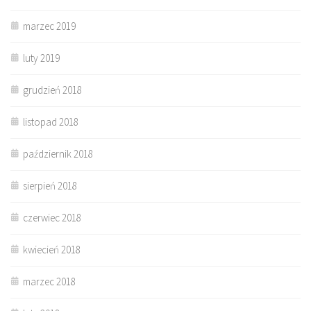
marzec 2019
luty 2019
grudzień 2018
listopad 2018
październik 2018
sierpień 2018
czerwiec 2018
kwiecień 2018
marzec 2018