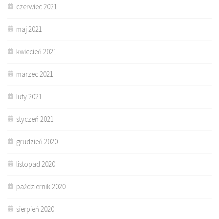
czerwiec 2021
maj 2021
kwiecień 2021
marzec 2021
luty 2021
styczeń 2021
grudzień 2020
listopad 2020
październik 2020
sierpień 2020