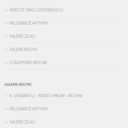
VIDEO ST. SMOLCZEWSKIEGO SJ
MISJONARZE AKTYWNI
GALERIE ZDJĘĆ
GALERIE MUZYKI
CZASOPISMO MISYJNE
GALERIE MUZYKI
A. LEŚNIARA SJ – RADIO CHIKUNI – MUZYKA
MISJONARZE AKTYWNI
GALERIE ZDJĘĆ