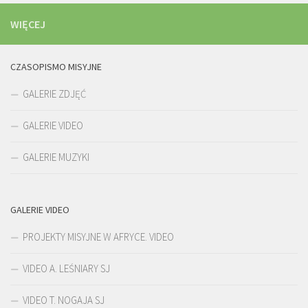
WIĘCEJ
CZASOPISMO MISYJNE
GALERIE ZDJĘĆ
GALERIE VIDEO
GALERIE MUZYKI
GALERIE VIDEO
PROJEKTY MISYJNE W AFRYCE. VIDEO
VIDEO A. LEŚNIARY SJ
VIDEO T. NOGAJA SJ