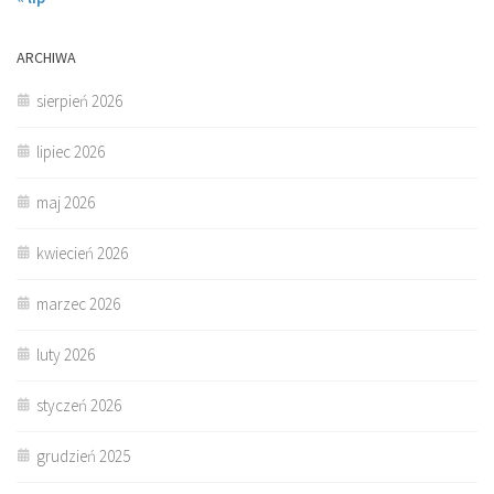
ARCHIWA
sierpień 2026
lipiec 2026
maj 2026
kwiecień 2026
marzec 2026
luty 2026
styczeń 2026
grudzień 2025