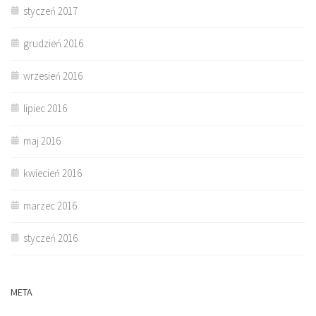
styczeń 2017
grudzień 2016
wrzesień 2016
lipiec 2016
maj 2016
kwiecień 2016
marzec 2016
styczeń 2016
META