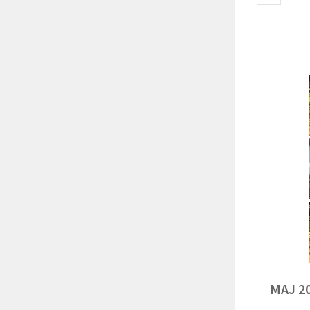
MAJ 2