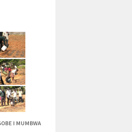
NGOBE I MUMBWA