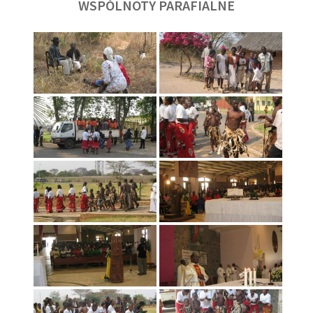
WSPÓLNOTY PARAFIALNE