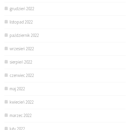
grudzień 2022
listopad 2022
październik 2022
wrzesień 2022
sierpień 2022
czerwiec 2022
maj 2022
kwiecień 2022
marzec 2022
luty 2022