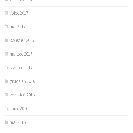
lipiec 2017
maj 2017
kwiecień 2017
marzec 2017
styczeń 2017
grudzień 2016
wrzesień 2016
lipiec 2016
maj 2016