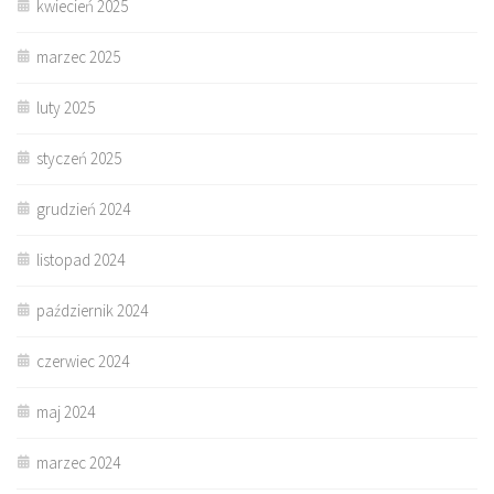
kwiecień 2025
marzec 2025
luty 2025
styczeń 2025
grudzień 2024
listopad 2024
październik 2024
czerwiec 2024
maj 2024
marzec 2024