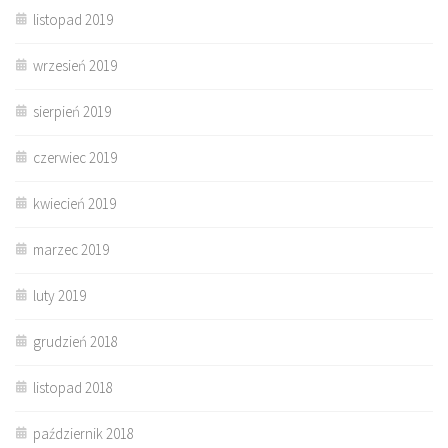
listopad 2019
wrzesień 2019
sierpień 2019
czerwiec 2019
kwiecień 2019
marzec 2019
luty 2019
grudzień 2018
listopad 2018
październik 2018