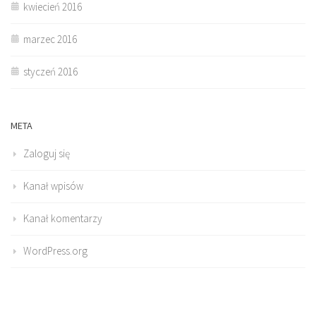
kwiecień 2016
marzec 2016
styczeń 2016
META
Zaloguj się
Kanał wpisów
Kanał komentarzy
WordPress.org