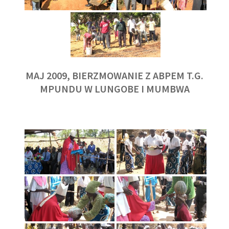
MAJ 2009, BIERZMOWANIE Z ABPEM T.G.
MPUNDU W LUNGOBE I MUMBWA