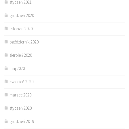
styczeń 2021
grudzień 2020
listopad 2020
październik 2020
sierpień 2020
maj 2020
kwiecień 2020
marzec 2020
styczeń 2020
grudzień 2019