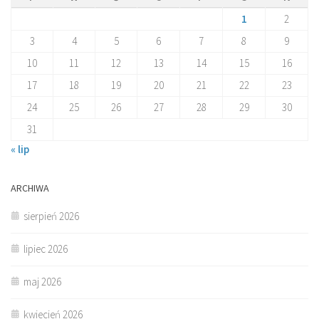
1
2
3
4
5
6
7
8
9
10
11
12
13
14
15
16
17
18
19
20
21
22
23
24
25
26
27
28
29
30
31
« lip
ARCHIWA
sierpień 2026
lipiec 2026
maj 2026
kwiecień 2026