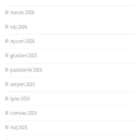
marzec 2026
luty 2026
styczeń 2026
grudzień 2025
październik 2025
sierpień 2025
lipiec 2025
czerwiec 2025
maj 2025