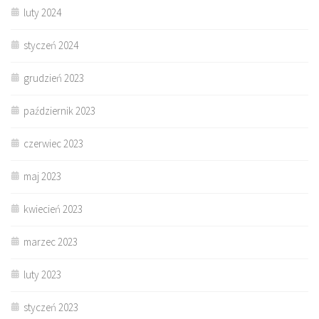
luty 2024
styczeń 2024
grudzień 2023
październik 2023
czerwiec 2023
maj 2023
kwiecień 2023
marzec 2023
luty 2023
styczeń 2023