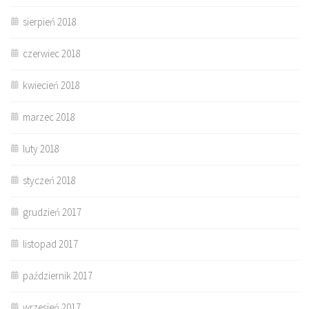
sierpień 2018
czerwiec 2018
kwiecień 2018
marzec 2018
luty 2018
styczeń 2018
grudzień 2017
listopad 2017
październik 2017
wrzesień 2017