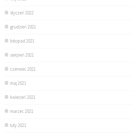
styczeń 2022
grudzień 2021
listopad 2021
sierpień 2021
czerwiec 2021
maj 2021
kwiecień 2021
marzec 2021
luty 2021