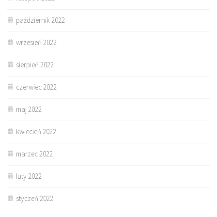
październik 2022
wrzesień 2022
sierpień 2022
czerwiec 2022
maj 2022
kwiecień 2022
marzec 2022
luty 2022
styczeń 2022