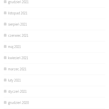
grudzień 2021
listopad 2021
sierpień 2021
czerwiec 2021
maj 2021
kwiecień 2021
marzec 2021
luty 2021
styczeń 2021
grudzień 2020