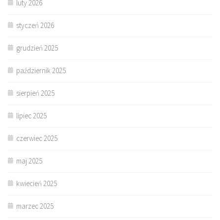
luty 2026
styczeń 2026
grudzień 2025
październik 2025
sierpień 2025
lipiec 2025
czerwiec 2025
maj 2025
kwiecień 2025
marzec 2025