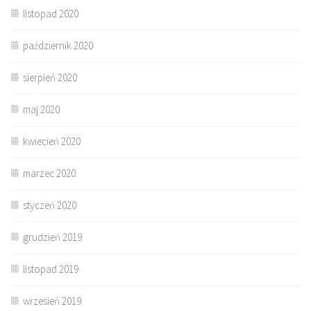
listopad 2020
październik 2020
sierpień 2020
maj 2020
kwiecień 2020
marzec 2020
styczeń 2020
grudzień 2019
listopad 2019
wrzesień 2019