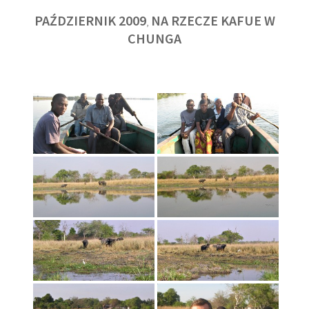
PAŹDZIERNIK 2009
NA RZECZE KAFUE W
,
CHUNGA