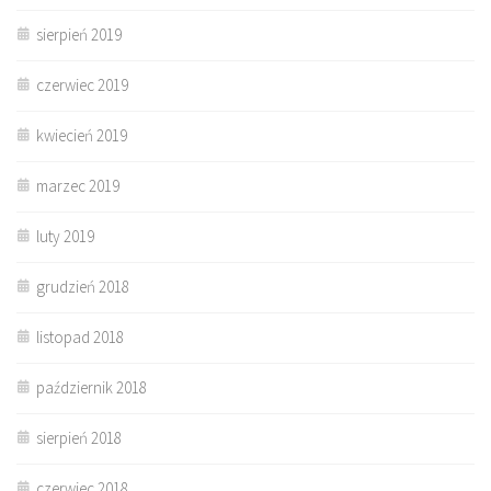
sierpień 2019
czerwiec 2019
kwiecień 2019
marzec 2019
luty 2019
grudzień 2018
listopad 2018
październik 2018
sierpień 2018
czerwiec 2018