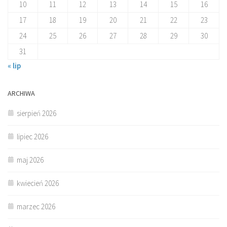
10
11
12
13
14
15
16
17
18
19
20
21
22
23
24
25
26
27
28
29
30
31
« lip
ARCHIWA
sierpień 2026
lipiec 2026
maj 2026
kwiecień 2026
marzec 2026