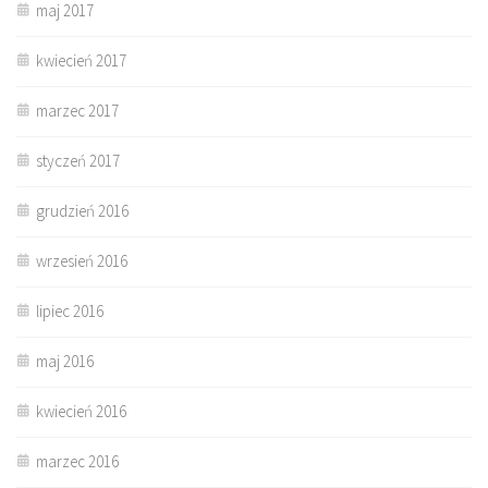
maj 2017
kwiecień 2017
marzec 2017
styczeń 2017
grudzień 2016
wrzesień 2016
lipiec 2016
maj 2016
kwiecień 2016
marzec 2016