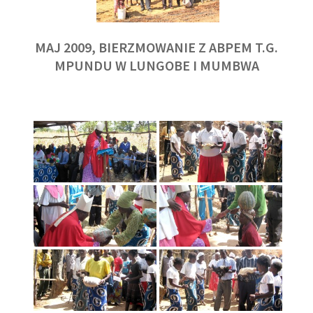
MAJ 2009, BIERZMOWANIE Z ABPEM T.G.
MPUNDU W LUNGOBE I MUMBWA