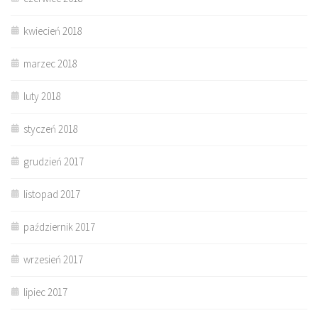
kwiecień 2018
marzec 2018
luty 2018
styczeń 2018
grudzień 2017
listopad 2017
październik 2017
wrzesień 2017
lipiec 2017