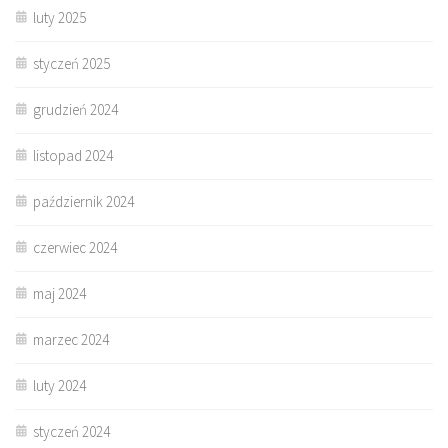
luty 2025
styczeń 2025
grudzień 2024
listopad 2024
październik 2024
czerwiec 2024
maj 2024
marzec 2024
luty 2024
styczeń 2024