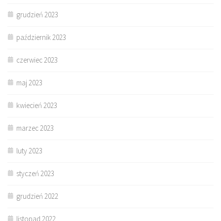
grudzień 2023
październik 2023
czerwiec 2023
maj 2023
kwiecień 2023
marzec 2023
luty 2023
styczeń 2023
grudzień 2022
listopad 2022