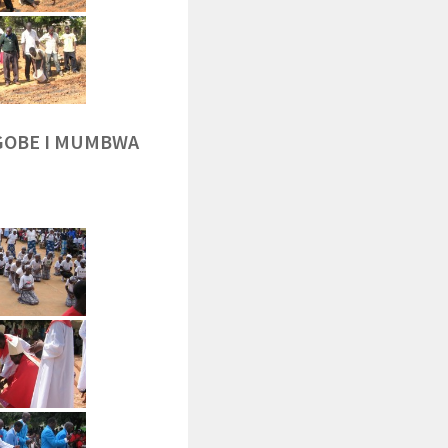
NGOBE I MUMBWA