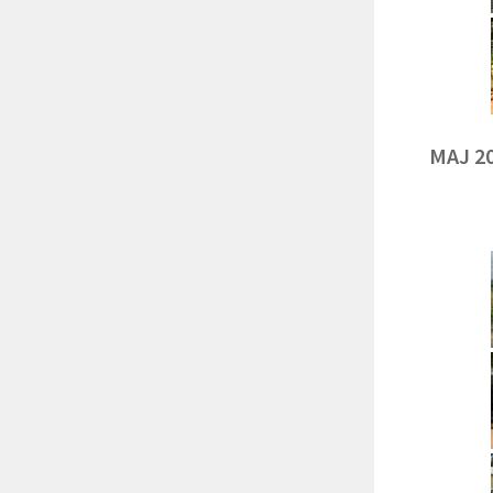
MAJ 2