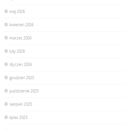
maj 2026
kwiecień 2026
marzec 2026
luty 2026
styczeń 2026
grudzień 2025
październik 2025
sierpień 2025
lipiec 2025