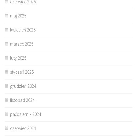
czerwiec 2025
maj 2025
kwiecień 2025
marzec 2025
luty 2025
styczeń 2025
grudzień 2024
listopad 2024
październik 2024
czerwiec 2024