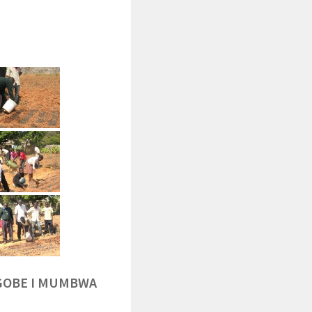
NGOBE I MUMBWA