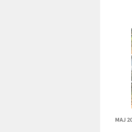
MAJ 2