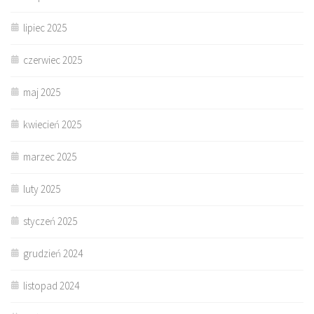
lipiec 2025
czerwiec 2025
maj 2025
kwiecień 2025
marzec 2025
luty 2025
styczeń 2025
grudzień 2024
listopad 2024