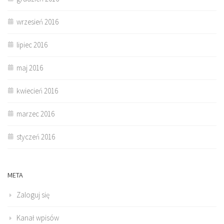
wrzesień 2016
lipiec 2016
maj 2016
kwiecień 2016
marzec 2016
styczeń 2016
META
Zaloguj się
Kanał wpisów