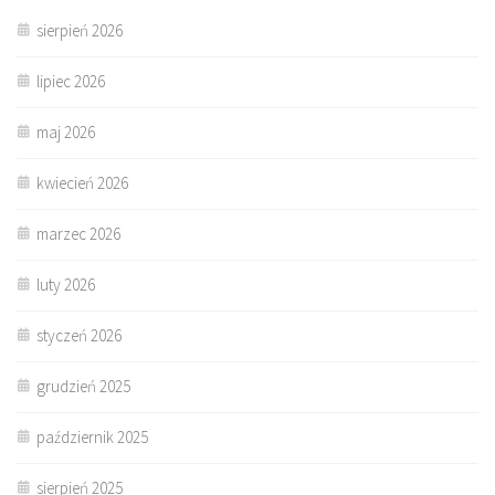
sierpień 2026
lipiec 2026
maj 2026
kwiecień 2026
marzec 2026
luty 2026
styczeń 2026
grudzień 2025
październik 2025
sierpień 2025