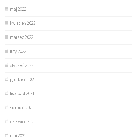
maj 2022
kwiecień 2022
marzec 2022
luty 2022
styczeń 2022
grudzień 2021
listopad 2021
sierpień 2021
czerwiec 2021
maj 2021