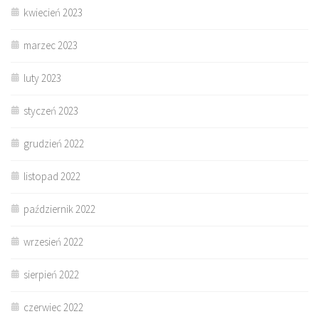
kwiecień 2023
marzec 2023
luty 2023
styczeń 2023
grudzień 2022
listopad 2022
październik 2022
wrzesień 2022
sierpień 2022
czerwiec 2022