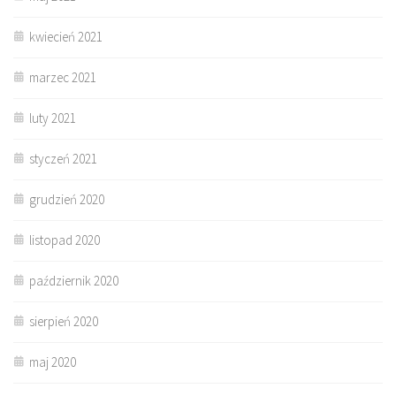
kwiecień 2021
marzec 2021
luty 2021
styczeń 2021
grudzień 2020
listopad 2020
październik 2020
sierpień 2020
maj 2020