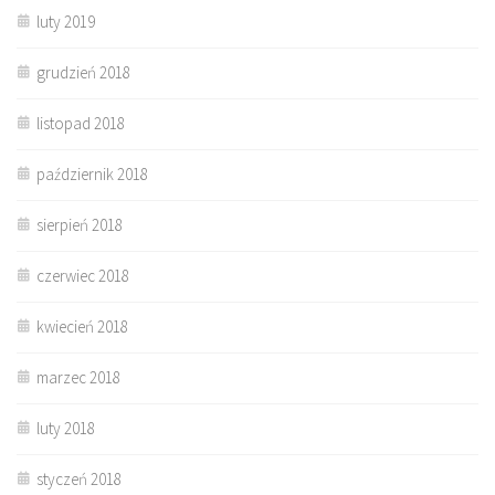
luty 2019
grudzień 2018
listopad 2018
październik 2018
sierpień 2018
czerwiec 2018
kwiecień 2018
marzec 2018
luty 2018
styczeń 2018