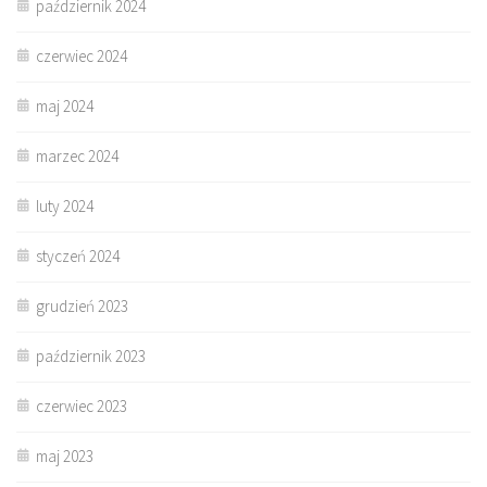
październik 2024
czerwiec 2024
maj 2024
marzec 2024
luty 2024
styczeń 2024
grudzień 2023
październik 2023
czerwiec 2023
maj 2023