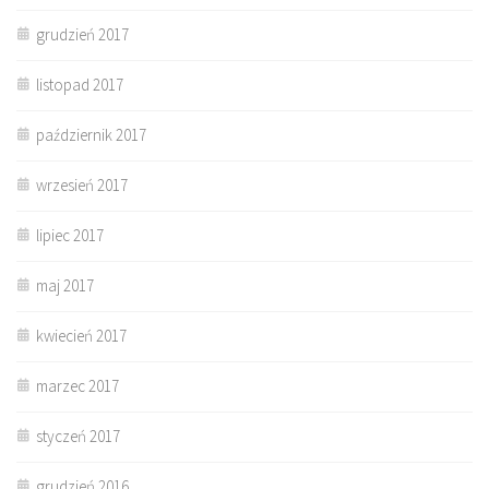
grudzień 2017
listopad 2017
październik 2017
wrzesień 2017
lipiec 2017
maj 2017
kwiecień 2017
marzec 2017
styczeń 2017
grudzień 2016