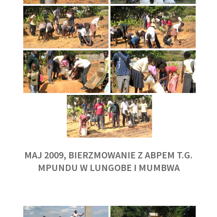
MAJ 2009, BIERZMOWANIE Z ABPEM T.G.
MPUNDU W LUNGOBE I MUMBWA