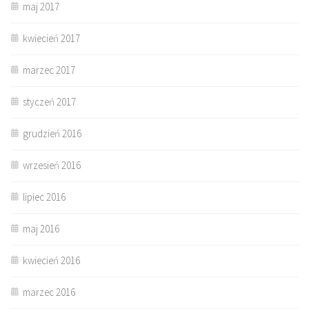
maj 2017
kwiecień 2017
marzec 2017
styczeń 2017
grudzień 2016
wrzesień 2016
lipiec 2016
maj 2016
kwiecień 2016
marzec 2016