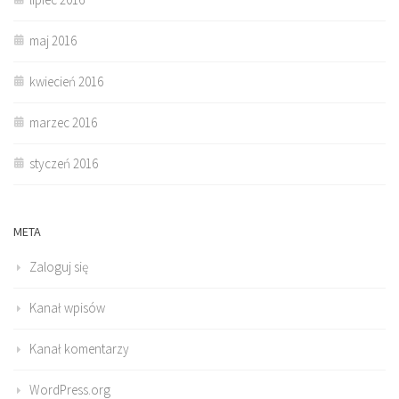
maj 2016
kwiecień 2016
marzec 2016
styczeń 2016
META
Zaloguj się
Kanał wpisów
Kanał komentarzy
WordPress.org