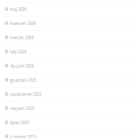
maj 2026
kwiecień 2026
marzec 2026
luty 2026
styczeń 2026
grudzień 2025
październik 2025
sierpień 2025
lipiec 2025
czerwiec 2025