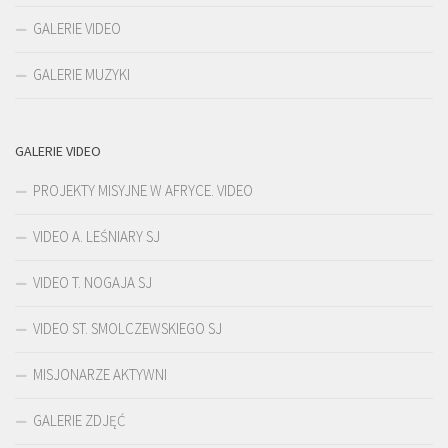
GALERIE VIDEO
GALERIE MUZYKI
GALERIE VIDEO
PROJEKTY MISYJNE W AFRYCE. VIDEO
VIDEO A. LEŚNIARY SJ
VIDEO T. NOGAJA SJ
VIDEO ST. SMOLCZEWSKIEGO SJ
MISJONARZE AKTYWNI
GALERIE ZDJĘĆ