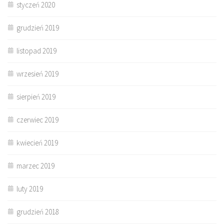
styczeń 2020
grudzień 2019
listopad 2019
wrzesień 2019
sierpień 2019
czerwiec 2019
kwiecień 2019
marzec 2019
luty 2019
grudzień 2018