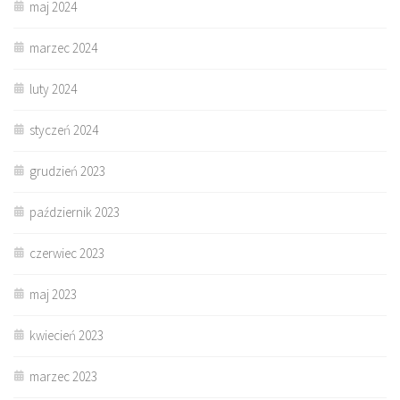
maj 2024
marzec 2024
luty 2024
styczeń 2024
grudzień 2023
październik 2023
czerwiec 2023
maj 2023
kwiecień 2023
marzec 2023