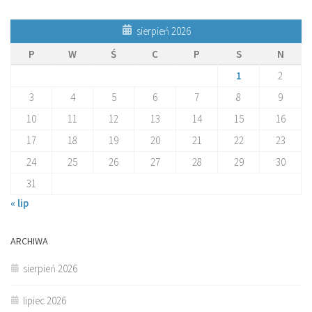
sierpień 2026
P
W
Ś
C
P
S
N
1
2
3
4
5
6
7
8
9
10
11
12
13
14
15
16
17
18
19
20
21
22
23
24
25
26
27
28
29
30
31
« lip
ARCHIWA
sierpień 2026
lipiec 2026