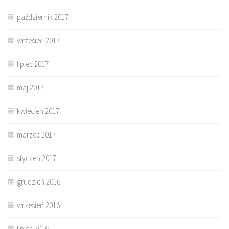
październik 2017
wrzesień 2017
lipiec 2017
maj 2017
kwiecień 2017
marzec 2017
styczeń 2017
grudzień 2016
wrzesień 2016
lipiec 2016