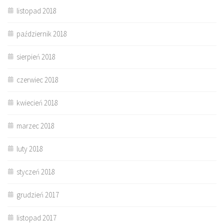
listopad 2018
październik 2018
sierpień 2018
czerwiec 2018
kwiecień 2018
marzec 2018
luty 2018
styczeń 2018
grudzień 2017
listopad 2017