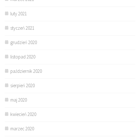
luty 2021
styczeń 2021
grudzień 2020
listopad 2020
październik 2020
sierpień 2020
maj 2020
kwiecień 2020
marzec 2020