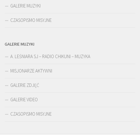
GALERIE MUZYKI
CZASOPISMO MISYJNE
GALERIE MUZYKI
A. LEŚNIARA SJ – RADIO CHIKUNI – MUZYKA
MISJONARZE AKTYWNI
GALERIE ZDJĘĆ
GALERIE VIDEO
CZASOPISMO MISYJNE