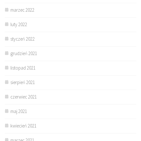
marzec 2022
luty 2022
styczeń 2022
grudzień 2021
listopad 2021
sierpień 2021
czerwiec 2021
maj 2021
kwiecień 2021
marzec 2021