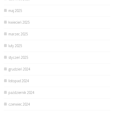
maj 2025
kwiecień 2025
marzec 2025
luty 2025
styczeń 2025
grudzień 2024
listopad 2024
październik 2024
czerwiec 2024