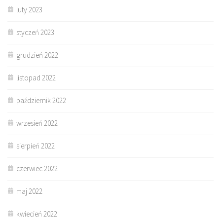
luty 2023
styczeń 2023
grudzień 2022
listopad 2022
październik 2022
wrzesień 2022
sierpień 2022
czerwiec 2022
maj 2022
kwiecień 2022