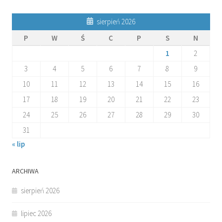
sierpień 2026
P
W
Ś
C
P
S
N
1
2
3
4
5
6
7
8
9
10
11
12
13
14
15
16
17
18
19
20
21
22
23
24
25
26
27
28
29
30
31
« lip
ARCHIWA
sierpień 2026
lipiec 2026