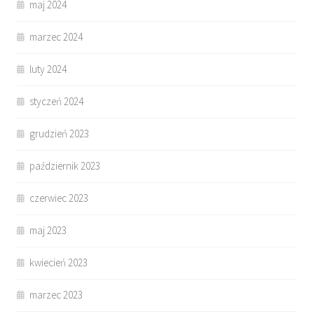
maj 2024
marzec 2024
luty 2024
styczeń 2024
grudzień 2023
październik 2023
czerwiec 2023
maj 2023
kwiecień 2023
marzec 2023