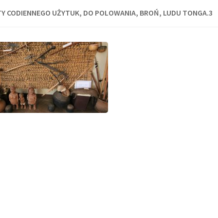
Y CODIENNEGO UŻYTUK, DO POLOWANIA, BROŃ, LUDU TONGA.3