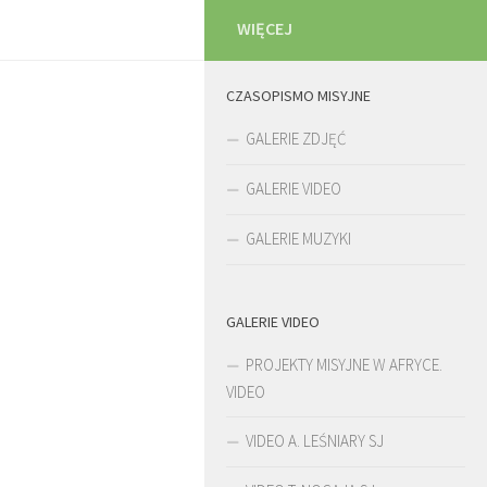
WIĘCEJ
CZASOPISMO MISYJNE
GALERIE ZDJĘĆ
GALERIE VIDEO
GALERIE MUZYKI
GALERIE VIDEO
PROJEKTY MISYJNE W AFRYCE.
VIDEO
VIDEO A. LEŚNIARY SJ