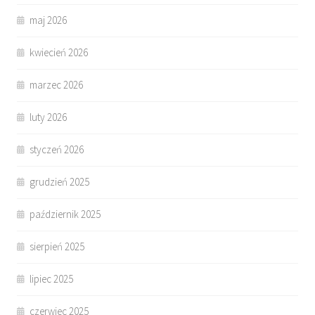
maj 2026
kwiecień 2026
marzec 2026
luty 2026
styczeń 2026
grudzień 2025
październik 2025
sierpień 2025
lipiec 2025
czerwiec 2025