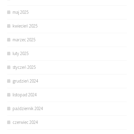
maj 2025
kwiecień 2025
marzec 2025
luty 2025
styczeń 2025
grudzień 2024
listopad 2024
październik 2024
czerwiec 2024