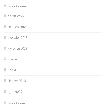
listopad 2018
październik 2018
sierpień 2018
czerwiec 2018
kwiecień 2018
marzec 2018
luty 2018
styczeń 2018
grudzień 2017
listopad 2017