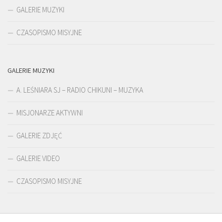
GALERIE MUZYKI
CZASOPISMO MISYJNE
GALERIE MUZYKI
A. LEŚNIARA SJ – RADIO CHIKUNI – MUZYKA
MISJONARZE AKTYWNI
GALERIE ZDJĘĆ
GALERIE VIDEO
CZASOPISMO MISYJNE