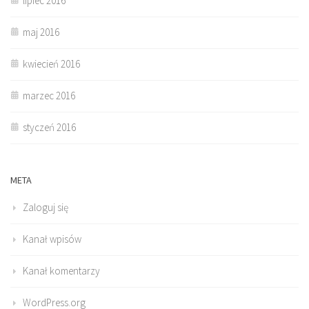
lipiec 2016
maj 2016
kwiecień 2016
marzec 2016
styczeń 2016
META
Zaloguj się
Kanał wpisów
Kanał komentarzy
WordPress.org