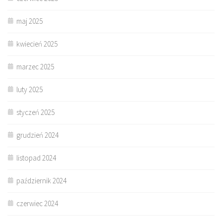
maj 2025
kwiecień 2025
marzec 2025
luty 2025
styczeń 2025
grudzień 2024
listopad 2024
październik 2024
czerwiec 2024