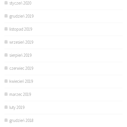
styczeń 2020
grudzień 2019
listopad 2019
wrzesień 2019
sierpień 2019
czerwiec 2019
kwiecień 2019
marzec 2019
luty 2019
grudzień 2018