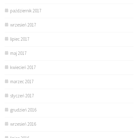
październik 2017
wrzesień 2017
lipiec 2017
maj 2017
kwiecień 2017
marzec 2017
styczeń 2017
grudzień 2016
wrzesień 2016