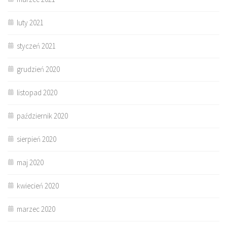
luty 2021
styczeń 2021
grudzień 2020
listopad 2020
październik 2020
sierpień 2020
maj 2020
kwiecień 2020
marzec 2020