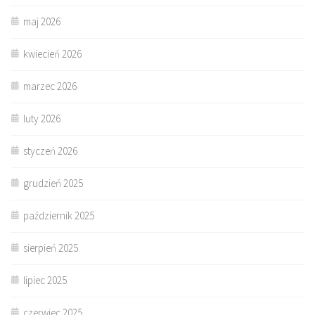
maj 2026
kwiecień 2026
marzec 2026
luty 2026
styczeń 2026
grudzień 2025
październik 2025
sierpień 2025
lipiec 2025
czerwiec 2025