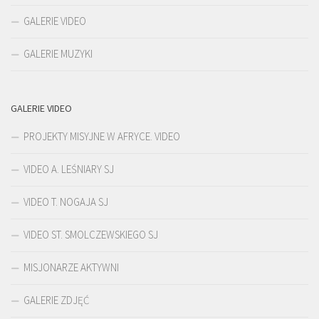
GALERIE VIDEO
GALERIE MUZYKI
GALERIE VIDEO
PROJEKTY MISYJNE W AFRYCE. VIDEO
VIDEO A. LEŚNIARY SJ
VIDEO T. NOGAJA SJ
VIDEO ST. SMOLCZEWSKIEGO SJ
MISJONARZE AKTYWNI
GALERIE ZDJĘĆ