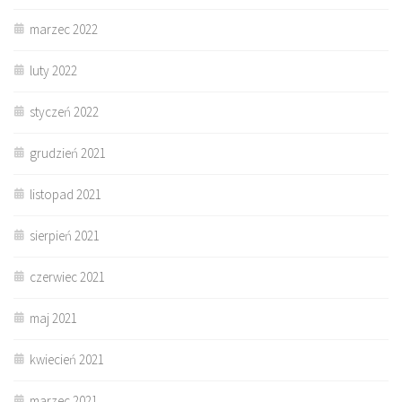
marzec 2022
luty 2022
styczeń 2022
grudzień 2021
listopad 2021
sierpień 2021
czerwiec 2021
maj 2021
kwiecień 2021
marzec 2021