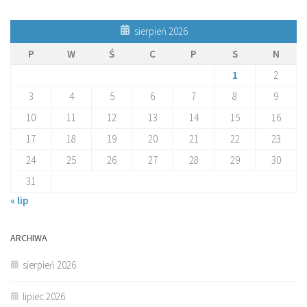
sierpień 2026
P
W
Ś
C
P
S
N
1
2
3
4
5
6
7
8
9
10
11
12
13
14
15
16
17
18
19
20
21
22
23
24
25
26
27
28
29
30
31
« lip
ARCHIWA
sierpień 2026
lipiec 2026