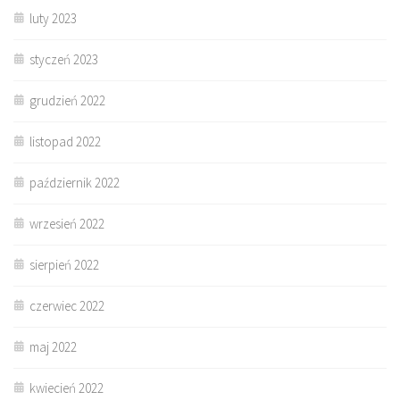
luty 2023
styczeń 2023
grudzień 2022
listopad 2022
październik 2022
wrzesień 2022
sierpień 2022
czerwiec 2022
maj 2022
kwiecień 2022