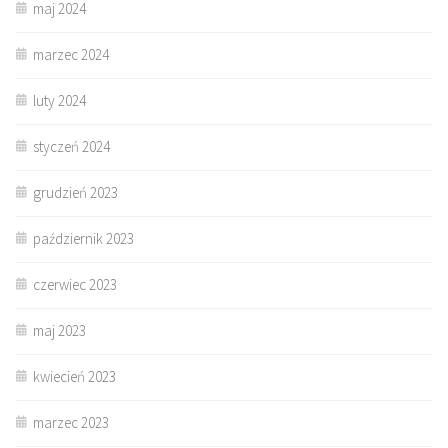
maj 2024
marzec 2024
luty 2024
styczeń 2024
grudzień 2023
październik 2023
czerwiec 2023
maj 2023
kwiecień 2023
marzec 2023