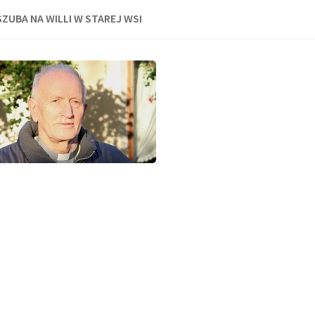
SZUBA NA WILLI W STAREJ WSI