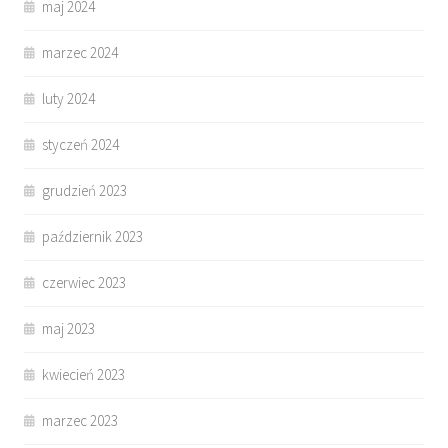
maj 2024
marzec 2024
luty 2024
styczeń 2024
grudzień 2023
październik 2023
czerwiec 2023
maj 2023
kwiecień 2023
marzec 2023