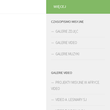
WIĘCEJ
CZASOPISMO MISYJNE
GALERIE ZDJĘĆ
GALERIE VIDEO
GALERIE MUZYKI
GALERIE VIDEO
PROJEKTY MISYJNE W AFRYCE.
VIDEO
VIDEO A. LEŚNIARY SJ