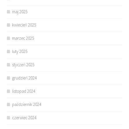
maj 2025
kwiecień 2025
marzec 2025
luty 2025
styczeń 2025
grudzień 2024
listopad 2024
październik 2024
czerwiec 2024