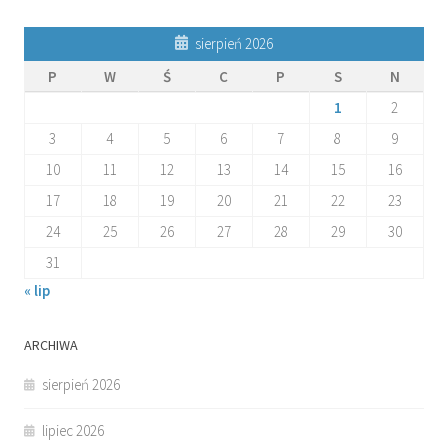
sierpień 2026
P
W
Ś
C
P
S
N
1
2
3
4
5
6
7
8
9
10
11
12
13
14
15
16
17
18
19
20
21
22
23
24
25
26
27
28
29
30
31
« lip
ARCHIWA
sierpień 2026
lipiec 2026