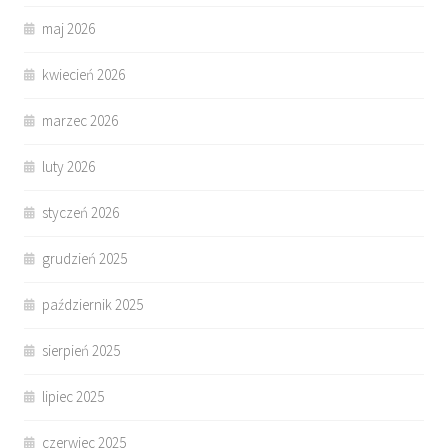
maj 2026
kwiecień 2026
marzec 2026
luty 2026
styczeń 2026
grudzień 2025
październik 2025
sierpień 2025
lipiec 2025
czerwiec 2025