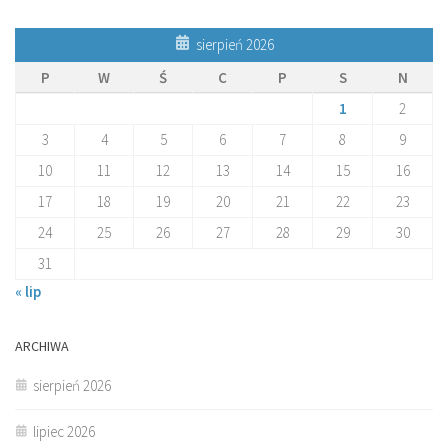
sierpień 2026
P
W
Ś
C
P
S
N
1
2
3
4
5
6
7
8
9
10
11
12
13
14
15
16
17
18
19
20
21
22
23
24
25
26
27
28
29
30
31
« lip
ARCHIWA
sierpień 2026
lipiec 2026