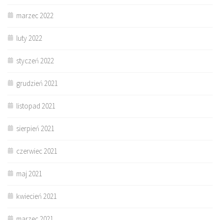
marzec 2022
luty 2022
styczeń 2022
grudzień 2021
listopad 2021
sierpień 2021
czerwiec 2021
maj 2021
kwiecień 2021
marzec 2021