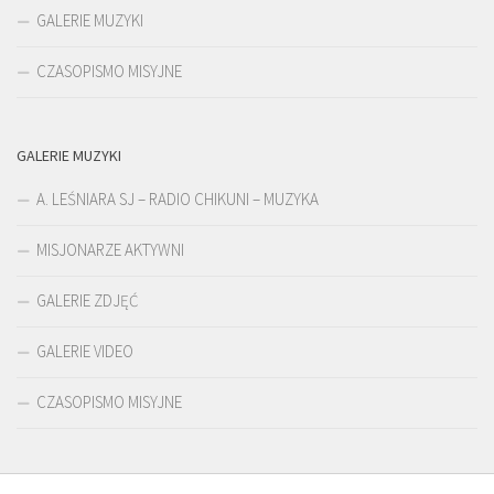
GALERIE MUZYKI
CZASOPISMO MISYJNE
GALERIE MUZYKI
A. LEŚNIARA SJ – RADIO CHIKUNI – MUZYKA
MISJONARZE AKTYWNI
GALERIE ZDJĘĆ
GALERIE VIDEO
CZASOPISMO MISYJNE