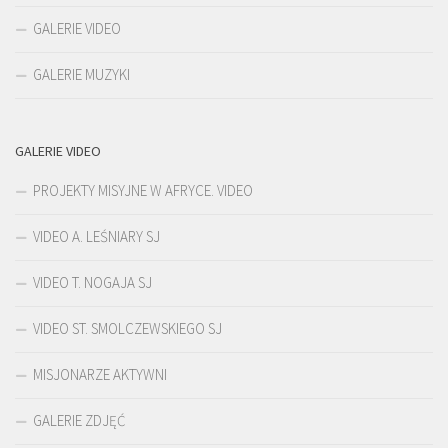
GALERIE VIDEO
GALERIE MUZYKI
GALERIE VIDEO
PROJEKTY MISYJNE W AFRYCE. VIDEO
VIDEO A. LEŚNIARY SJ
VIDEO T. NOGAJA SJ
VIDEO ST. SMOLCZEWSKIEGO SJ
MISJONARZE AKTYWNI
GALERIE ZDJĘĆ