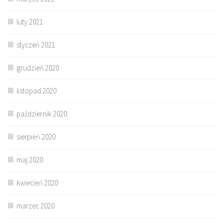
luty 2021
styczeń 2021
grudzień 2020
listopad 2020
październik 2020
sierpień 2020
maj 2020
kwiecień 2020
marzec 2020