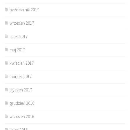
październik 2017
wrzesień 2017
lipiec 2017
maj 2017
kwiecień 2017
marzec 2017
styczeń 2017
grudzień 2016
wrzesień 2016
lipiec 2016