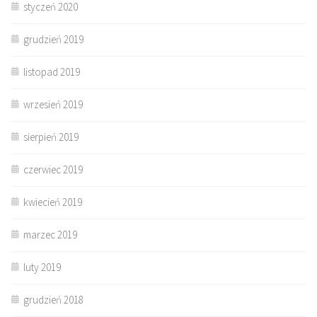
styczeń 2020
grudzień 2019
listopad 2019
wrzesień 2019
sierpień 2019
czerwiec 2019
kwiecień 2019
marzec 2019
luty 2019
grudzień 2018