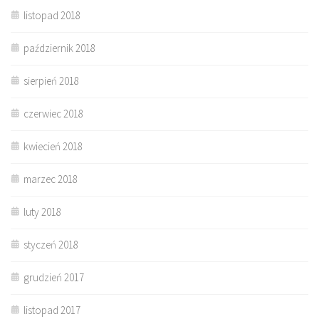
listopad 2018
październik 2018
sierpień 2018
czerwiec 2018
kwiecień 2018
marzec 2018
luty 2018
styczeń 2018
grudzień 2017
listopad 2017