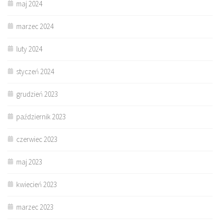
maj 2024
marzec 2024
luty 2024
styczeń 2024
grudzień 2023
październik 2023
czerwiec 2023
maj 2023
kwiecień 2023
marzec 2023