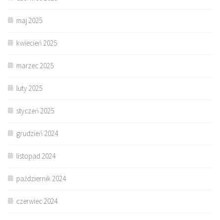
maj 2025
kwiecień 2025
marzec 2025
luty 2025
styczeń 2025
grudzień 2024
listopad 2024
październik 2024
czerwiec 2024