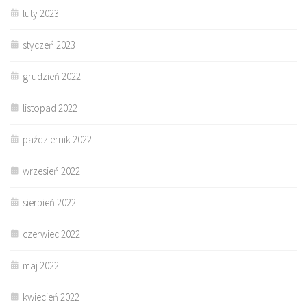
luty 2023
styczeń 2023
grudzień 2022
listopad 2022
październik 2022
wrzesień 2022
sierpień 2022
czerwiec 2022
maj 2022
kwiecień 2022