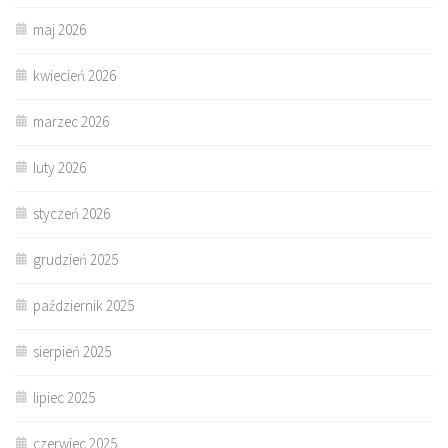
maj 2026
kwiecień 2026
marzec 2026
luty 2026
styczeń 2026
grudzień 2025
październik 2025
sierpień 2025
lipiec 2025
czerwiec 2025