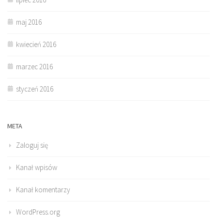
maj 2016
kwiecień 2016
marzec 2016
styczeń 2016
META
Zaloguj się
Kanał wpisów
Kanał komentarzy
WordPress.org