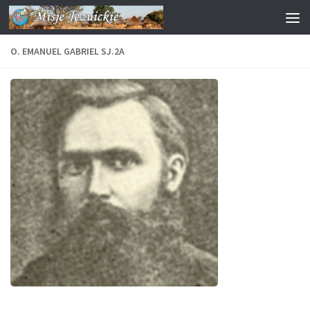
Przejdź do treści
O. EMANUEL GABRIEL SJ.2A