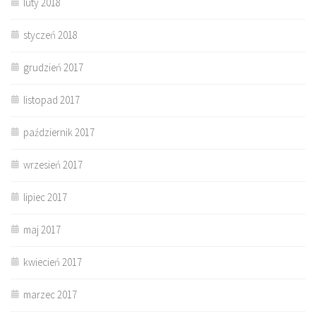
luty 2018
styczeń 2018
grudzień 2017
listopad 2017
październik 2017
wrzesień 2017
lipiec 2017
maj 2017
kwiecień 2017
marzec 2017