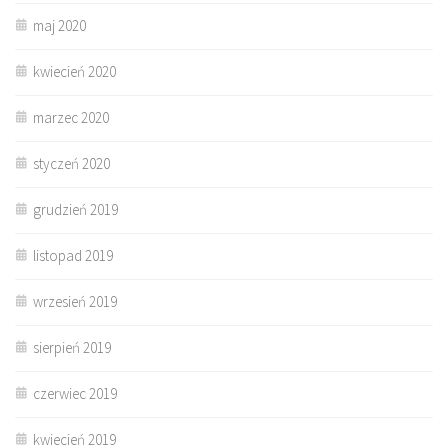
maj 2020
kwiecień 2020
marzec 2020
styczeń 2020
grudzień 2019
listopad 2019
wrzesień 2019
sierpień 2019
czerwiec 2019
kwiecień 2019