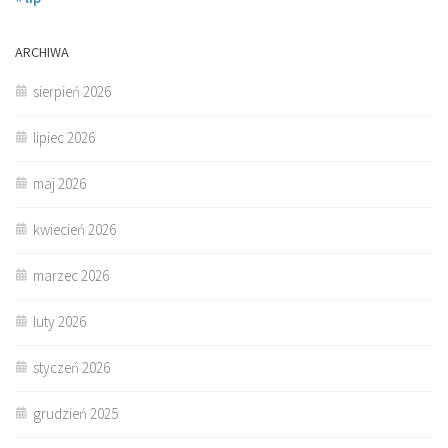
ARCHIWA
sierpień 2026
lipiec 2026
maj 2026
kwiecień 2026
marzec 2026
luty 2026
styczeń 2026
grudzień 2025