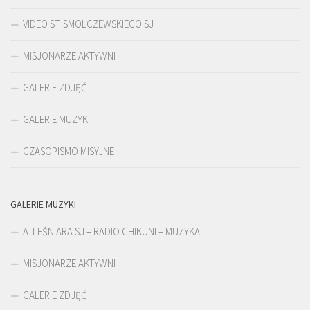
VIDEO ST. SMOLCZEWSKIEGO SJ
MISJONARZE AKTYWNI
GALERIE ZDJĘĆ
GALERIE MUZYKI
CZASOPISMO MISYJNE
GALERIE MUZYKI
A. LEŚNIARA SJ – RADIO CHIKUNI – MUZYKA
MISJONARZE AKTYWNI
GALERIE ZDJĘĆ